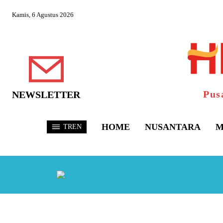
Kamis, 6 Agustus 2026
Pus
NEWSLETTER
HOME
NUSANTARA
M
TREN