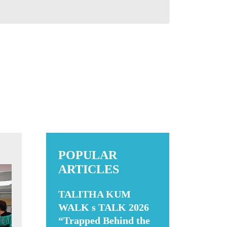
POPULAR
ARTICLES
TALITHA KUM
WALK s TALK 2026
“Trapped Behind the