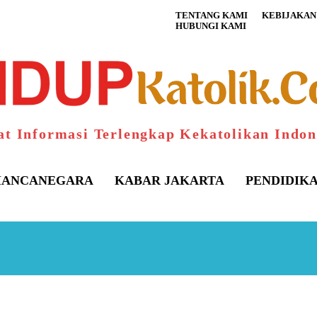
TENTANG KAMI
KEBIJAKAN 
HUBUNGI KAMI
at Informasi Terlengkap Kekatolikan Indon
ANCANEGARA
KABAR JAKARTA
PENDIDIK