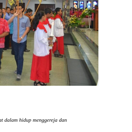
at dalam hidup menggereja dan