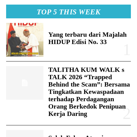
TOP 5 THIS WEEK
Yang terbaru dari Majalah
HIDUP Edisi No. 33
TALITHA KUM WALK s
TALK 2026 “Trapped
Behind the Scam”: Bersama
Tingkatkan Kewaspadaan
terhadap Perdagangan
Orang Berkedok Penipuan
Kerja Daring