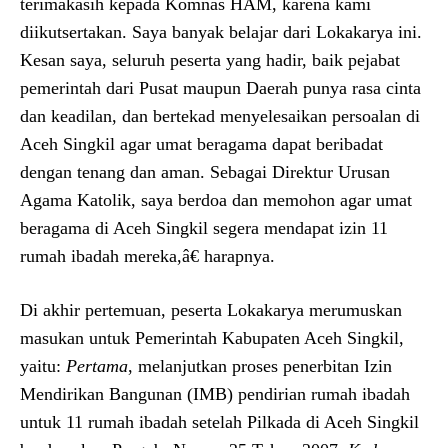
terimakasih kepada Komnas HAM, karena kami
diikutsertakan. Saya banyak belajar dari Lokakarya ini.
Kesan saya, seluruh peserta yang hadir, baik pejabat
pemerintah dari Pusat maupun Daerah punya rasa cinta
dan keadilan, dan bertekad menyelesaikan persoalan di
Aceh Singkil agar umat beragama dapat beribadat
dengan tenang dan aman. Sebagai Direktur Urusan
Agama Katolik, saya berdoa dan memohon agar umat
beragama di Aceh Singkil segera mendapat izin 11
rumah ibadah mereka,â€ harapnya.
Di akhir pertemuan, peserta Lokakarya merumuskan
masukan untuk Pemerintah Kabupaten Aceh Singkil,
yaitu:
Pertama
, melanjutkan proses penerbitan Izin
Mendirikan Bangunan (IMB) pendirian rumah ibadah
untuk 11 rumah ibadah setelah Pilkada di Aceh Singkil