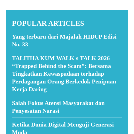
POPULAR ARTICLES
Yang terbaru dari Majalah HIDUP Edisi
No. 33
TALITHA KUM WALK s TALK 2026
“Trapped Behind the Scam”: Bersama
Tingkatkan Kewaspadaan terhadap
Perdagangan Orang Berkedok Penipuan
Kerja Daring
Salah Fokus Atensi Masyarakat dan
Penyesatan Narasi
Ketika Dunia Digital Menguji Generasi
Muda