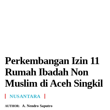
Perkembangan Izin 11
Rumah Ibadah Non
Muslim di Aceh Singkil
NUSANTARA
A. Nendro Saputro
AUTHOR: