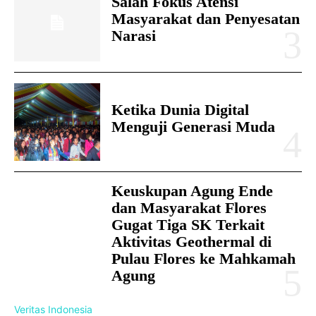
Salah Fokus Atensi
Masyarakat dan Penyesatan
Narasi
Ketika Dunia Digital
Menguji Generasi Muda
Keuskupan Agung Ende
dan Masyarakat Flores
Gugat Tiga SK Terkait
Aktivitas Geothermal di
Pulau Flores ke Mahkamah
Agung
Veritas Indonesia