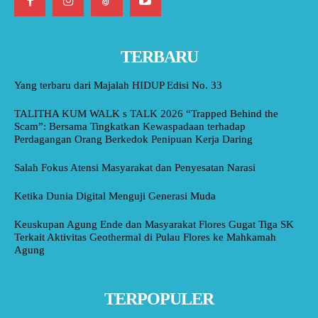
TERBARU
Yang terbaru dari Majalah HIDUP Edisi No. 33
TALITHA KUM WALK s TALK 2026 “Trapped Behind the
Scam”: Bersama Tingkatkan Kewaspadaan terhadap
Perdagangan Orang Berkedok Penipuan Kerja Daring
Salah Fokus Atensi Masyarakat dan Penyesatan Narasi
Ketika Dunia Digital Menguji Generasi Muda
Keuskupan Agung Ende dan Masyarakat Flores Gugat Tiga SK
Terkait Aktivitas Geothermal di Pulau Flores ke Mahkamah
Agung
TERPOPULER