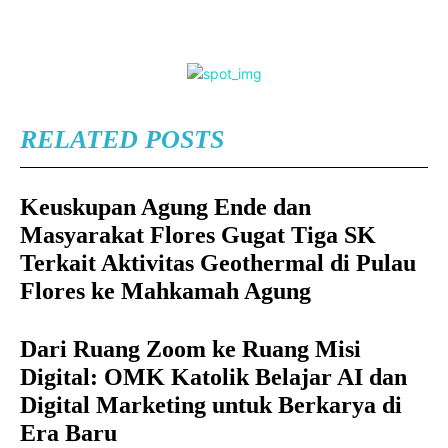
RELATED POSTS
Keuskupan Agung Ende dan
Masyarakat Flores Gugat Tiga SK
Terkait Aktivitas Geothermal di Pulau
Flores ke Mahkamah Agung
Dari Ruang Zoom ke Ruang Misi
Digital: OMK Katolik Belajar AI dan
Digital Marketing untuk Berkarya di
Era Baru