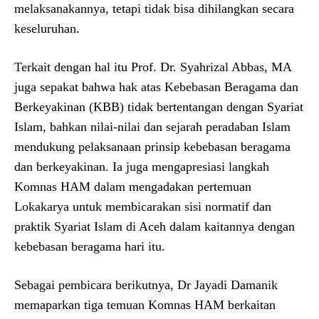
melaksanakannya, tetapi tidak bisa dihilangkan secara
keseluruhan.
Terkait dengan hal itu Prof. Dr. Syahrizal Abbas, MA
juga sepakat bahwa hak atas Kebebasan Beragama dan
Berkeyakinan (KBB) tidak bertentangan dengan Syariat
Islam, bahkan nilai-nilai dan sejarah peradaban Islam
mendukung pelaksanaan prinsip kebebasan beragama
dan berkeyakinan. Ia juga mengapresiasi langkah
Komnas HAM dalam mengadakan pertemuan
Lokakarya untuk membicarakan sisi normatif dan
praktik Syariat Islam di Aceh dalam kaitannya dengan
kebebasan beragama hari itu.
Sebagai pembicara berikutnya, Dr Jayadi Damanik
memaparkan tiga temuan Komnas HAM berkaitan