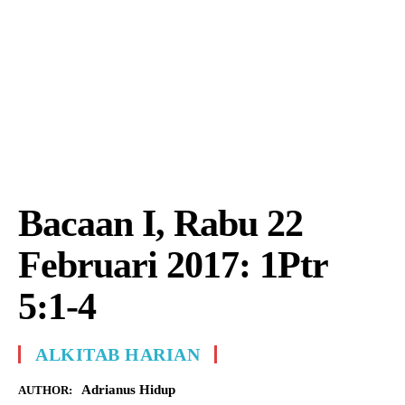
Bacaan I, Rabu 22
Februari 2017: 1Ptr
5:1-4
ALKITAB HARIAN
Adrianus Hidup
AUTHOR: