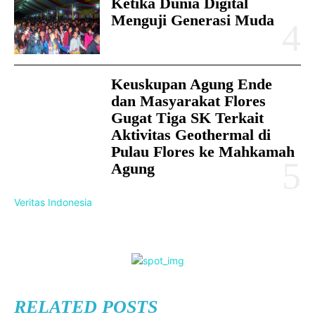
Ketika Dunia Digital
Menguji Generasi Muda
Keuskupan Agung Ende
dan Masyarakat Flores
Gugat Tiga SK Terkait
Aktivitas Geothermal di
Pulau Flores ke Mahkamah
Agung
Veritas Indonesia
RELATED POSTS