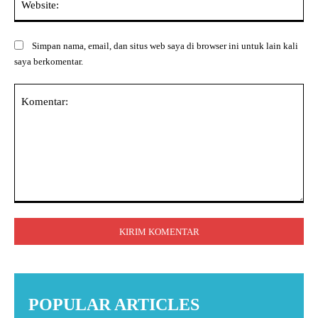
Simpan nama, email, dan situs web saya di browser ini untuk lain kali
saya berkomentar.
Komentar:
POPULAR ARTICLES