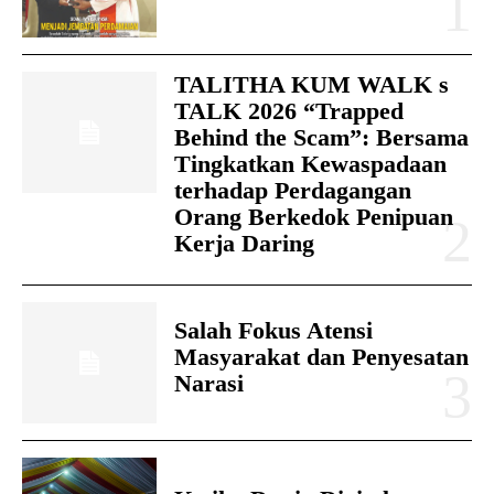
TALITHA KUM WALK s
TALK 2026 “Trapped
Behind the Scam”: Bersama
Tingkatkan Kewaspadaan
terhadap Perdagangan
Orang Berkedok Penipuan
Kerja Daring
Salah Fokus Atensi
Masyarakat dan Penyesatan
Narasi