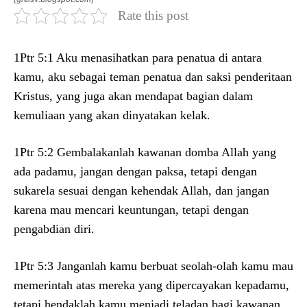
Rate this post
1Ptr 5:1 Aku menasihatkan para penatua di antara
kamu, aku sebagai teman penatua dan saksi penderitaan
Kristus, yang juga akan mendapat bagian dalam
kemuliaan yang akan dinyatakan kelak.
1Ptr 5:2 Gembalakanlah kawanan domba Allah yang
ada padamu, jangan dengan paksa, tetapi dengan
sukarela sesuai dengan kehendak Allah, dan jangan
karena mau mencari keuntungan, tetapi dengan
pengabdian diri.
1Ptr 5:3 Janganlah kamu berbuat seolah-olah kamu mau
memerintah atas mereka yang dipercayakan kepadamu,
tetapi hendaklah kamu menjadi teladan bagi kawanan