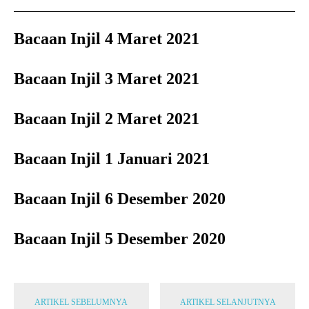
Bacaan Injil 4 Maret 2021
Bacaan Injil 3 Maret 2021
Bacaan Injil 2 Maret 2021
Bacaan Injil 1 Januari 2021
Bacaan Injil 6 Desember 2020
Bacaan Injil 5 Desember 2020
ARTIKEL SEBELUMNYA
ARTIKEL SELANJUTNYA