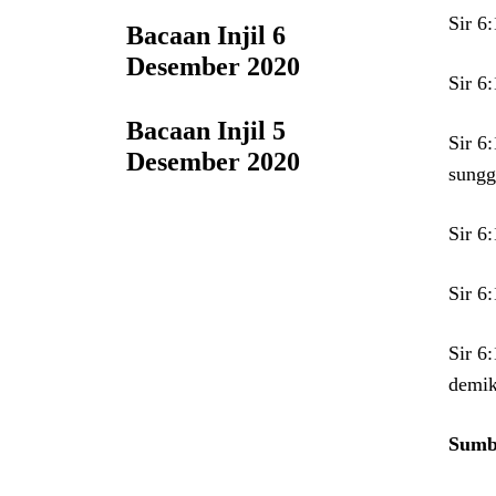
Sir 6
Bacaan Injil 6
Desember 2020
Sir 6
Bacaan Injil 5
Sir 6
Desember 2020
sungg
Sir 6
Sir 6
Sir 6
demik
Sumbe