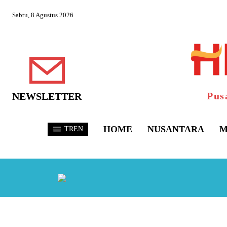
Sabtu, 8 Agustus 2026
Pus
NEWSLETTER
HOME
NUSANTARA
M
TREN