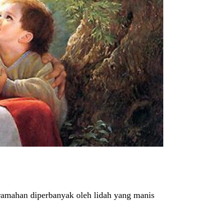
ramahan diperbanyak oleh lidah yang manis