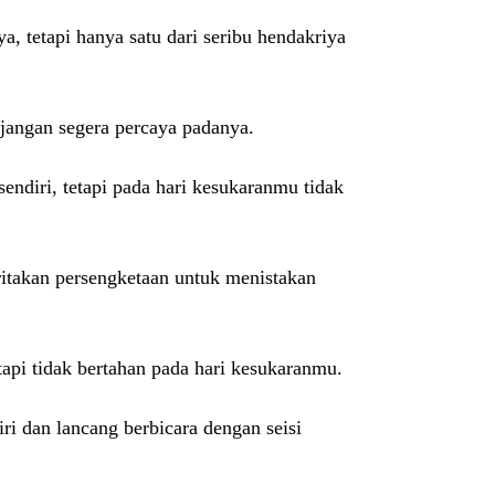
 tetapi hanya satu dari seribu hendakriya
 jangan segera percaya padanya.
endiri, tetapi pada hari kesukaranmu tidak
ritakan persengketaan untuk menistakan
tapi tidak bertahan pada hari kesukaranmu.
iri dan lancang berbicara dengan seisi