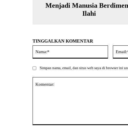
Menjadi Manusia Berdimen
Ilahi
TINGGALKAN KOMENTAR
Nama:*
Simpan nama, email, dan situs web saya di browser ini un
Komentar: