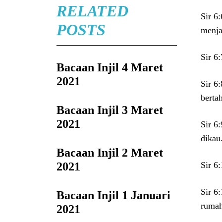
RELATED
Sir 6
POSTS
menja
Sir 6
Bacaan Injil 4 Maret
2021
Sir 6
berta
Bacaan Injil 3 Maret
2021
Sir 6
dikau
Bacaan Injil 2 Maret
2021
Sir 6
Sir 6
Bacaan Injil 1 Januari
ruma
2021