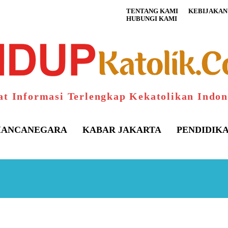
TENTANG KAMI
KEBIJAKAN 
HUBUNGI KAMI
at Informasi Terlengkap Kekatolikan Indon
ANCANEGARA
KABAR JAKARTA
PENDIDIK