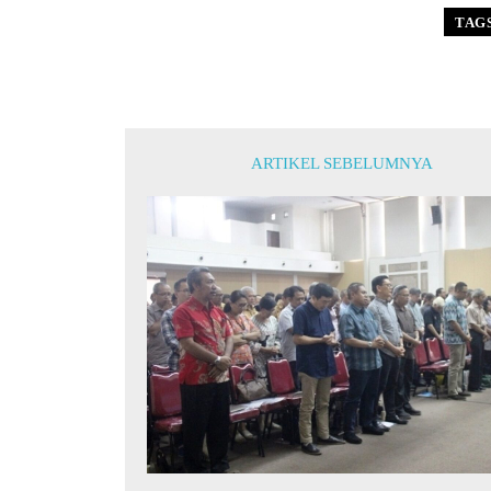
TAG
ARTIKEL SEBELUMNYA