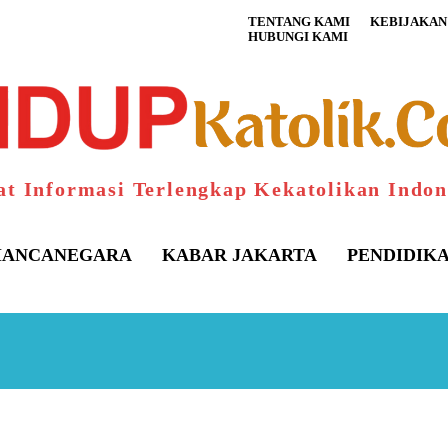
TENTANG KAMI
KEBIJAKAN 
HUBUNGI KAMI
at Informasi Terlengkap Kekatolikan Indon
ANCANEGARA
KABAR JAKARTA
PENDIDIK