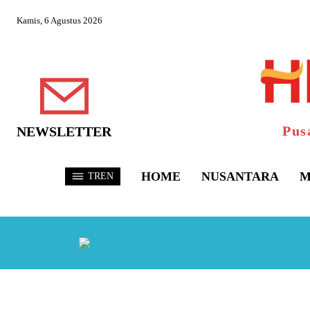
Kamis, 6 Agustus 2026
Pus
NEWSLETTER
HOME
NUSANTARA
M
TREN