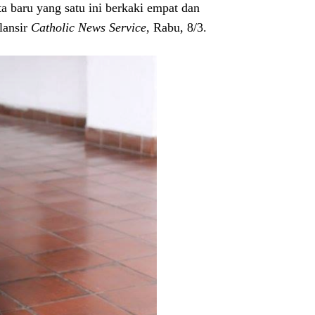
ta baru yang satu ini berkaki empat dan
lansir
Catholic News Service
, Rabu, 8/3.