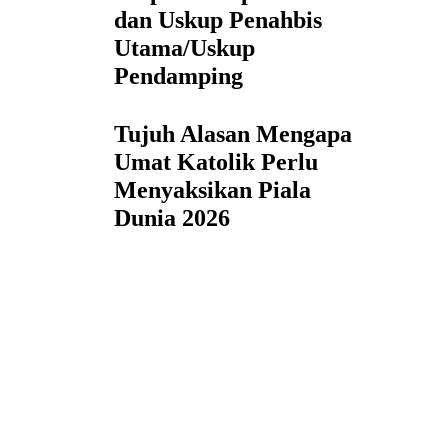
dan Uskup Penahbis
Utama/Uskup
Pendamping
Tujuh Alasan Mengapa
Umat Katolik Perlu
Menyaksikan Piala
Dunia 2026