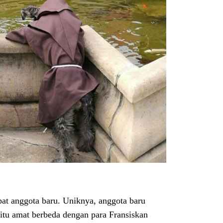
t anggota baru. Uniknya, anggota baru
tu amat berbeda dengan para Fransiskan