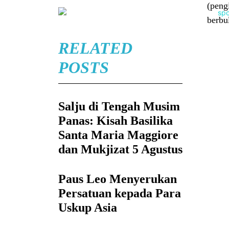
(peng
berbu
RELATED
POSTS
Salju di Tengah Musim
Panas: Kisah Basilika
Santa Maria Maggiore
dan Mukjizat 5 Agustus
Paus Leo Menyerukan
Persatuan kepada Para
Uskup Asia