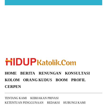
Suar News
HOME
BERITA
RENUNGAN
KONSULTASI
KOLOM
ORANG KUDUS
BOOM
PROFIL
CERPEN
TENTANG KAMI
KEBIJAKAN PRIVASI
KETENTUAN PENGGUNAAN
REDAKSI
HUBUNGI KAMI