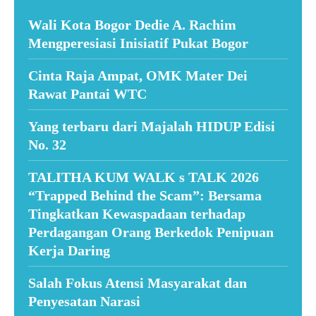
Wali Kota Bogor Dedie A. Rachim
Mengperesiasi Inisiatif Pukat Bogor
Cinta Raja Ampat, OMK Mater Dei
Rawat Pantai WTC
Yang terbaru dari Majalah HIDUP Edisi
No. 32
TALITHA KUM WALK s TALK 2026
“Trapped Behind the Scam”: Bersama
Tingkatkan Kewaspadaan terhadap
Perdagangan Orang Berkedok Penipuan
Kerja Daring
Salah Fokus Atensi Masyarakat dan
Penyesatan Narasi