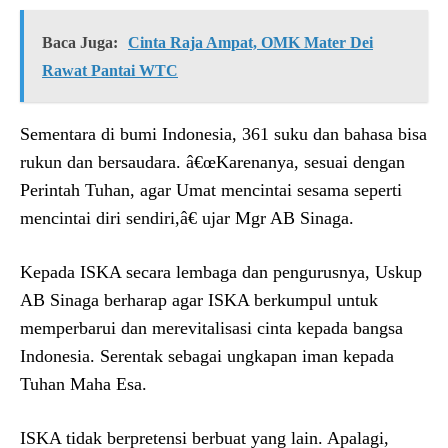
Baca Juga:
Cinta Raja Ampat, OMK Mater Dei
Rawat Pantai WTC
Sementara di bumi Indonesia, 361 suku dan bahasa bisa
rukun dan bersaudara. â€œKarenanya, sesuai dengan
Perintah Tuhan, agar Umat mencintai sesama seperti
mencintai diri sendiri,â€ ujar Mgr AB Sinaga.
Kepada ISKA secara lembaga dan pengurusnya, Uskup
AB Sinaga berharap agar ISKA berkumpul untuk
memperbarui dan merevitalisasi cinta kepada bangsa
Indonesia. Serentak sebagai ungkapan iman kepada
Tuhan Maha Esa.
ISKA tidak berpretensi berbuat yang lain. Apalagi,