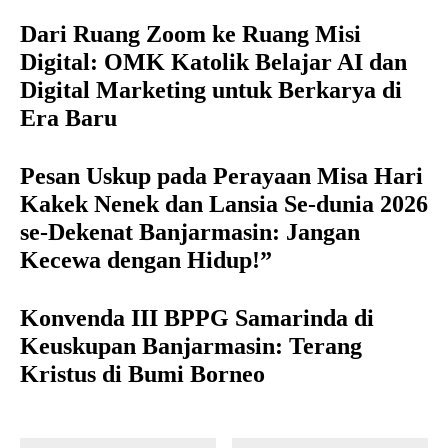
Dari Ruang Zoom ke Ruang Misi
Digital: OMK Katolik Belajar AI dan
Digital Marketing untuk Berkarya di
Era Baru
Pesan Uskup pada Perayaan Misa Hari
Kakek Nenek dan Lansia Se-dunia 2026
se-Dekenat Banjarmasin: Jangan
Kecewa dengan Hidup!”
Konvenda III BPPG Samarinda di
Keuskupan Banjarmasin: Terang
Kristus di Bumi Borneo