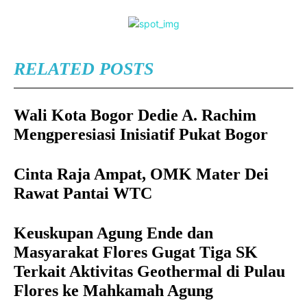
RELATED POSTS
Wali Kota Bogor Dedie A. Rachim
Mengperesiasi Inisiatif Pukat Bogor
Cinta Raja Ampat, OMK Mater Dei
Rawat Pantai WTC
Keuskupan Agung Ende dan
Masyarakat Flores Gugat Tiga SK
Terkait Aktivitas Geothermal di Pulau
Flores ke Mahkamah Agung