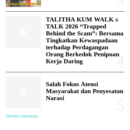
TALITHA KUM WALK s
TALK 2026 “Trapped
Behind the Scam”: Bersama
Tingkatkan Kewaspadaan
terhadap Perdagangan
Orang Berkedok Penipuan
Kerja Daring
Salah Fokus Atensi
Masyarakat dan Penyesatan
Narasi
Veritas Indonesia