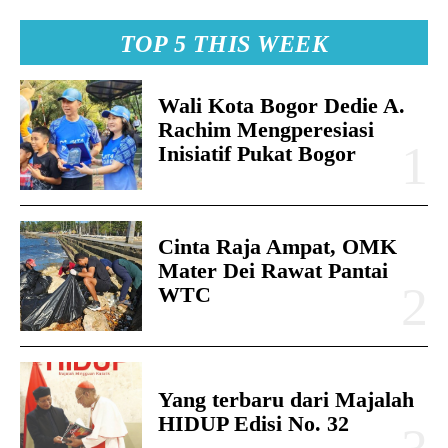
TOP 5 THIS WEEK
Wali Kota Bogor Dedie A.
Rachim Mengperesiasi
Inisiatif Pukat Bogor
Cinta Raja Ampat, OMK
Mater Dei Rawat Pantai
WTC
Yang terbaru dari Majalah
HIDUP Edisi No. 32