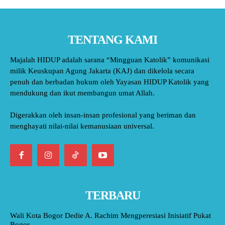
TENTANG KAMI
Majalah HIDUP adalah sarana “Mingguan Katolik” komunikasi
milik Keuskupan Agung Jakarta (KAJ) dan dikelola secara
penuh dan berbadan hukum oleh Yayasan HIDUP Katolik yang
mendukung dan ikut membangun umat Allah.
Digerakkan oleh insan-insan profesional yang beriman dan
menghayati nilai-nilai kemanusiaan universal.
TERBARU
Wali Kota Bogor Dedie A. Rachim Mengperesiasi Inisiatif Pukat
Bogor