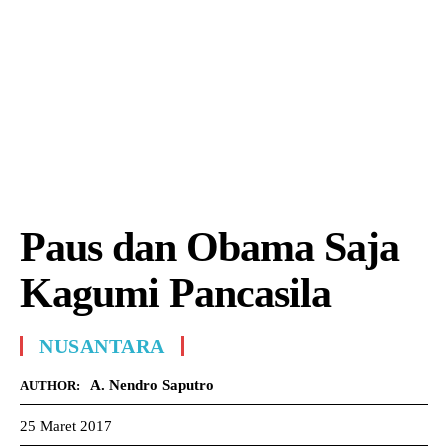
Paus dan Obama Saja
Kagumi Pancasila
NUSANTARA
A. Nendro Saputro
AUTHOR:
25 Maret 2017