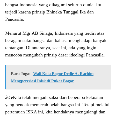
bangsa Indonesia yang dikagumi seluruh dunia. Itu
terjadi karena prinsip Bhineka Tunggal Ika dan
Pancasila.
Menurut Mgr AB Sinaga, Indonesia yang terdiri atas
beragam suku bangsa dan bahasa menghadapi banyak
tantangan. Di antaranya, saat ini, ada yang ingin
mencoba mengubah prinsip dasar ideologi Pancasila.
Baca Juga:
Wali Kota Bogor Dedie A. Rachim
Mengperesiasi Inisiatif Pukat Bogor
â€œKita telah menjadi saksi dari beberapa kekuatan
yang hendak memecah belah bangsa ini. Tetapi melalui
pertemuan ISKA ini, kita hendaknya mengulangi dan