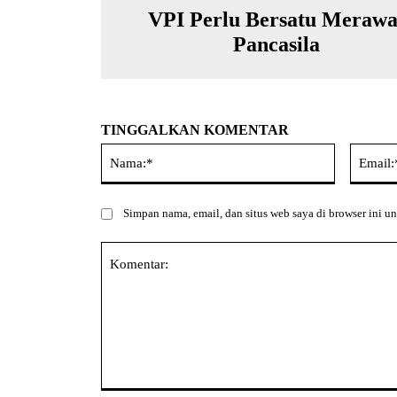
VPI Perlu Bersatu Merawa
Pancasila
TINGGALKAN KOMENTAR
Nama:*
Simpan nama, email, dan situs web saya di browser ini un