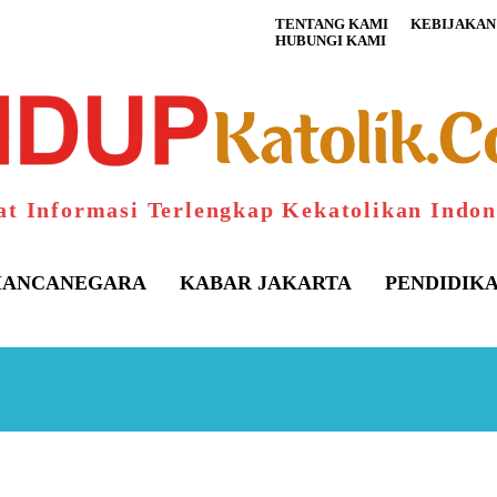
TENTANG KAMI
KEBIJAKAN 
HUBUNGI KAMI
at Informasi Terlengkap Kekatolikan Indon
ANCANEGARA
KABAR JAKARTA
PENDIDIK