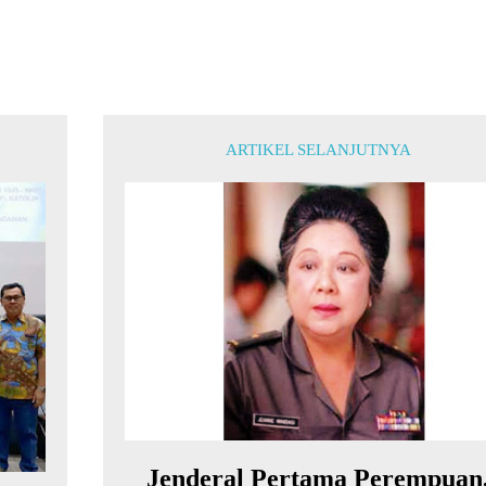
ARTIKEL SELANJUTNYA
Jenderal Pertama Perempuan