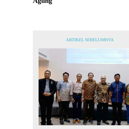
Agung
ARTIKEL SEBELUMNYA