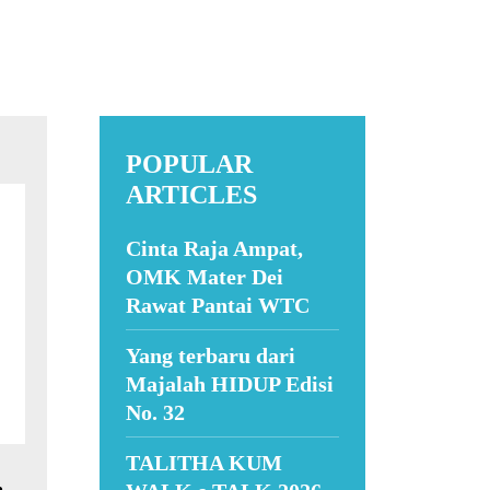
POPULAR
ARTICLES
Cinta Raja Ampat,
OMK Mater Dei
Rawat Pantai WTC
Yang terbaru dari
Majalah HIDUP Edisi
No. 32
TALITHA KUM
,