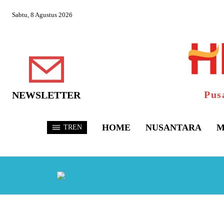
Sabtu, 8 Agustus 2026
Pus
NEWSLETTER
HOME
NUSANTARA
M
TREN