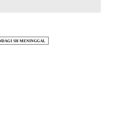
ANDAGI SH MENINGGAL