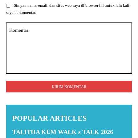
Simpan nama, email, dan situs web saya di browser ini untuk lain kali
saya berkomentar.
Komentar:
POPULAR ARTICLES
TALITHA KUM WALK s TALK 2026