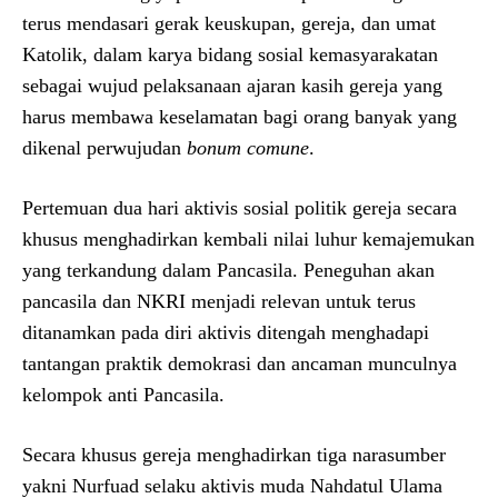
terus mendasari gerak keuskupan, gereja, dan umat
Katolik, dalam karya bidang sosial kemasyarakatan
sebagai wujud pelaksanaan ajaran kasih gereja yang
harus membawa keselamatan bagi orang banyak yang
dikenal perwujudan
bonum comune
.
Pertemuan dua hari aktivis sosial politik gereja secara
khusus menghadirkan kembali nilai luhur kemajemukan
yang terkandung dalam Pancasila. Peneguhan akan
pancasila dan NKRI menjadi relevan untuk terus
ditanamkan pada diri aktivis ditengah menghadapi
tantangan praktik demokrasi dan ancaman munculnya
kelompok anti Pancasila.
Secara khusus gereja menghadirkan tiga narasumber
yakni Nurfuad selaku aktivis muda Nahdatul Ulama