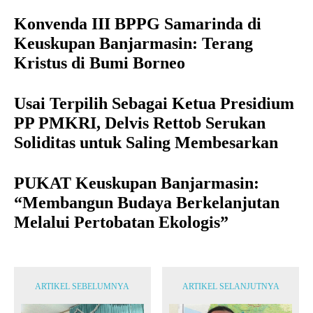
Konvenda III BPPG Samarinda di
Keuskupan Banjarmasin: Terang
Kristus di Bumi Borneo
Usai Terpilih Sebagai Ketua Presidium
PP PMKRI, Delvis Rettob Serukan
Soliditas untuk Saling Membesarkan
PUKAT Keuskupan Banjarmasin:
“Membangun Budaya Berkelanjutan
Melalui Pertobatan Ekologis”
ARTIKEL SEBELUMNYA
ARTIKEL SELANJUTNYA