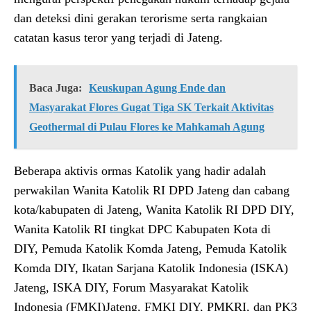
dan deteksi dini gerakan terorisme serta rangkaian
catatan kasus teror yang terjadi di Jateng.
Baca Juga:
Keuskupan Agung Ende dan
Masyarakat Flores Gugat Tiga SK Terkait Aktivitas
Geothermal di Pulau Flores ke Mahkamah Agung
Beberapa aktivis ormas Katolik yang hadir adalah
perwakilan Wanita Katolik RI DPD Jateng dan cabang
kota/kabupaten di Jateng, Wanita Katolik RI DPD DIY,
Wanita Katolik RI tingkat DPC Kabupaten Kota di
DIY, Pemuda Katolik Komda Jateng, Pemuda Katolik
Komda DIY, Ikatan Sarjana Katolik Indonesia (ISKA)
Jateng, ISKA DIY, Forum Masyarakat Katolik
Indonesia (FMKI)Jateng, FMKI DIY, PMKRI, dan PK3