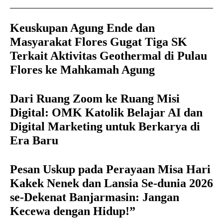
Keuskupan Agung Ende dan
Masyarakat Flores Gugat Tiga SK
Terkait Aktivitas Geothermal di Pulau
Flores ke Mahkamah Agung
Dari Ruang Zoom ke Ruang Misi
Digital: OMK Katolik Belajar AI dan
Digital Marketing untuk Berkarya di
Era Baru
Pesan Uskup pada Perayaan Misa Hari
Kakek Nenek dan Lansia Se-dunia 2026
se-Dekenat Banjarmasin: Jangan
Kecewa dengan Hidup!”