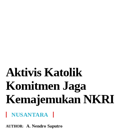
Aktivis Katolik
Komitmen Jaga
Kemajemukan NKRI
NUSANTARA
A. Nendro Saputro
AUTHOR: