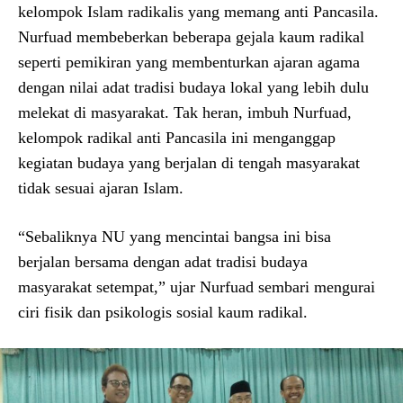
kelompok Islam radikalis yang memang anti Pancasila.
Nurfuad membeberkan beberapa gejala kaum radikal
seperti pemikiran yang membenturkan ajaran agama
dengan nilai adat tradisi budaya lokal yang lebih dulu
melekat di masyarakat. Tak heran, imbuh Nurfuad,
kelompok radikal anti Pancasila ini menganggap
kegiatan budaya yang berjalan di tengah masyarakat
tidak sesuai ajaran Islam.
“Sebaliknya NU yang mencintai bangsa ini bisa
berjalan bersama dengan adat tradisi budaya
masyarakat setempat,” ujar Nurfuad sembari mengurai
ciri fisik dan psikologis sosial kaum radikal.