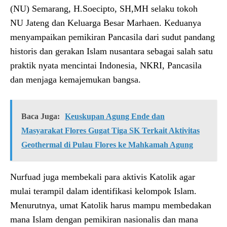
(NU) Semarang, H.Soecipto, SH,MH selaku tokoh
NU Jateng dan Keluarga Besar Marhaen. Keduanya
menyampaikan pemikiran Pancasila dari sudut pandang
historis dan gerakan Islam nusantara sebagai salah satu
praktik nyata mencintai Indonesia, NKRI, Pancasila
dan menjaga kemajemukan bangsa.
Baca Juga:
Keuskupan Agung Ende dan
Masyarakat Flores Gugat Tiga SK Terkait Aktivitas
Geothermal di Pulau Flores ke Mahkamah Agung
Nurfuad juga membekali para aktivis Katolik agar
mulai terampil dalam identifikasi kelompok Islam.
Menurutnya, umat Katolik harus mampu membedakan
mana Islam dengan pemikiran nasionalis dan mana