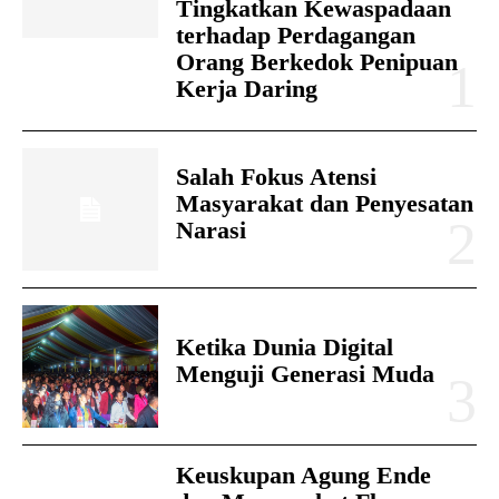
Tingkatkan Kewaspadaan
terhadap Perdagangan
Orang Berkedok Penipuan
Kerja Daring
Salah Fokus Atensi
Masyarakat dan Penyesatan
Narasi
Ketika Dunia Digital
Menguji Generasi Muda
Keuskupan Agung Ende