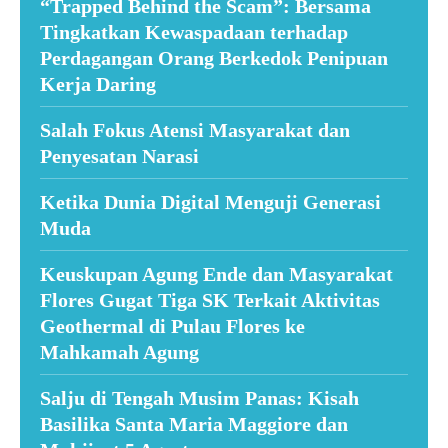
“Trapped Behind the Scam”: Bersama
Tingkatkan Kewaspadaan terhadap
Perdagangan Orang Berkedok Penipuan
Kerja Daring
Salah Fokus Atensi Masyarakat dan
Penyesatan Narasi
Ketika Dunia Digital Menguji Generasi
Muda
Keuskupan Agung Ende dan Masyarakat
Flores Gugat Tiga SK Terkait Aktivitas
Geothermal di Pulau Flores ke
Mahkamah Agung
Salju di Tengah Musim Panas: Kisah
Basilika Santa Maria Maggiore dan