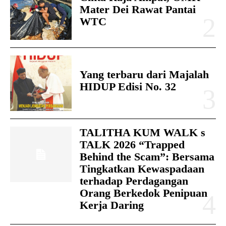
Mater Dei Rawat Pantai
WTC
Yang terbaru dari Majalah
HIDUP Edisi No. 32
TALITHA KUM WALK s
TALK 2026 “Trapped
Behind the Scam”: Bersama
Tingkatkan Kewaspadaan
terhadap Perdagangan
Orang Berkedok Penipuan
Kerja Daring