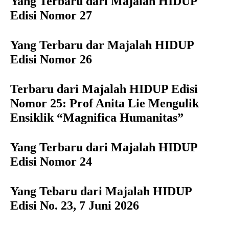
Yang Terbaru dari Majalah HIDUP
Edisi Nomor 27
Yang Terbaru dar Majalah HIDUP
Edisi Nomor 26
Terbaru dari Majalah HIDUP Edisi
Nomor 25: Prof Anita Lie Mengulik
Ensiklik “Magnifica Humanitas”
Yang Terbaru dari Majalah HIDUP
Edisi Nomor 24
Yang Tebaru dari Majalah HIDUP
Edisi No. 23, 7 Juni 2026