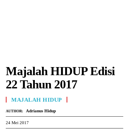
Majalah HIDUP Edisi
22 Tahun 2017
MAJALAH HIDUP
Adrianus Hidup
AUTHOR:
24 Mei 2017