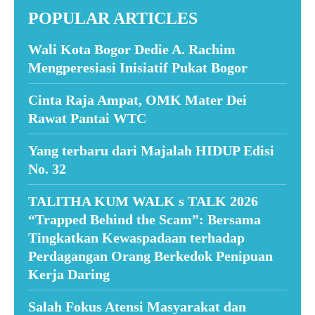
POPULAR ARTICLES
Wali Kota Bogor Dedie A. Rachim
Mengperesiasi Inisiatif Pukat Bogor
Cinta Raja Ampat, OMK Mater Dei
Rawat Pantai WTC
Yang terbaru dari Majalah HIDUP Edisi
No. 32
TALITHA KUM WALK s TALK 2026
“Trapped Behind the Scam”: Bersama
Tingkatkan Kewaspadaan terhadap
Perdagangan Orang Berkedok Penipuan
Kerja Daring
Salah Fokus Atensi Masyarakat dan