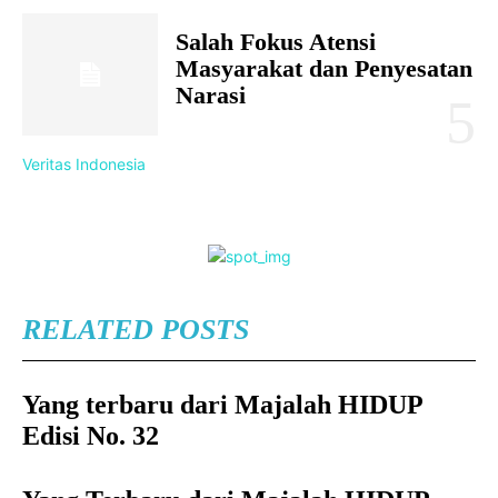
Salah Fokus Atensi
Masyarakat dan Penyesatan
Narasi
Veritas Indonesia
RELATED POSTS
Yang terbaru dari Majalah HIDUP
Edisi No. 32