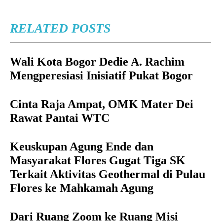
RELATED POSTS
Wali Kota Bogor Dedie A. Rachim
Mengperesiasi Inisiatif Pukat Bogor
Cinta Raja Ampat, OMK Mater Dei
Rawat Pantai WTC
Keuskupan Agung Ende dan
Masyarakat Flores Gugat Tiga SK
Terkait Aktivitas Geothermal di Pulau
Flores ke Mahkamah Agung
Dari Ruang Zoom ke Ruang Misi