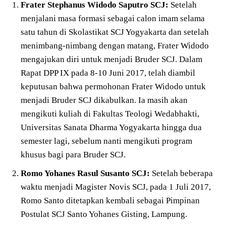
Frater Stephanus Widodo Saputro SCJ:
Setelah
menjalani masa formasi sebagai calon imam selama
satu tahun di Skolastikat SCJ Yogyakarta dan setelah
menimbang-nimbang dengan matang, Frater Widodo
mengajukan diri untuk menjadi Bruder SCJ. Dalam
Rapat DPP IX pada 8-10 Juni 2017, telah diambil
keputusan bahwa permohonan Frater Widodo untuk
menjadi Bruder SCJ dikabulkan. Ia masih akan
mengikuti kuliah di Fakultas Teologi Wedabhakti,
Universitas Sanata Dharma Yogyakarta hingga dua
semester lagi, sebelum nanti mengikuti program
khusus bagi para Bruder SCJ.
Romo Yohanes Rasul Susanto SCJ:
Setelah beberapa
waktu menjadi Magister Novis SCJ, pada 1 Juli 2017,
Romo Santo ditetapkan kembali sebagai Pimpinan
Postulat SCJ Santo Yohanes Gisting, Lampung.