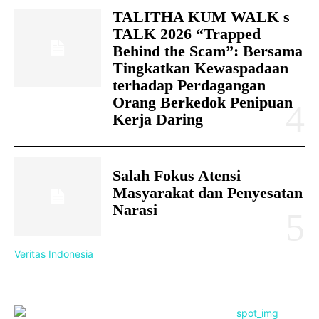
TALITHA KUM WALK s
TALK 2026 “Trapped
Behind the Scam”: Bersama
Tingkatkan Kewaspadaan
terhadap Perdagangan
Orang Berkedok Penipuan
Kerja Daring
Salah Fokus Atensi
Masyarakat dan Penyesatan
Narasi
Veritas Indonesia