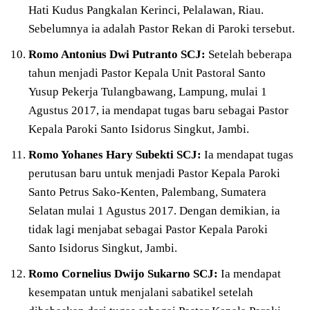
Hati Kudus Pangkalan Kerinci, Pelalawan, Riau.
Sebelumnya ia adalah Pastor Rekan di Paroki tersebut.
Romo Antonius Dwi Putranto SCJ:
Setelah beberapa
tahun menjadi Pastor Kepala Unit Pastoral Santo
Yusup Pekerja Tulangbawang, Lampung, mulai 1
Agustus 2017, ia mendapat tugas baru sebagai Pastor
Kepala Paroki Santo Isidorus Singkut, Jambi.
Romo Yohanes Hary Subekti SCJ:
Ia mendapat tugas
perutusan baru untuk menjadi Pastor Kepala Paroki
Santo Petrus Sako-Kenten, Palembang, Sumatera
Selatan mulai 1 Agustus 2017. Dengan demikian, ia
tidak lagi menjabat sebagai Pastor Kepala Paroki
Santo Isidorus Singkut, Jambi.
Romo Cornelius Dwijo Sukarno SCJ:
Ia mendapat
kesempatan untuk menjalani sabatikel setelah