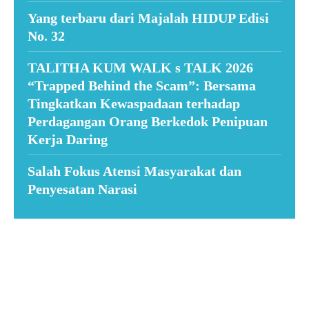
Yang terbaru dari Majalah HIDUP Edisi
No. 32
TALITHA KUM WALK s TALK 2026
“Trapped Behind the Scam”: Bersama
Tingkatkan Kewaspadaan terhadap
Perdagangan Orang Berkedok Penipuan
Kerja Daring
Salah Fokus Atensi Masyarakat dan
Penyesatan Narasi
Suar News