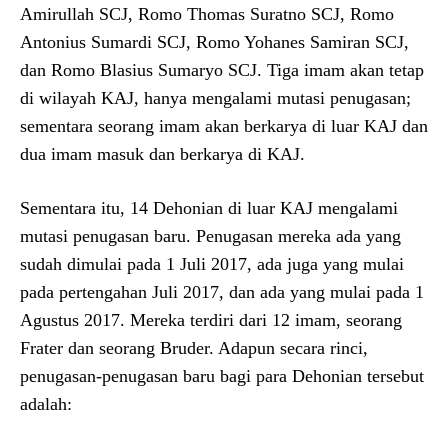
Amirullah SCJ, Romo Thomas Suratno SCJ, Romo
Antonius Sumardi SCJ, Romo Yohanes Samiran SCJ,
dan Romo Blasius Sumaryo SCJ. Tiga imam akan tetap
di wilayah KAJ, hanya mengalami mutasi penugasan;
sementara seorang imam akan berkarya di luar KAJ dan
dua imam masuk dan berkarya di KAJ.
Sementara itu, 14 Dehonian di luar KAJ mengalami
mutasi penugasan baru. Penugasan mereka ada yang
sudah dimulai pada 1 Juli 2017, ada juga yang mulai
pada pertengahan Juli 2017, dan ada yang mulai pada 1
Agustus 2017. Mereka terdiri dari 12 imam, seorang
Frater dan seorang Bruder. Adapun secara rinci,
penugasan-penugasan baru bagi para Dehonian tersebut
adalah: