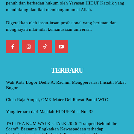
penuh dan berbadan hukum oleh Yayasan HIDUP Katolik yang
mendukung dan ikut membangun umat Allah.
Digerakkan oleh insan-insan profesional yang beriman dan
menghayati nilai-nilai kemanusiaan universal.
TERBARU
Wali Kota Bogor Dedie A. Rachim Mengperesiasi Inisiatif Pukat
Bogor
Cinta Raja Ampat, OMK Mater Dei Rawat Pantai WTC
Yang terbaru dari Majalah HIDUP Edisi No. 32
TALITHA KUM WALK s TALK 2026 “Trapped Behind the
Scam”: Bersama Tingkatkan Kewaspadaan terhadap