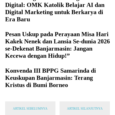
Digital: OMK Katolik Belajar AI dan
Digital Marketing untuk Berkarya di
Era Baru
Pesan Uskup pada Perayaan Misa Hari
Kakek Nenek dan Lansia Se-dunia 2026
se-Dekenat Banjarmasin: Jangan
Kecewa dengan Hidup!”
Konvenda III BPPG Samarinda di
Keuskupan Banjarmasin: Terang
Kristus di Bumi Borneo
ARTIKEL SEBELUMNYA
ARTIKEL SELANJUTNYA