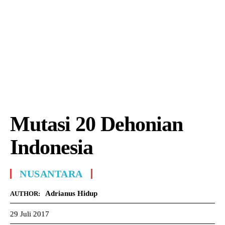
Mutasi 20 Dehonian
Indonesia
NUSANTARA
Adrianus Hidup
AUTHOR:
29 Juli 2017