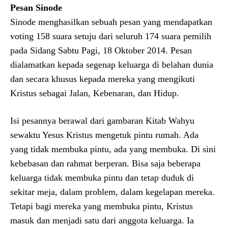
Pesan Sinode
Sinode menghasilkan sebuah pesan yang mendapatkan
voting 158 suara setuju dari seluruh 174 suara pemilih
pada Sidang Sabtu Pagi, 18 Oktober 2014. Pesan
dialamatkan kepada segenap keluarga di belahan dunia
dan secara khusus kepada mereka yang mengikuti
Kristus sebagai Jalan, Kebenaran, dan Hidup.
Isi pesannya berawal dari gambaran Kitab Wahyu
sewaktu Yesus Kristus mengetuk pintu rumah. Ada
yang tidak membuka pintu, ada yang membuka. Di sini
kebebasan dan rahmat berperan. Bisa saja beberapa
keluarga tidak membuka pintu dan tetap duduk di
sekitar meja, dalam problem, dalam kegelapan mereka.
Tetapi bagi mereka yang membuka pintu, Kristus
masuk dan menjadi satu dari anggota keluarga. Ia