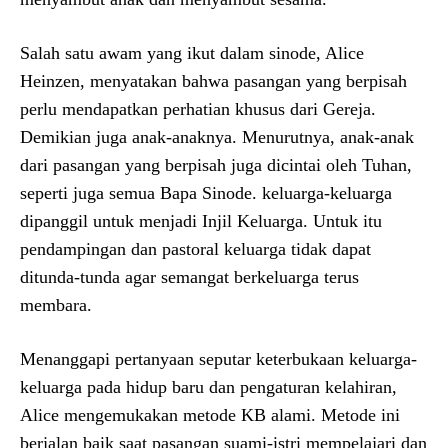
Salah satu awam yang ikut dalam sinode, Alice
Heinzen, menyatakan bahwa pasangan yang berpisah
perlu mendapatkan perhatian khusus dari Gereja.
Demikian juga anak-anaknya. Menurutnya, anak-anak
dari pasangan yang berpisah juga dicintai oleh Tuhan,
seperti juga semua Bapa Sinode. keluarga-keluarga
dipanggil untuk menjadi Injil Keluarga. Untuk itu
pendampingan dan pastoral keluarga tidak dapat
ditunda-tunda agar semangat berkeluarga terus
membara.
Menanggapi pertanyaan seputar keterbukaan keluarga-
keluarga pada hidup baru dan pengaturan kelahiran,
Alice mengemukakan metode KB alami. Metode ini
berjalan baik saat pasangan suami-istri mempelajari dan