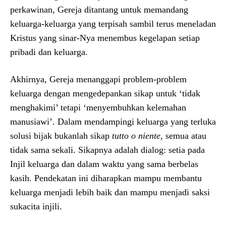
perkawinan, Gereja ditantang untuk memandang
keluarga-keluarga yang terpisah sambil terus meneladan
Kristus yang sinar-Nya menembus kegelapan setiap
pribadi dan keluarga.
Akhirnya, Gereja menanggapi problem-problem
keluarga dengan mengedepankan sikap untuk ‘tidak
menghakimi’ tetapi ‘menyembuhkan kelemahan
manusiawi’. Dalam mendampingi keluarga yang terluka
solusi bijak bukanlah sikap
tutto o niente,
semua atau
tidak sama sekali. Sikapnya adalah dialog: setia pada
Injil keluarga dan dalam waktu yang sama berbelas
kasih. Pendekatan ini diharapkan mampu membantu
keluarga menjadi lebih baik dan mampu menjadi saksi
sukacita injili.