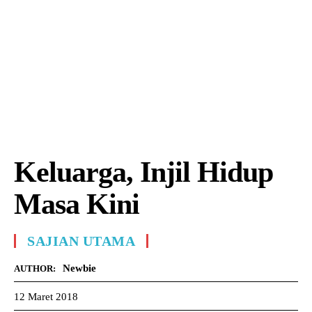
Keluarga, Injil Hidup
Masa Kini
SAJIAN UTAMA
Newbie
AUTHOR:
12 Maret 2018