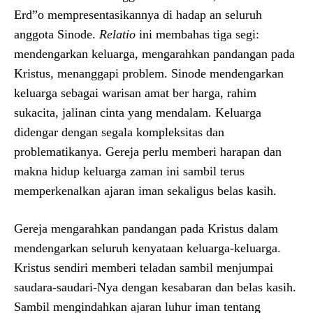
Erd”o mempresentasikannya di hadap an seluruh
anggota Sinode.
Relatio
ini membahas tiga segi:
mendengarkan keluarga, mengarahkan pandangan pada
Kristus, menanggapi problem. Sinode mendengarkan
keluarga sebagai warisan amat ber harga, rahim
sukacita, jalinan cinta yang mendalam. Keluarga
didengar dengan segala kompleksitas dan
problematikanya. Gereja perlu memberi harapan dan
makna hidup keluarga zaman ini sambil terus
memperkenalkan ajaran iman sekaligus belas kasih.
Gereja mengarahkan pandangan pada Kristus dalam
mendengarkan seluruh kenyataan keluarga-keluarga.
Kristus sendiri memberi teladan sambil menjumpai
saudara-saudari-Nya dengan kesabaran dan belas kasih.
Sambil mengindahkan ajaran luhur iman tentang