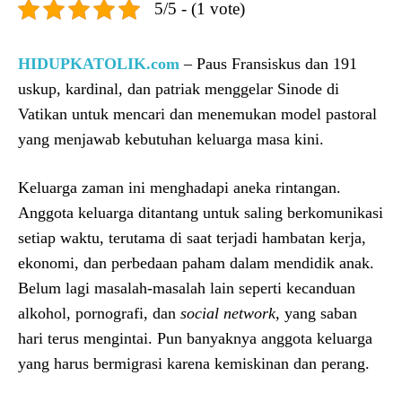
5/5 - (1 vote)
HIDUPKATOLIK.com
– Paus Fransiskus dan 191
uskup, kardinal, dan patriak menggelar Sinode di
Vatikan untuk mencari dan menemukan model pastoral
yang menjawab kebutuhan keluarga masa kini.
Keluarga zaman ini menghadapi aneka rintangan.
Anggota keluarga ditantang untuk saling berkomunikasi
setiap waktu, terutama di saat terjadi hambatan kerja,
ekonomi, dan perbedaan paham dalam mendidik anak.
Belum lagi masalah-masalah lain seperti kecanduan
alkohol, pornografi, dan
social network,
yang saban
hari terus mengintai. Pun banyaknya anggota keluarga
yang harus bermigrasi karena kemiskinan dan perang.