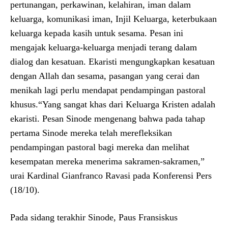
pertunangan, perkawinan, kelahiran, iman dalam
keluarga, komunikasi iman, Injil Keluarga, keterbukaan
keluarga kepada kasih untuk sesama. Pesan ini
mengajak keluarga-keluarga menjadi terang dalam
dialog dan kesatuan. Ekaristi mengungkapkan kesatuan
dengan Allah dan sesama, pasangan yang cerai dan
menikah lagi perlu mendapat pendampingan pastoral
khusus.“Yang sangat khas dari Keluarga Kristen adalah
ekaristi. Pesan Sinode mengenang bahwa pada tahap
pertama Sinode mereka telah merefleksikan
pendampingan pastoral bagi mereka dan melihat
kesempatan mereka menerima sakramen-sakramen,”
urai Kardinal Gianfranco Ravasi pada Konferensi Pers
(18/10).
Pada sidang terakhir Sinode, Paus Fransiskus