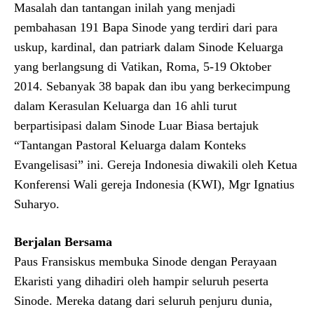
Masalah dan tantangan inilah yang menjadi
pembahasan 191 Bapa Sinode yang terdiri dari para
uskup, kardinal, dan patriark dalam Sinode Keluarga
yang berlangsung di Vatikan, Roma, 5-19 Oktober
2014. Sebanyak 38 bapak dan ibu yang berkecimpung
dalam Kerasulan Keluarga dan 16 ahli turut
berpartisipasi dalam Sinode Luar Biasa bertajuk
“Tantangan Pastoral Keluarga dalam Konteks
Evangelisasi” ini. Gereja Indonesia diwakili oleh Ketua
Konferensi Wali gereja Indonesia (KWI), Mgr Ignatius
Suharyo.
Berjalan Bersama
Paus Fransiskus membuka Sinode dengan Perayaan
Ekaristi yang dihadiri oleh hampir seluruh peserta
Sinode. Mereka datang dari seluruh penjuru dunia,