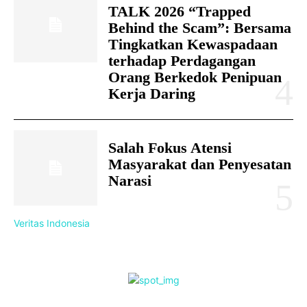
TALK 2026 “Trapped
Behind the Scam”: Bersama
Tingkatkan Kewaspadaan
terhadap Perdagangan
Orang Berkedok Penipuan
Kerja Daring
Salah Fokus Atensi
Masyarakat dan Penyesatan
Narasi
Veritas Indonesia