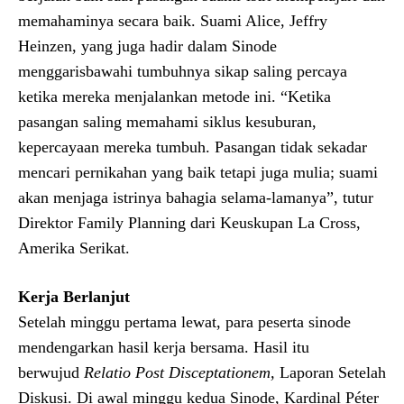
memahaminya secara baik. Suami Alice, Jeffry
Heinzen, yang juga hadir dalam Sinode
menggarisbawahi tumbuhnya sikap saling percaya
ketika mereka menjalankan metode ini. “Ketika
pasangan saling memahami siklus kesuburan,
kepercayaan mereka tumbuh. Pasangan tidak sekadar
mencari pernikahan yang baik tetapi juga mulia; suami
akan menjaga istrinya bahagia selama-lamanya”, tutur
Direktor Family Planning dari Keuskupan La Cross,
Amerika Serikat.
Kerja Berlanjut
Setelah minggu pertama lewat, para peserta sinode
mendengarkan hasil kerja bersama. Hasil itu
berwujud
Relatio Post Disceptationem,
Laporan Setelah
Diskusi. Di awal minggu kedua Sinode, Kardinal Péter