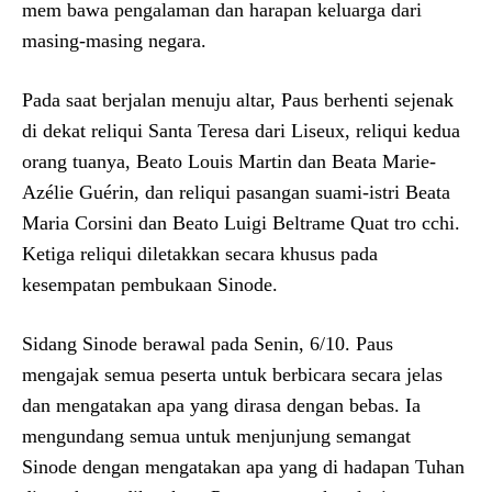
mem bawa pengalaman dan harapan keluarga dari
masing-masing negara.
Pada saat berjalan menuju altar, Paus berhenti sejenak
di dekat reliqui Santa Teresa dari Liseux, reliqui kedua
orang tuanya, Beato Louis Martin dan Beata Marie-
Azélie Guérin, dan reliqui pasangan suami-istri Beata
Maria Corsini dan Beato Luigi Beltrame Quat tro cchi.
Ketiga reliqui diletakkan secara khusus pada
kesempatan pembukaan Sinode.
Sidang Sinode berawal pada Senin, 6/10. Paus
mengajak semua peserta untuk berbicara secara jelas
dan mengatakan apa yang dirasa dengan bebas. Ia
mengundang semua untuk menjunjung semangat
Sinode dengan mengatakan apa yang di hadapan Tuhan