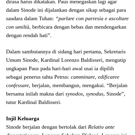
dirasa harus dikatakan. Paus menegaskan lagi agar
dalam Sinode ini dijalankan dengan sikap sebagai para
saudara dalam Tuhan:
“parlare con parresia e ascoltare
con umiltà,
berbicara dengan bebas dan mendengarkan
dengan rendah hati”.
Dalam sambutannya di sidang hari pertama, Sekretaris
Umum Sinode, Kardinal Lorenzo Baldisseri, mengutip
ungkapan Paus pada hari-hari awal usai ia dipilih
sebagai penerus tahta Petrus:
camminare, edificaree
confessare,
berjalan, membangun, mengakui. “Berjalan
bersama inilah makna dari
synodos, synodus,
Sinode”,
tutur Kardinal Baldisseri.
Injil Keluarga
Sinode berjalan dengan bertolak dari
Relatio ante