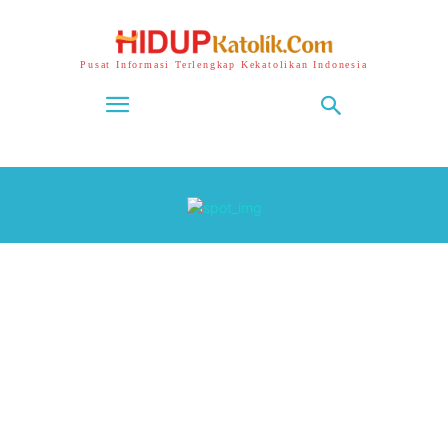
Pusat Informasi Terlengkap Kekatolikan Indonesia