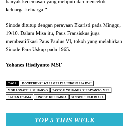
banyak kecemasan yang meliputi dan mencekik
keluarga-keluarga.”
Sinode ditutup dengan perayaan Ekaristi pada Minggu,
19/10. Dalam Misa itu, Paus Fransiskus juga
membeatifikasi Paus Paulus VI, tokoh yang melahirkan
Sinode Para Uskup pada 1965.
Yohanes Risdiyanto MSF
TAGS
KONFERENSI WALI GEREJA INDONESIA KWI
MGR IGNATIUS SUHARYO
PASTOR YOHANES RISDIYANTO MSF
SAJIAN UTAMA
SINODE KELUARGA
SINODE LUAR BIASA
TOP 5 THIS WEEK