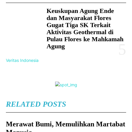
Keuskupan Agung Ende
dan Masyarakat Flores
Gugat Tiga SK Terkait
Aktivitas Geothermal di
Pulau Flores ke Mahkamah
Agung
Veritas Indonesia
RELATED POSTS
Merawat Bumi, Memulihkan Martabat