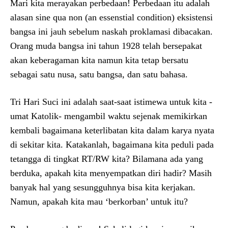
Mari kita merayakan perbedaan! Perbedaan itu adalah
alasan sine qua non (an essenstial condition) eksistensi
bangsa ini jauh sebelum naskah proklamasi dibacakan.
Orang muda bangsa ini tahun 1928 telah bersepakat
akan keberagaman kita namun kita tetap bersatu
sebagai satu nusa, satu bangsa, dan satu bahasa.
Tri Hari Suci ini adalah saat-saat istimewa untuk kita -
umat Katolik- mengambil waktu sejenak memikirkan
kembali bagaimana keterlibatan kita dalam karya nyata
di sekitar kita. Katakanlah, bagaimana kita peduli pada
tetangga di tingkat RT/RW kita? Bilamana ada yang
berduka, apakah kita menyempatkan diri hadir? Masih
banyak hal yang sesungguhnya bisa kita kerjakan.
Namun, apakah kita mau ‘berkorban’ untuk itu?