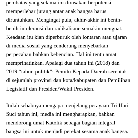
pembatas yang selama ini dirasakan berpotensi
memperlebar jurang antar anak bangsa harus
diruntuhkan. Mengingat pula, akhir-akhir ini benih-
benih intoleransi dan radikalisme semakin menguat.
Keadaan itu kian diperburuk oleh lontaran atau ujaran
di media sosial yang cenderung menyebarkan
perpecahan bahkan kebencian. Hal ini tentu amat
memprihatinkan. Apalagi dua tahun ini (2018) dan
2019 “tahun politik”: Pemilu Kepada Daerah serentak
di sejumlah provinsi dan kota/kabupaten dan Pemilihan
Legislatif dan Presiden/Wakil Presiden.
Itulah sebabnya mengapa menjelang perayaan Tri Hari
Suci tahun ini, media ini mengharapkan, bahkan
mendorong umat Katolik sebagai bagian integral
bangsa ini untuk menjadi perekat sesama anak bangsa.