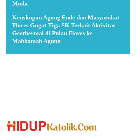
Muda
Keuskupan Agung Ende dan Masyarakat
Flores Gugat Tiga SK Terkait Aktivitas
Geothermal di Pulau Flores ke
Mahkamah Agung
Suar News