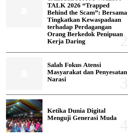
TALK 2026 “Trapped
Behind the Scam”: Bersama
Tingkatkan Kewaspadaan
terhadap Perdagangan
Orang Berkedok Penipuan
Kerja Daring
Salah Fokus Atensi
Masyarakat dan Penyesatan
Narasi
Ketika Dunia Digital
Menguji Generasi Muda