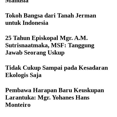
Manusia
Tokoh Bangsa dari Tanah Jerman
untuk Indonesia
25 Tahun Episkopal Mgr. A.M.
Sutrisnaatmaka, MSF: Tanggung
Jawab Seorang Uskup
Tidak Cukup Sampai pada Kesadaran
Ekologis Saja
Pembawa Harapan Baru Keuskupan
Larantuka: Mgr. Yohanes Hans
Monteiro