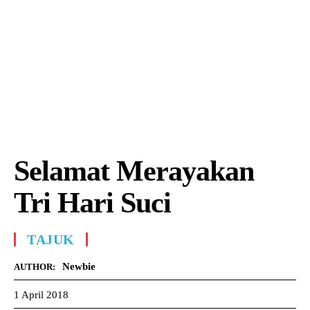
Selamat Merayakan
Tri Hari Suci
TAJUK
Newbie
AUTHOR:
1 April 2018