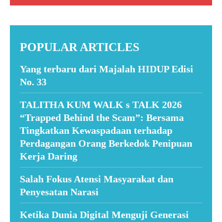
POPULAR ARTICLES
Yang terbaru dari Majalah HIDUP Edisi
No. 33
TALITHA KUM WALK s TALK 2026
“Trapped Behind the Scam”: Bersama
Tingkatkan Kewaspadaan terhadap
Perdagangan Orang Berkedok Penipuan
Kerja Daring
Salah Fokus Atensi Masyarakat dan
Penyesatan Narasi
Ketika Dunia Digital Menguji Generasi