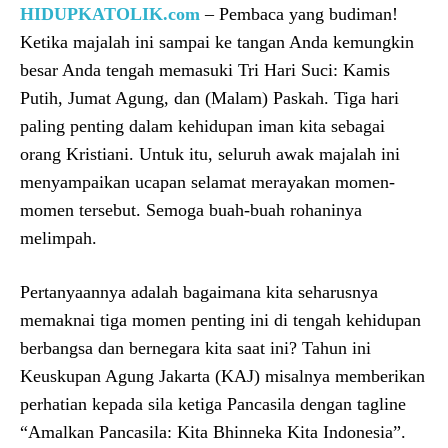
HIDUPKATOLIK.com
– Pembaca yang budiman!
Ketika majalah ini sampai ke tangan Anda kemungkin
besar Anda tengah memasuki Tri Hari Suci: Kamis
Putih, Jumat Agung, dan (Malam) Paskah. Tiga hari
paling penting dalam kehidupan iman kita sebagai
orang Kristiani. Untuk itu, seluruh awak majalah ini
menyampaikan ucapan selamat merayakan momen-
momen tersebut. Semoga buah-buah rohaninya
melimpah.
Pertanyaannya adalah bagaimana kita seharusnya
memaknai tiga momen penting ini di tengah kehidupan
berbangsa dan bernegara kita saat ini? Tahun ini
Keuskupan Agung Jakarta (KAJ) misalnya memberikan
perhatian kepada sila ketiga Pancasila dengan tagline
“Amalkan Pancasila: Kita Bhinneka Kita Indonesia”.