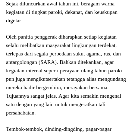
Sejak diluncurkan awal tahun ini, beragam warna
kegiatan di tingkat paroki, dekanat, dan keuskupan
digelar.
Oleh panitia penggerak diharapkan setiap kegiatan
selalu melibatkan masyarakat lingkungan terdekat,
terlepas dari segala perbedaan suku, agama, ras, dan
antargolongan (SARA). Bahkan ditekankan, agar
kegiatan internal seperti perayaan ulang tahun paroki
pun juga mengikutsertakan tetangga alias mengundang
mereka hadir bergembira, merayakan bersama.
Tujuannya sangat jelas. Agar kita semakin mengenal
satu dengan yang lain untuk mengeratkan tali
persahabatan.
Tembok-tembok, dinding-dingding, pagar-pagar