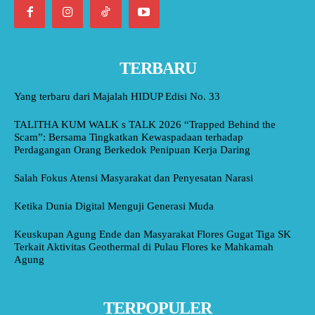
TERBARU
Yang terbaru dari Majalah HIDUP Edisi No. 33
TALITHA KUM WALK s TALK 2026 “Trapped Behind the
Scam”: Bersama Tingkatkan Kewaspadaan terhadap
Perdagangan Orang Berkedok Penipuan Kerja Daring
Salah Fokus Atensi Masyarakat dan Penyesatan Narasi
Ketika Dunia Digital Menguji Generasi Muda
Keuskupan Agung Ende dan Masyarakat Flores Gugat Tiga SK
Terkait Aktivitas Geothermal di Pulau Flores ke Mahkamah
Agung
TERPOPULER