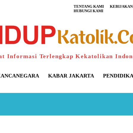
TENTANG KAMI
KEBIJAKAN 
HUBUNGI KAMI
at Informasi Terlengkap Kekatolikan Indon
ANCANEGARA
KABAR JAKARTA
PENDIDIK