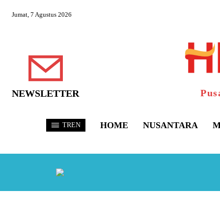
Jumat, 7 Agustus 2026
Pus
NEWSLETTER
HOME
NUSANTARA
M
TREN