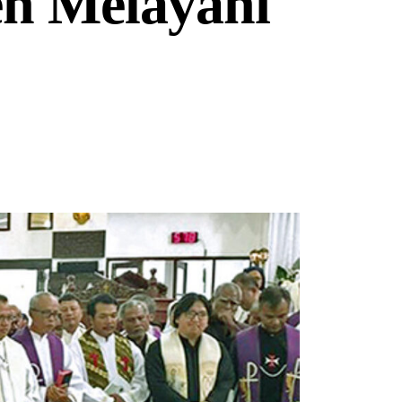
n Melayani