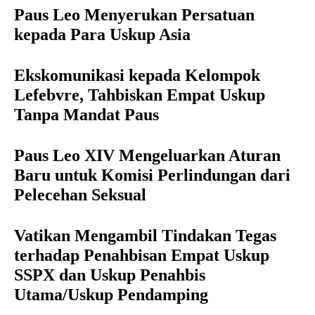
Paus Leo Menyerukan Persatuan
kepada Para Uskup Asia
Ekskomunikasi kepada Kelompok
Lefebvre, Tahbiskan Empat Uskup
Tanpa Mandat Paus
Paus Leo XIV Mengeluarkan Aturan
Baru untuk Komisi Perlindungan dari
Pelecehan Seksual
Vatikan Mengambil Tindakan Tegas
terhadap Penahbisan Empat Uskup
SSPX dan Uskup Penahbis
Utama/Uskup Pendamping