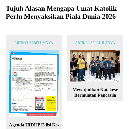
Tujuh Alasan Mengapa Umat Katolik
Perlu Menyaksikan Piala Dunia 2026
ARTIKEL SEBELUMNYA
ARTIKEL SELANJUTNYA
Mewujudkan Katekese
Bermuatan Pancasila
Agenda HIDUP Edisi Ke-