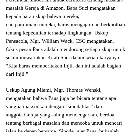
masalah Gereja di Amazon. Bapa Suci mengatakan
kepada para uskup bahwa mereka,
dan para imam mereka, harus mengajar dan berkhotbah
tentang kepedulian terhadap lingkungan. Uskup
Pensacola, Mgr. William Wack, CSC mengatakan,
fokus pesan Paus adalah mendorong setiap uskup untuk
selalu mewartakan Kitab Suci dalam setiap karyanya.
“Kita harus memberitakan Injil, dan ini adalah bagian
dari Injil.”
Uskup Agung Miami, Mgr. Thomas Wenski,
mengatakan bahwa Paus juga berbicara tentang apa
yang ia maksudkan dengan “sinodalitas” dan
anggota Gereja yang saling mendengarkan, berdoa
tentang berbagai masalah dan mencoba untuk mencari
jalan ke depan bersama. Sinode, ujar Paus, bukanlah