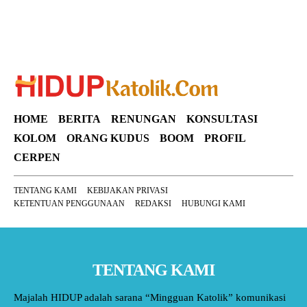
HOME
BERITA
RENUNGAN
KONSULTASI
KOLOM
ORANG KUDUS
BOOM
PROFIL
CERPEN
TENTANG KAMI
KEBIJAKAN PRIVASI
KETENTUAN PENGGUNAAN
REDAKSI
HUBUNGI KAMI
TENTANG KAMI
Majalah HIDUP adalah sarana “Mingguan Katolik” komunikasi