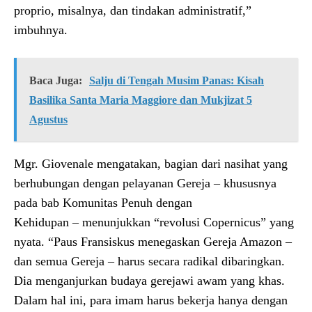
proprio, misalnya, dan tindakan administratif,”
imbuhnya.
Baca Juga:
Salju di Tengah Musim Panas: Kisah
Basilika Santa Maria Maggiore dan Mukjizat 5
Agustus
Mgr. Giovenale mengatakan, bagian dari nasihat yang
berhubungan dengan pelayanan Gereja – khususnya
pada bab Komunitas Penuh dengan
Kehidupan – menunjukkan “revolusi Copernicus” yang
nyata. “Paus Fransiskus menegaskan Gereja Amazon –
dan semua Gereja – harus secara radikal dibaringkan.
Dia menganjurkan budaya gerejawi awam yang khas.
Dalam hal ini, para imam harus bekerja hanya dengan