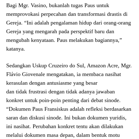
Bagi Mgr. Vasino, bukanlah tugas Paus untuk
memprovokasi perpecahan dan transformasi drastis di
Gereja. “Ini adalah pengalaman hidup dari orang-orang
Gereja yang mengarah pada perspektif baru dan
mengubah kenyataan. Paus melakukan bagiannya,”
katanya.
Sedangkan Uskup Cruzeiro do Sul, Amazon Acre, Mgr.
Flávio Giovenale mengatakan, ia membaca nasihat
kerasulan dengan antusiasme yang besar
dan tidak frustrasi dengan tidak adanya jawaban
konkret untuk poin-poin penting dari debat sinode.
“Dokumen Paus Fransiskus adalah refleksi berdasarkan
saran dan diskusi sinode. Ini bukan dokumen yuridis,
ini nasihat. Perubahan konkret tentu akan dilakukan
melalui dokumen masa depan, dalam bentuk motu