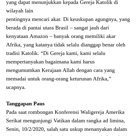
yang dapat menunjukkan kepada Gereja Katolik di
wilayah lain
pentingnya mencari akar. Di keuskupan agungnya, yang
berada di pantai utara Brasil – sangat jauh dari
kenyataan Amazon – banyak orang memiliki akar
Afrika, yang katanya tidak selalu dianggap benar oleh
tradisi Katolik. “Di Gereja kami, kami selalu
mempertanyakan bagaimana kami harus
mengumumkan Kerajaan Allah dengan cara yang
memadai untuk orang-orang keturunan Afrika,”
ucapnya.
Tanggapan Paus
Pada saat rombongan Konferensi Waligereja Amerika
Serikat mengunjungi Vatikan dalam rangka ad limina,
Senin, 10/2/2020, salah satu uskup menanyakan dalam