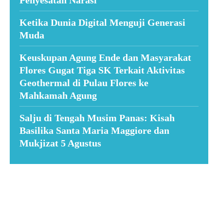
Ketika Dunia Digital Menguji Generasi
Muda
Keuskupan Agung Ende dan Masyarakat
Flores Gugat Tiga SK Terkait Aktivitas
Geothermal di Pulau Flores ke
Mahkamah Agung
Salju di Tengah Musim Panas: Kisah
Basilika Santa Maria Maggiore dan
Mukjizat 5 Agustus
Suar News