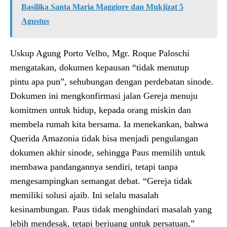
Basilika Santa Maria Maggiore dan Mukjizat 5
Agustus
Uskup Agung Porto Velho, Mgr. Roque Paloschi
mengatakan, dokumen kepausan “tidak menutup
pintu apa pun”, sehubungan dengan perdebatan sinode.
Dokumen ini mengkonfirmasi jalan Gereja menuju
komitmen untuk hidup, kepada orang miskin dan
membela rumah kita bersama. Ia menekankan, bahwa
Querida Amazonia tidak bisa menjadi pengulangan
dokumen akhir sinode, sehingga Paus memilih untuk
membawa pandangannya sendiri, tetapi tanpa
mengesampingkan semangat debat. “Gereja tidak
memiliki solusi ajaib. Ini selalu masalah
kesinambungan. Paus tidak menghindari masalah yang
lebih mendesak, tetapi berjuang untuk persatuan,”