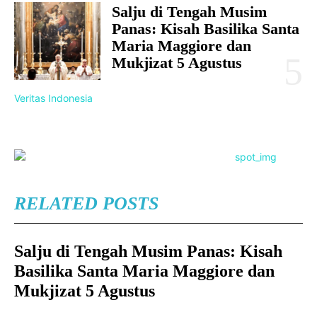
Salju di Tengah Musim
Panas: Kisah Basilika Santa
Maria Maggiore dan
Mukjizat 5 Agustus
Veritas Indonesia
RELATED POSTS
Salju di Tengah Musim Panas: Kisah
Basilika Santa Maria Maggiore dan
Mukjizat 5 Agustus