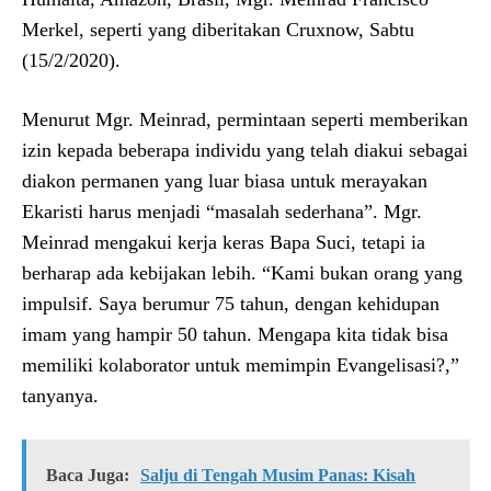
Merkel, seperti yang diberitakan Cruxnow, Sabtu
(15/2/2020).
Menurut Mgr. Meinrad, permintaan seperti memberikan
izin kepada beberapa individu yang telah diakui sebagai
diakon permanen yang luar biasa untuk merayakan
Ekaristi harus menjadi “masalah sederhana”. Mgr.
Meinrad mengakui kerja keras Bapa Suci, tetapi ia
berharap ada kebijakan lebih. “Kami bukan orang yang
impulsif. Saya berumur 75 tahun, dengan kehidupan
imam yang hampir 50 tahun. Mengapa kita tidak bisa
memiliki kolaborator untuk memimpin Evangelisasi?,”
tanyanya.
Baca Juga:
Salju di Tengah Musim Panas: Kisah