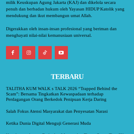
milik Keuskupan Agung Jakarta (KAJ) dan dikelola secara
penuh dan berbadan hukum oleh Yayasan HIDUP Katolik yang
mendukung dan ikut membangun umat Allah.
Digerakkan oleh insan-insan profesional yang beriman dan
menghayati nilai-nilai kemanusiaan universal.
TERBARU
TALITHA KUM WALK s TALK 2026 “Trapped Behind the
Scam”: Bersama Tingkatkan Kewaspadaan terhadap
Perdagangan Orang Berkedok Penipuan Kerja Daring
Salah Fokus Atensi Masyarakat dan Penyesatan Narasi
Ketika Dunia Digital Menguji Generasi Muda