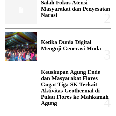
Salah Fokus Atensi
Masyarakat dan Penyesatan
Narasi
Ketika Dunia Digital
Menguji Generasi Muda
Keuskupan Agung Ende
dan Masyarakat Flores
Gugat Tiga SK Terkait
Aktivitas Geothermal di
Pulau Flores ke Mahkamah
Agung