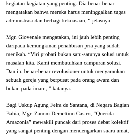
kegiatan-kegiatan yang penting. Dia benar-benar
mengatakan bahwa mereka harus meninggalkan tugas
administrasi dan berbagi kekuasaan, “ jelasnya.
Mgr. Giovenale mengatakan, ini jauh lebih penting
daripada kemungkinan penahbisan pria yang sudah
menikah. “Viri probati bukan satu-satunya solusi untuk
masalah kita. Kami membutuhkan campuran solusi.
Dan itu benar-benar revolusioner untuk menyarankan
sebuah gereja yang berpusat pada orang awam dan
bukan pada imam, ” katanya.
Bagi Uskup Agung Feira de Santana, di Negara Bagian
Bahia, Mgr. Zanoni Demettino Castro, “Querida
Amazonia” mewakili puncak dari proses debat kolektif
yang sangat penting dengan mendengarkan suara umat,