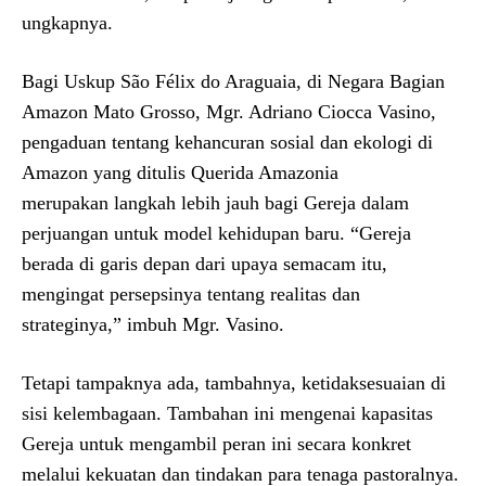
ungkapnya.
Bagi Uskup São Félix do Araguaia, di Negara Bagian
Amazon Mato Grosso, Mgr. Adriano Ciocca Vasino,
pengaduan tentang kehancuran sosial dan ekologi di
Amazon yang ditulis Querida Amazonia
merupakan langkah lebih jauh bagi Gereja dalam
perjuangan untuk model kehidupan baru. “Gereja
berada di garis depan dari upaya semacam itu,
mengingat persepsinya tentang realitas dan
strateginya,” imbuh Mgr. Vasino.
Tetapi tampaknya ada, tambahnya, ketidaksesuaian di
sisi kelembagaan. Tambahan ini mengenai kapasitas
Gereja untuk mengambil peran ini secara konkret
melalui kekuatan dan tindakan para tenaga pastoralnya.