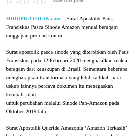
HIDUPKATOLIK.com
– Surat Apostolik Paus
Fransiskus Pasca Sinode Amazon menuai beragam
tanggapan pro dan kontra.
Surat apostolik pasca sinode yang diterbitkan oleh Paus
Fransiskus pada 12 Februari 2020 menghasilkan reaksi
beragam dari keuskupan di Brasil. Sementara beberapa
mengharapkan transformasi yang lebih radikal, para
uskup lainnya percaya dokumen itu menegaskan
kembali jalan
untuk perubahan melalui Sinode Pan-Amazon pada
Oktober 2019 lalu.
Surat Apostolik Querida Amazonia ‘Amazon Terkasih’