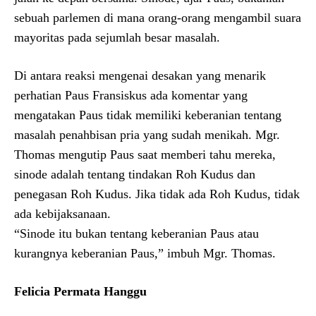
sebuah parlemen di mana orang-orang mengambil suara
mayoritas pada sejumlah besar masalah.
Di antara reaksi mengenai desakan yang menarik
perhatian Paus Fransiskus ada komentar yang
mengatakan Paus tidak memiliki keberanian tentang
masalah penahbisan pria yang sudah menikah. Mgr.
Thomas mengutip Paus saat memberi tahu mereka,
sinode adalah tentang tindakan Roh Kudus dan
penegasan Roh Kudus. Jika tidak ada Roh Kudus, tidak
ada kebijaksanaan.
“Sinode itu bukan tentang keberanian Paus atau
kurangnya keberanian Paus,” imbuh Mgr. Thomas.
Felicia Permata Hanggu