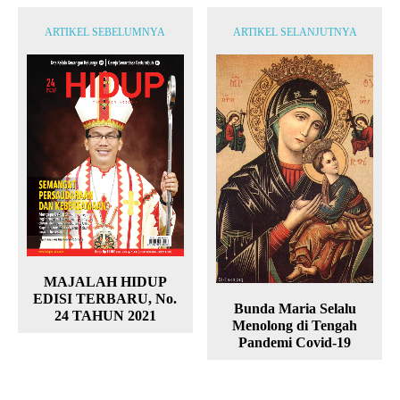
ARTIKEL SEBELUMNYA
ARTIKEL SELANJUTNYA
MAJALAH HIDUP
EDISI TERBARU, No.
Bunda Maria Selalu
24 TAHUN 2021
Menolong di Tengah
Pandemi Covid-19