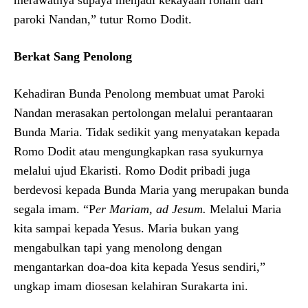
paroki Nandan,” tutur Romo Dodit.
Berkat Sang Penolong
Kehadiran Bunda Penolong membuat umat Paroki
Nandan merasakan pertolongan melalui perantaaran
Bunda Maria. Tidak sedikit yang menyatakan kepada
Romo Dodit atau mengungkapkan rasa syukurnya
melalui ujud Ekaristi. Romo Dodit pribadi juga
berdevosi kepada Bunda Maria yang merupakan bunda
segala imam. “P
er Mariam, ad Jesum.
Melalui Maria
kita sampai kepada Yesus. Maria bukan yang
mengabulkan tapi yang menolong dengan
mengantarkan doa-doa kita kepada Yesus sendiri,”
ungkap imam diosesan kelahiran Surakarta ini.