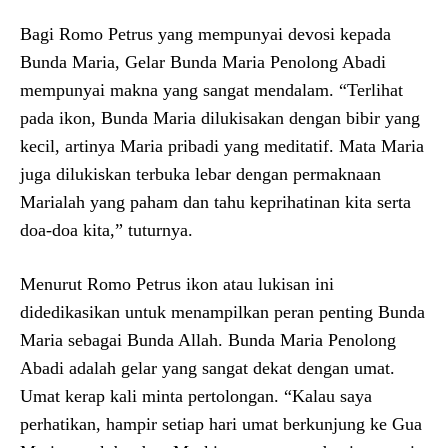
Bagi Romo Petrus yang mempunyai devosi kepada
Bunda Maria, Gelar Bunda Maria Penolong Abadi
mempunyai makna yang sangat mendalam. “Terlihat
pada ikon, Bunda Maria dilukisakan dengan bibir yang
kecil, artinya Maria pribadi yang meditatif. Mata Maria
juga dilukiskan terbuka lebar dengan permaknaan
Marialah yang paham dan tahu keprihatinan kita serta
doa-doa kita,” tuturnya.
Menurut Romo Petrus ikon atau lukisan ini
didedikasikan untuk menampilkan peran penting Bunda
Maria sebagai Bunda Allah. Bunda Maria Penolong
Abadi adalah gelar yang sangat dekat dengan umat.
Umat kerap kali minta pertolongan. “Kalau saya
perhatikan, hampir setiap hari umat berkunjung ke Gua