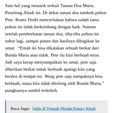
Satu hal yang menarik terkait Taman Doa Maria
Penolong Abadi ini. Di dekat taman doa tumbuh pohon
Pete. Romo Dodit menceritakan bahwa sudah lama
pohon itu tidak berkembang dengan baik. Namun
setelah pemberkatan taman doa, tiba-tiba pohon itu
subur lagi, sampai panen dan hasilnya dibagikan ke
umat. “Entah ini bisa dikatakan sebuah berkat dari
Bunda Maria atau tidak. Pete itu kini berbuah terus.
Jadi saya kerap menyampaikan ke umat, pete saja
diberikan berkat untuk berbuah apalagi kita yang
berdoa di tempat ini.
Wong
pete saja nampaknya bisa
berbuah, masa kita tidak ditolong oleh Bunda Maria,”
pungkasnya sambil terkekeh.
Baca Juga:
Salju di Tengah Musim Panas: Kisah