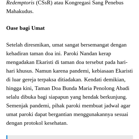
Redemptoris
(CSsR) atau Kongregasi Sang Penebus
Mahakudus.
Oase bagi Umat
Setelah diresmikan, umat sangat bersemangat dengan
kehadiran taman doa ini. Paroki Nandan kerap
mengadakan Ekaristi di taman doa tersebut pada hari-
hari khusus. Namun karena pandemi, kebiasaan Ekaristi
di luar gereja terpaksa ditiadakan. Kendati demikian,
hingga kini, Taman Doa Bunda Maria Penolong Abadi
selalu dibuka bagi siapapun yang hendak berkunjung.
Semenjak pandemi, pihak paroki membuat jadwal agar
umat paroki dapat bergantian menggunakannya sesuai
dengan protokol kesehatan.