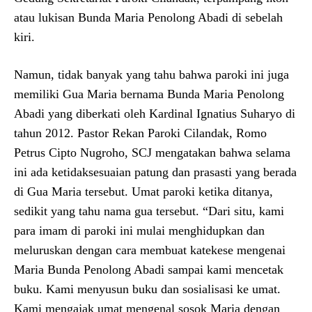
atau lukisan Bunda Maria Penolong Abadi di sebelah
kiri.
Namun, tidak banyak yang tahu bahwa paroki ini juga
memiliki Gua Maria bernama Bunda Maria Penolong
Abadi yang diberkati oleh Kardinal Ignatius Suharyo di
tahun 2012. Pastor Rekan Paroki Cilandak, Romo
Petrus Cipto Nugroho, SCJ mengatakan bahwa selama
ini ada ketidaksesuaian patung dan prasasti yang berada
di Gua Maria tersebut. Umat paroki ketika ditanya,
sedikit yang tahu nama gua tersebut. “Dari situ, kami
para imam di paroki ini mulai menghidupkan dan
meluruskan dengan cara membuat katekese mengenai
Maria Bunda Penolong Abadi sampai kami mencetak
buku. Kami menyusun buku dan sosialisasi ke umat.
Kami mengajak umat mengenal sosok Maria dengan