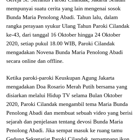
mempunyai suatu cerita yang lain mengenai sosok
Bunda Maria Penolong Abadi. Tahun lalu, dalam
rangka perayaan syukur Ulang Tahun Paroki Cilandak
ke-43, dari tanggal 16 Oktober hingga 24 Oktober
2020, setiap pukul 18.00 WIB, Paroki Cilandak
mengadakan Novena Bunda Maria Penolong Abadi
secara online dan offline.
Ketika paroki-paroki Keuskupan Agung Jakarta
mengadakan Doa Rosario Merah Putih bersama yang
disiarkan melalui Hidup TV selama Bulan Oktober
2020, Paroki Cilandak mengambil tema Maria Bunda
Penolong Abadi dan membuat sebuah video yang berisi
sejarah dan penjelasan tentang devosi Bunda Maria
Penolong Abadi. Jika sempat masuk ke ruang tamu
Gedung Sekretariat Paroki Cilandak, terpampang ikon