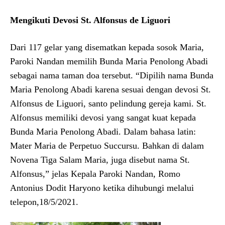
Mengikuti Devosi St. Alfonsus de Liguori
Dari 117 gelar yang disematkan kepada sosok Maria,
Paroki Nandan memilih Bunda Maria Penolong Abadi
sebagai nama taman doa tersebut. “Dipilih nama Bunda
Maria Penolong Abadi karena sesuai dengan devosi St.
Alfonsus de Liguori, santo pelindung gereja kami. St.
Alfonsus memiliki devosi yang sangat kuat kepada
Bunda Maria Penolong Abadi. Dalam bahasa latin:
Mater Maria de Perpetuo Succursu. Bahkan di dalam
Novena Tiga Salam Maria, juga disebut nama St.
Alfonsus,” jelas Kepala Paroki Nandan, Romo
Antonius Dodit Haryono ketika dihubungi melalui
telepon,18/5/2021.