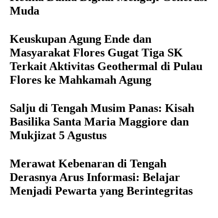
Muda
Keuskupan Agung Ende dan
Masyarakat Flores Gugat Tiga SK
Terkait Aktivitas Geothermal di Pulau
Flores ke Mahkamah Agung
Salju di Tengah Musim Panas: Kisah
Basilika Santa Maria Maggiore dan
Mukjizat 5 Agustus
Merawat Kebenaran di Tengah
Derasnya Arus Informasi: Belajar
Menjadi Pewarta yang Berintegritas