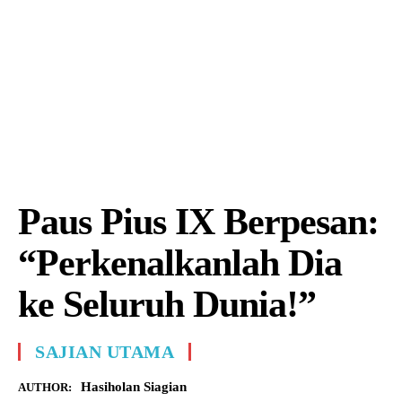
Paus Pius IX Berpesan:
“Perkenalkanlah Dia
ke Seluruh Dunia!”
SAJIAN UTAMA
Hasiholan Siagian
AUTHOR: