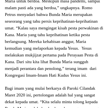
Maria untuk berdoa. Meskipun masa pandemi, sampai
malam pasti ada yang berdoa,” ungkapnya. Romo
Petrus menyadari bahwa Bunda Maria merupakan
seseorang yang tahu persis keprihatinan-keprihatinan
umat. “Kalau saya mengingat kisah pesta perwakinan di
Kana. Maria yang tahu keprihatinan ketika pesta
berlangsung. Mereka kehabisan anggur, Maria
kemudian yang melaporkan kepada Yesus. Yesus
melakukan mukjijzat pertama pada Perayaan Pesta di
Kana. Dari situ kita lihat Bunda Maria sungguh
menjadi perantara dan penolong,” terang imam dari
Kongregasi Imam-Imam Hati Kudus Yesus ini.
Bagi imam yang mulai berkarya di Paroki Cilandak
Maret 2020 ini, pertolongan adalah hal yang sangat
dekat kepada umat. “Kita selalu minta tolong kepada