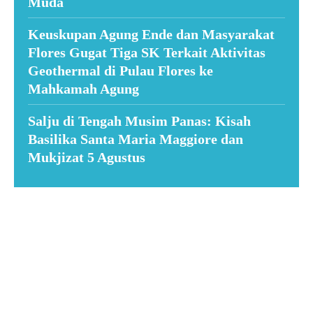
Muda
Keuskupan Agung Ende dan Masyarakat
Flores Gugat Tiga SK Terkait Aktivitas
Geothermal di Pulau Flores ke
Mahkamah Agung
Salju di Tengah Musim Panas: Kisah
Basilika Santa Maria Maggiore dan
Mukjizat 5 Agustus
Suar News