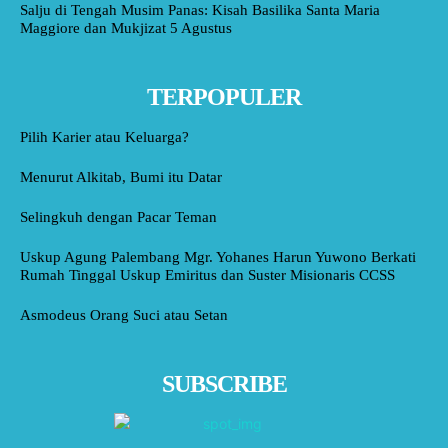
Salju di Tengah Musim Panas: Kisah Basilika Santa Maria
Maggiore dan Mukjizat 5 Agustus
TERPOPULER
Pilih Karier atau Keluarga?
Menurut Alkitab, Bumi itu Datar
Selingkuh dengan Pacar Teman
Uskup Agung Palembang Mgr. Yohanes Harun Yuwono Berkati
Rumah Tinggal Uskup Emiritus dan Suster Misionaris CCSS
Asmodeus Orang Suci atau Setan
SUBSCRIBE