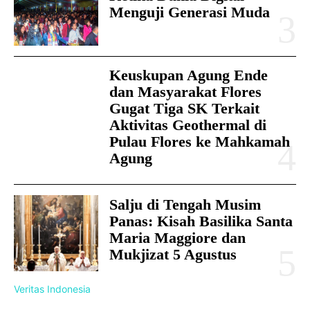
Menguji Generasi Muda
Keuskupan Agung Ende
dan Masyarakat Flores
Gugat Tiga SK Terkait
Aktivitas Geothermal di
Pulau Flores ke Mahkamah
Agung
Salju di Tengah Musim
Panas: Kisah Basilika Santa
Maria Maggiore dan
Mukjizat 5 Agustus
Veritas Indonesia