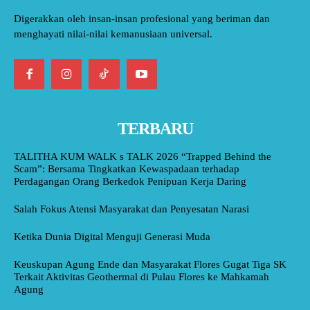
Digerakkan oleh insan-insan profesional yang beriman dan
menghayati nilai-nilai kemanusiaan universal.
TERBARU
TALITHA KUM WALK s TALK 2026 “Trapped Behind the
Scam”: Bersama Tingkatkan Kewaspadaan terhadap
Perdagangan Orang Berkedok Penipuan Kerja Daring
Salah Fokus Atensi Masyarakat dan Penyesatan Narasi
Ketika Dunia Digital Menguji Generasi Muda
Keuskupan Agung Ende dan Masyarakat Flores Gugat Tiga SK
Terkait Aktivitas Geothermal di Pulau Flores ke Mahkamah
Agung