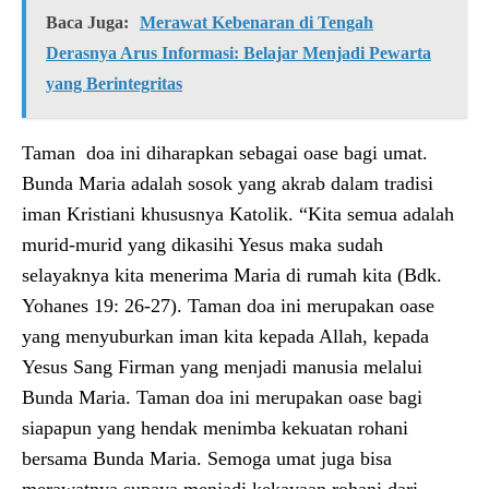
Baca Juga:
Merawat Kebenaran di Tengah
Derasnya Arus Informasi: Belajar Menjadi Pewarta
yang Berintegritas
Taman doa ini diharapkan sebagai oase bagi umat.
Bunda Maria adalah sosok yang akrab dalam tradisi
iman Kristiani khususnya Katolik. “Kita semua adalah
murid-murid yang dikasihi Yesus maka sudah
selayaknya kita menerima Maria di rumah kita (Bdk.
Yohanes 19: 26-27). Taman doa ini merupakan oase
yang menyuburkan iman kita kepada Allah, kepada
Yesus Sang Firman yang menjadi manusia melalui
Bunda Maria. Taman doa ini merupakan oase bagi
siapapun yang hendak menimba kekuatan rohani
bersama Bunda Maria. Semoga umat juga bisa
merawatnya supaya menjadi kekayaan rohani dari