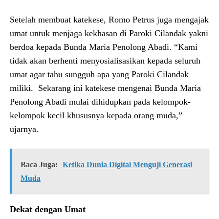
Setelah membuat katekese, Romo Petrus juga mengajak
umat untuk menjaga kekhasan di Paroki Cilandak yakni
berdoa kepada Bunda Maria Penolong Abadi. “Kami
tidak akan berhenti menyosialisasikan kepada seluruh
umat agar tahu sungguh apa yang Paroki Cilandak
miliki. Sekarang ini katekese mengenai Bunda Maria
Penolong Abadi mulai dihidupkan pada kelompok-
kelompok kecil khususnya kepada orang muda,”
ujarnya.
Baca Juga:
Ketika Dunia Digital Menguji Generasi
Muda
Dekat dengan Umat