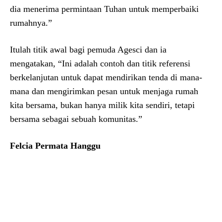
dia menerima permintaan Tuhan untuk memperbaiki
rumahnya.”
Itulah titik awal bagi pemuda Agesci dan ia
mengatakan, “Ini adalah contoh dan titik referensi
berkelanjutan untuk dapat mendirikan tenda di mana-
mana dan mengirimkan pesan untuk menjaga rumah
kita bersama, bukan hanya milik kita sendiri, tetapi
bersama sebagai sebuah komunitas.”
Felcia Permata Hanggu