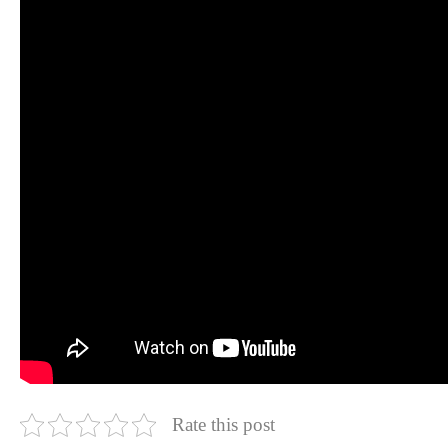
Rate this post