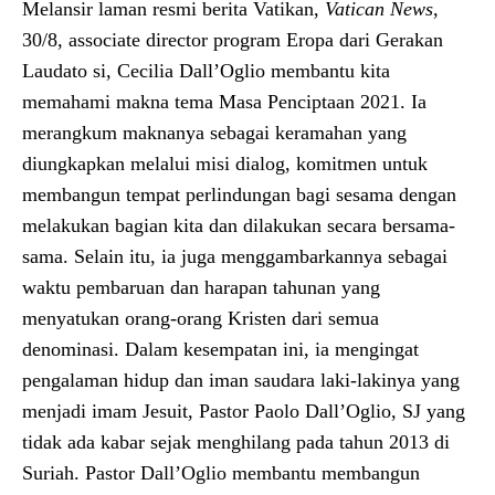
Melansir laman resmi berita Vatikan,
Vatican News
,
30/8, associate director program Eropa dari Gerakan
Laudato si, Cecilia Dall’Oglio membantu kita
memahami makna tema Masa Penciptaan 2021. Ia
merangkum maknanya sebagai keramahan yang
diungkapkan melalui misi dialog, komitmen untuk
membangun tempat perlindungan bagi sesama dengan
melakukan bagian kita dan dilakukan secara bersama-
sama. Selain itu, ia juga menggambarkannya sebagai
waktu pembaruan dan harapan tahunan yang
menyatukan orang-orang Kristen dari semua
denominasi. Dalam kesempatan ini, ia mengingat
pengalaman hidup dan iman saudara laki-lakinya yang
menjadi imam Jesuit, Pastor Paolo Dall’Oglio, SJ yang
tidak ada kabar sejak menghilang pada tahun 2013 di
Suriah. Pastor Dall’Oglio membantu membangun