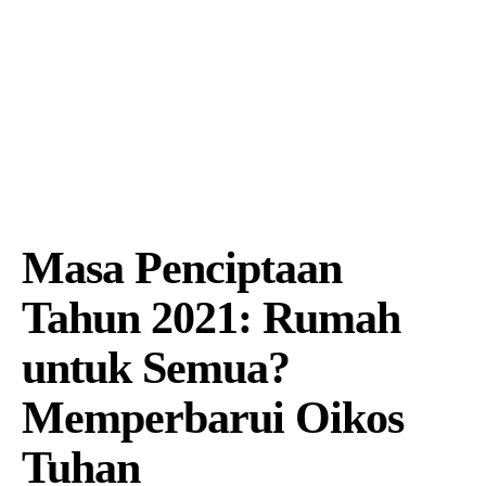
Masa Penciptaan
Tahun 2021: Rumah
untuk Semua?
Memperbarui Oikos
Tuhan