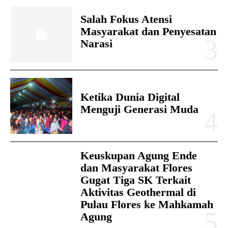
Salah Fokus Atensi
Masyarakat dan Penyesatan
Narasi
Ketika Dunia Digital
Menguji Generasi Muda
Keuskupan Agung Ende
dan Masyarakat Flores
Gugat Tiga SK Terkait
Aktivitas Geothermal di
Pulau Flores ke Mahkamah
Agung