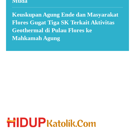
Muda
Keuskupan Agung Ende dan Masyarakat
Flores Gugat Tiga SK Terkait Aktivitas
Geothermal di Pulau Flores ke
Mahkamah Agung
Suar News