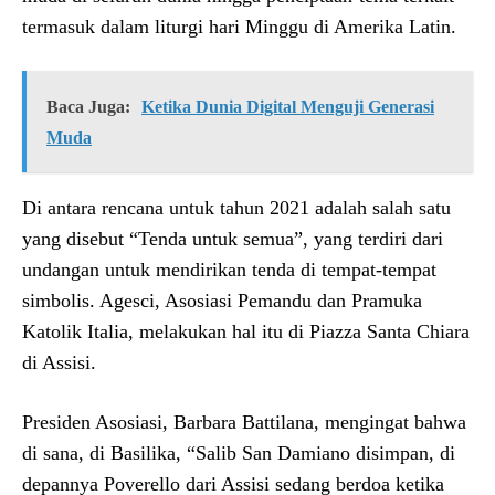
termasuk dalam liturgi hari Minggu di Amerika Latin.
Baca Juga:
Ketika Dunia Digital Menguji Generasi
Muda
Di antara rencana untuk tahun 2021 adalah salah satu
yang disebut “Tenda untuk semua”, yang terdiri dari
undangan untuk mendirikan tenda di tempat-tempat
simbolis. Agesci, Asosiasi Pemandu dan Pramuka
Katolik Italia, melakukan hal itu di Piazza Santa Chiara
di Assisi.
Presiden Asosiasi, Barbara Battilana, mengingat bahwa
di sana, di Basilika, “Salib San Damiano disimpan, di
depannya Poverello dari Assisi sedang berdoa ketika