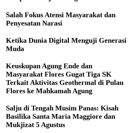
Salah Fokus Atensi Masyarakat dan
Penyesatan Narasi
Ketika Dunia Digital Menguji Generasi
Muda
Keuskupan Agung Ende dan
Masyarakat Flores Gugat Tiga SK
Terkait Aktivitas Geothermal di Pulau
Flores ke Mahkamah Agung
Salju di Tengah Musim Panas: Kisah
Basilika Santa Maria Maggiore dan
Mukjizat 5 Agustus