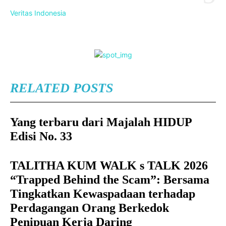
Veritas Indonesia
RELATED POSTS
Yang terbaru dari Majalah HIDUP
Edisi No. 33
TALITHA KUM WALK s TALK 2026
“Trapped Behind the Scam”: Bersama
Tingkatkan Kewaspadaan terhadap
Perdagangan Orang Berkedok
Penipuan Kerja Daring