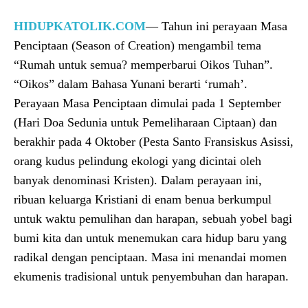
HIDUPKATOLIK.COM
— Tahun ini perayaan Masa
Penciptaan (Season of Creation) mengambil tema
“Rumah untuk semua? memperbarui Oikos Tuhan”.
“Oikos” dalam Bahasa Yunani berarti ‘rumah’.
Perayaan Masa Penciptaan dimulai pada 1 September
(Hari Doa Sedunia untuk Pemeliharaan Ciptaan) dan
berakhir pada 4 Oktober (Pesta Santo Fransiskus Asissi,
orang kudus pelindung ekologi yang dicintai oleh
banyak denominasi Kristen). Dalam perayaan ini,
ribuan keluarga Kristiani di enam benua berkumpul
untuk waktu pemulihan dan harapan, sebuah yobel bagi
bumi kita dan untuk menemukan cara hidup baru yang
radikal dengan penciptaan. Masa ini menandai momen
ekumenis tradisional untuk penyembuhan dan harapan.