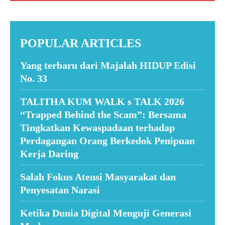
POPULAR ARTICLES
Yang terbaru dari Majalah HIDUP Edisi
No. 33
TALITHA KUM WALK s TALK 2026
“Trapped Behind the Scam”: Bersama
Tingkatkan Kewaspadaan terhadap
Perdagangan Orang Berkedok Penipuan
Kerja Daring
Salah Fokus Atensi Masyarakat dan
Penyesatan Narasi
Ketika Dunia Digital Menguji Generasi