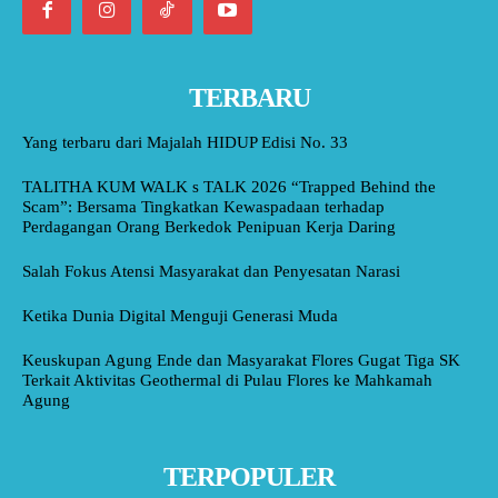
TERBARU
Yang terbaru dari Majalah HIDUP Edisi No. 33
TALITHA KUM WALK s TALK 2026 “Trapped Behind the
Scam”: Bersama Tingkatkan Kewaspadaan terhadap
Perdagangan Orang Berkedok Penipuan Kerja Daring
Salah Fokus Atensi Masyarakat dan Penyesatan Narasi
Ketika Dunia Digital Menguji Generasi Muda
Keuskupan Agung Ende dan Masyarakat Flores Gugat Tiga SK
Terkait Aktivitas Geothermal di Pulau Flores ke Mahkamah
Agung
TERPOPULER