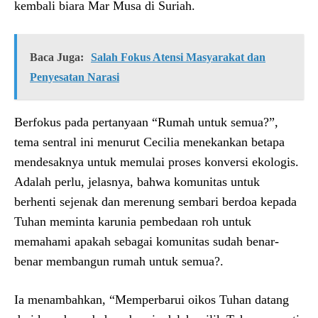
kembali biara Mar Musa di Suriah.
Baca Juga:
Salah Fokus Atensi Masyarakat dan
Penyesatan Narasi
Berfokus pada pertanyaan “Rumah untuk semua?”,
tema sentral ini menurut Cecilia menekankan betapa
mendesaknya untuk memulai proses konversi ekologis.
Adalah perlu, jelasnya, bahwa komunitas untuk
berhenti sejenak dan merenung sembari berdoa kepada
Tuhan meminta karunia pembedaan roh untuk
memahami apakah sebagai komunitas sudah benar-
benar membangun rumah untuk semua?.
Ia menambahkan, “Memperbarui oikos Tuhan datang