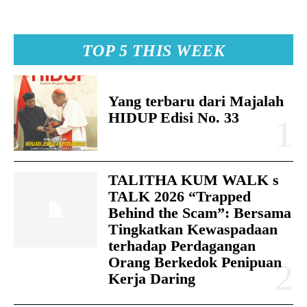
TOP 5 THIS WEEK
Yang terbaru dari Majalah
HIDUP Edisi No. 33
TALITHA KUM WALK s
TALK 2026 “Trapped
Behind the Scam”: Bersama
Tingkatkan Kewaspadaan
terhadap Perdagangan
Orang Berkedok Penipuan
Kerja Daring