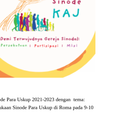
node Para Uskup 2021-2023 dengan tema:
bukaan Sinode Para Uskup di Roma pada 9-10