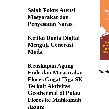
Salah Fokus Atensi
Masyarakat dan
Penyesatan Narasi
Ketika Dunia Digital
Menguji Generasi
Muda
Keuskupan Agung
Sumb
Ende dan Masyarakat
Flores Gugat Tiga SK
Terkait Aktivitas
Geothermal di Pulau
Flores ke Mahkamah
Agung