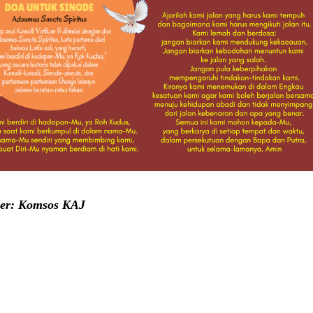
er: Komsos KAJ