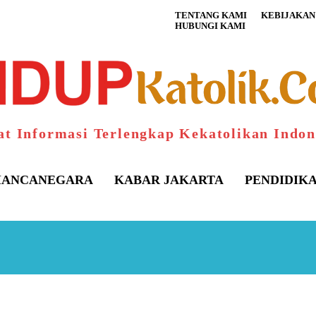
TENTANG KAMI
KEBIJAKAN 
HUBUNGI KAMI
at Informasi Terlengkap Kekatolikan Indon
ANCANEGARA
KABAR JAKARTA
PENDIDIK