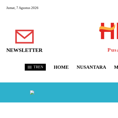
Jumat, 7 Agustus 2026
Pus
NEWSLETTER
HOME
NUSANTARA
M
TREN