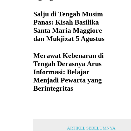
Salju di Tengah Musim
Panas: Kisah Basilika
Santa Maria Maggiore
dan Mukjizat 5 Agustus
Merawat Kebenaran di
Tengah Derasnya Arus
Informasi: Belajar
Menjadi Pewarta yang
Berintegritas
ARTIKEL SEBELUMNYA