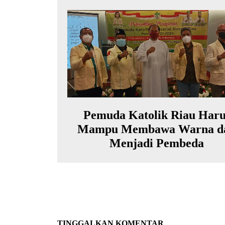
Pemuda Katolik Riau Haru
Mampu Membawa Warna d
Menjadi Pembeda
TINGGALKAN KOMENTAR