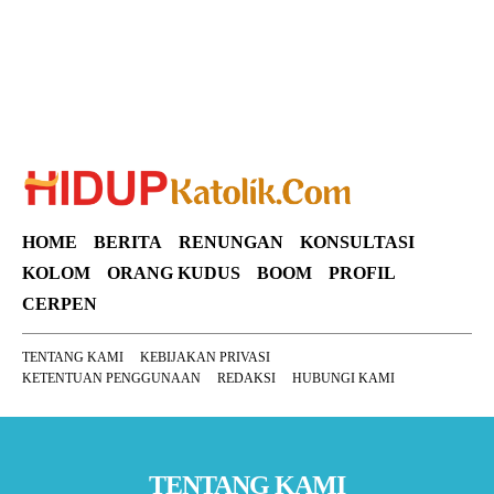
HOME
BERITA
RENUNGAN
KONSULTASI
KOLOM
ORANG KUDUS
BOOM
PROFIL
CERPEN
TENTANG KAMI
KEBIJAKAN PRIVASI
KETENTUAN PENGGUNAAN
REDAKSI
HUBUNGI KAMI
TENTANG KAMI