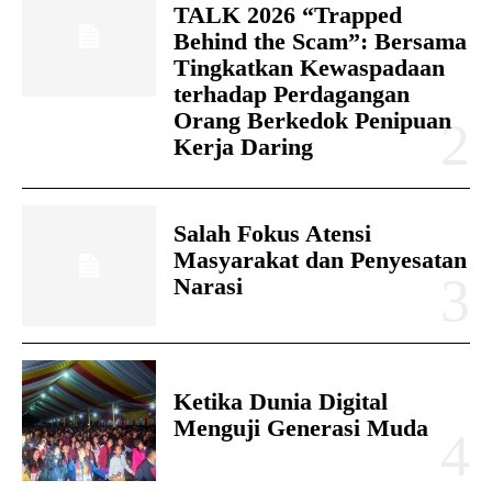
TALK 2026 “Trapped
Behind the Scam”: Bersama
Tingkatkan Kewaspadaan
terhadap Perdagangan
Orang Berkedok Penipuan
Kerja Daring
Salah Fokus Atensi
Masyarakat dan Penyesatan
Narasi
Ketika Dunia Digital
Menguji Generasi Muda