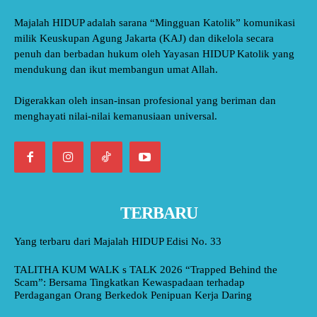
Majalah HIDUP adalah sarana “Mingguan Katolik” komunikasi
milik Keuskupan Agung Jakarta (KAJ) dan dikelola secara
penuh dan berbadan hukum oleh Yayasan HIDUP Katolik yang
mendukung dan ikut membangun umat Allah.
Digerakkan oleh insan-insan profesional yang beriman dan
menghayati nilai-nilai kemanusiaan universal.
TERBARU
Yang terbaru dari Majalah HIDUP Edisi No. 33
TALITHA KUM WALK s TALK 2026 “Trapped Behind the
Scam”: Bersama Tingkatkan Kewaspadaan terhadap
Perdagangan Orang Berkedok Penipuan Kerja Daring