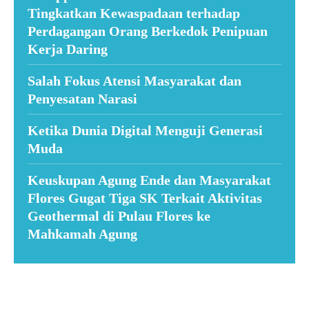
Tingkatkan Kewaspadaan terhadap
Perdagangan Orang Berkedok Penipuan
Kerja Daring
Salah Fokus Atensi Masyarakat dan
Penyesatan Narasi
Ketika Dunia Digital Menguji Generasi
Muda
Keuskupan Agung Ende dan Masyarakat
Flores Gugat Tiga SK Terkait Aktivitas
Geothermal di Pulau Flores ke
Mahkamah Agung
Suar News