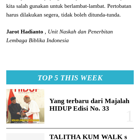
kita salah gunakan untuk berlambat-lambat. Pertobatan
harus dilakukan segera, tidak boleh ditunda-tunda.
Jarot Hadianto
,
Unit Naskah dan Penerbitan
Lembaga Biblika Indonesia
TOP 5 THIS WEEK
Yang terbaru dari Majalah
HIDUP Edisi No. 33
TALITHA KUM WALK s