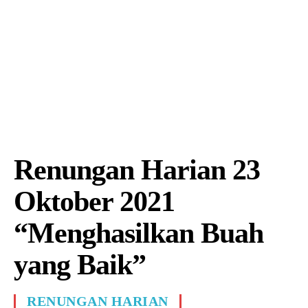
Renungan Harian 23
Oktober 2021
“Menghasilkan Buah
yang Baik”
RENUNGAN HARIAN