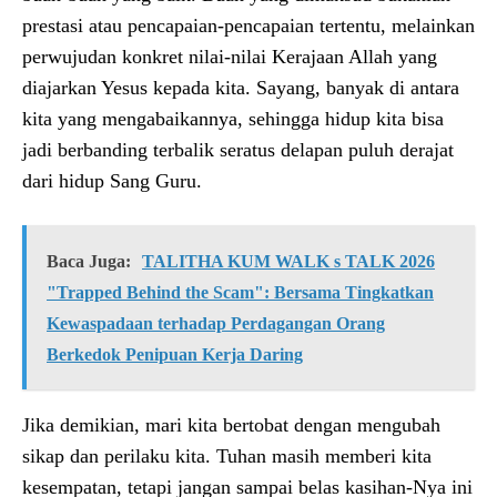
prestasi atau pencapaian-pencapaian tertentu, melainkan
perwujudan konkret nilai-nilai Kerajaan Allah yang
diajarkan Yesus kepada kita. Sayang, banyak di antara
kita yang mengabaikannya, sehingga hidup kita bisa
jadi berbanding terbalik seratus delapan puluh derajat
dari hidup Sang Guru.
Baca Juga:
TALITHA KUM WALK s TALK 2026
"Trapped Behind the Scam": Bersama Tingkatkan
Kewaspadaan terhadap Perdagangan Orang
Berkedok Penipuan Kerja Daring
Jika demikian, mari kita bertobat dengan mengubah
sikap dan perilaku kita. Tuhan masih memberi kita
kesempatan, tetapi jangan sampai belas kasihan-Nya ini