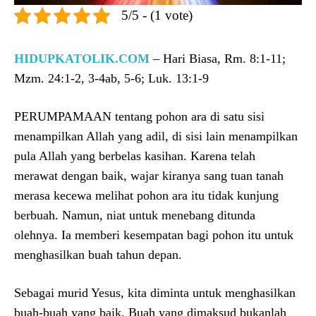
5/5 - (1 vote)
HIDUPKATOLIK.COM
– Hari Biasa, Rm. 8:1-11;
Mzm. 24:1-2, 3-4ab, 5-6; Luk. 13:1-9
PERUMPAMAAN tentang pohon ara di satu sisi
menampilkan Allah yang adil, di sisi lain menampilkan
pula Allah yang berbelas kasihan. Karena telah
merawat dengan baik, wajar kiranya sang tuan tanah
merasa kecewa melihat pohon ara itu tidak kunjung
berbuah. Namun, niat untuk menebang ditunda
olehnya. Ia memberi kesempatan bagi pohon itu untuk
menghasilkan buah tahun depan.
Sebagai murid Yesus, kita diminta untuk menghasilkan
buah-buah yang baik. Buah yang dimaksud bukanlah