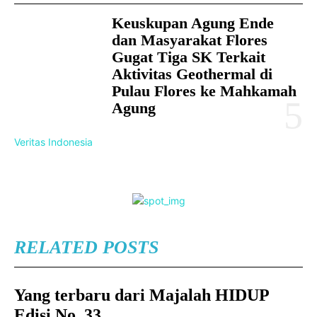
Keuskupan Agung Ende
dan Masyarakat Flores
Gugat Tiga SK Terkait
Aktivitas Geothermal di
Pulau Flores ke Mahkamah
Agung
Veritas Indonesia
RELATED POSTS
Yang terbaru dari Majalah HIDUP
Edisi No. 33