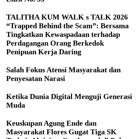
TALITHA KUM WALK s TALK 2026
“Trapped Behind the Scam”: Bersama
Tingkatkan Kewaspadaan terhadap
Perdagangan Orang Berkedok
Penipuan Kerja Daring
Salah Fokus Atensi Masyarakat dan
Penyesatan Narasi
Ketika Dunia Digital Menguji Generasi
Muda
Keuskupan Agung Ende dan
Masyarakat Flores Gugat Tiga SK