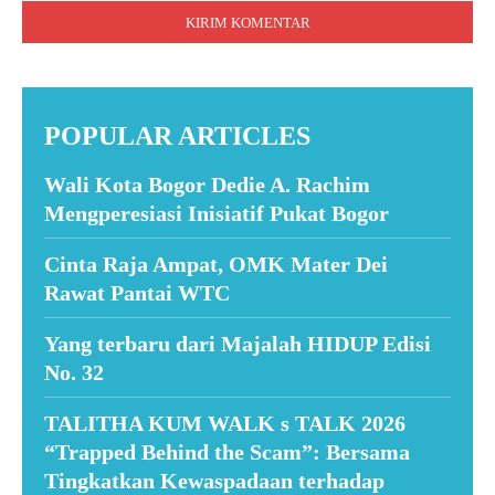
POPULAR ARTICLES
Wali Kota Bogor Dedie A. Rachim
Mengperesiasi Inisiatif Pukat Bogor
Cinta Raja Ampat, OMK Mater Dei
Rawat Pantai WTC
Yang terbaru dari Majalah HIDUP Edisi
No. 32
TALITHA KUM WALK s TALK 2026
“Trapped Behind the Scam”: Bersama
Tingkatkan Kewaspadaan terhadap