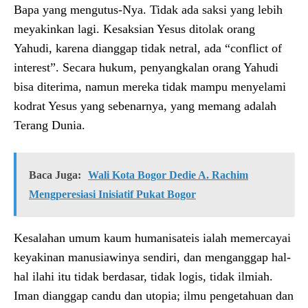
Bapa yang mengutus-Nya. Tidak ada saksi yang lebih
meyakinkan lagi. Kesaksian Yesus ditolak orang
Yahudi, karena dianggap tidak netral, ada “conflict of
interest”. Secara hukum, penyangkalan orang Yahudi
bisa diterima, namun mereka tidak mampu menyelami
kodrat Yesus yang sebenarnya, yang memang adalah
Terang Dunia.
Baca Juga:
Wali Kota Bogor Dedie A. Rachim
Mengperesiasi Inisiatif Pukat Bogor
Kesalahan umum kaum humanisateis ialah memercayai
keyakinan manusiawinya sendiri, dan menganggap hal-
hal ilahi itu tidak berdasar, tidak logis, tidak ilmiah.
Iman dianggap candu dan utopia; ilmu pengetahuan dan