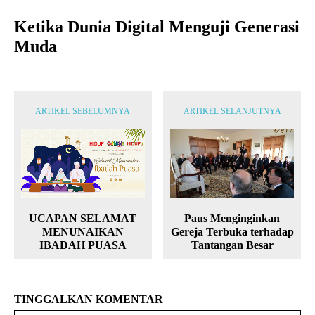
Ketika Dunia Digital Menguji Generasi
Muda
ARTIKEL SEBELUMNYA
ARTIKEL SELANJUTNYA
Paus Menginginkan
UCAPAN SELAMAT
Gereja Terbuka terhadap
MENUNAIKAN
Tantangan Besar
IBADAH PUASA
TINGGALKAN KOMENTAR