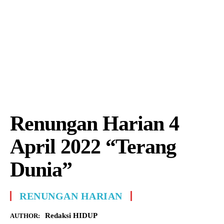
Renungan Harian 4
April 2022 “Terang
Dunia”
RENUNGAN HARIAN
Redaksi HIDUP
AUTHOR: