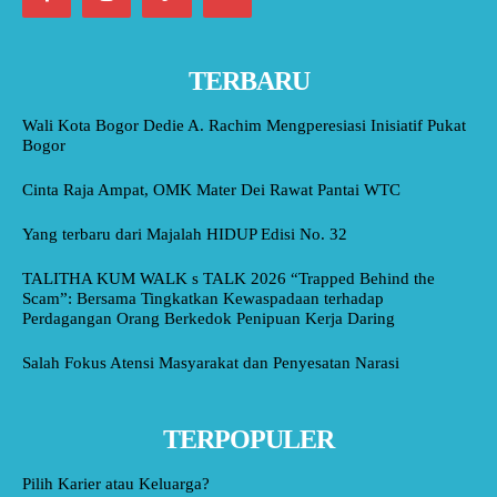
TERBARU
Wali Kota Bogor Dedie A. Rachim Mengperesiasi Inisiatif Pukat
Bogor
Cinta Raja Ampat, OMK Mater Dei Rawat Pantai WTC
Yang terbaru dari Majalah HIDUP Edisi No. 32
TALITHA KUM WALK s TALK 2026 “Trapped Behind the
Scam”: Bersama Tingkatkan Kewaspadaan terhadap
Perdagangan Orang Berkedok Penipuan Kerja Daring
Salah Fokus Atensi Masyarakat dan Penyesatan Narasi
TERPOPULER
Pilih Karier atau Keluarga?