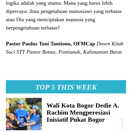
logika adalah yang utama. Mana yang harus lebih
dipercaya: ilmu pengetahuan manusiawi yang terbatas
atau Dia yang menciptakan manusia yang
berpengetahuan terbatas?
Pastor Paulus Toni Tantiono, OFMCap
Dosen Kitab
Suci STT Pastor Bonus, Pontianak, Kalimantan Barat
TOP 5 THIS WEEK
Wali Kota Bogor Dedie A.
Rachim Mengperesiasi
Inisiatif Pukat Bogor