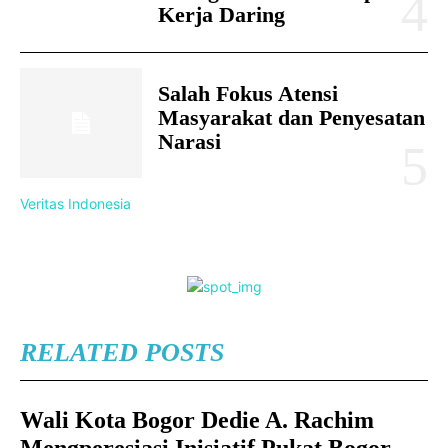
Kerja Daring
Salah Fokus Atensi
Masyarakat dan Penyesatan
Narasi
Veritas Indonesia
RELATED POSTS
Wali Kota Bogor Dedie A. Rachim