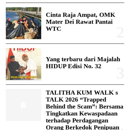
Cinta Raja Ampat, OMK
Mater Dei Rawat Pantai
WTC
Yang terbaru dari Majalah
HIDUP Edisi No. 32
TALITHA KUM WALK s
TALK 2026 “Trapped
Behind the Scam”: Bersama
Tingkatkan Kewaspadaan
terhadap Perdagangan
Orang Berkedok Penipuan