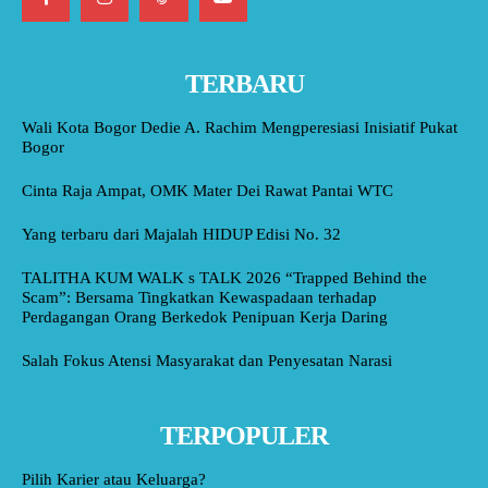
TERBARU
Wali Kota Bogor Dedie A. Rachim Mengperesiasi Inisiatif Pukat
Bogor
Cinta Raja Ampat, OMK Mater Dei Rawat Pantai WTC
Yang terbaru dari Majalah HIDUP Edisi No. 32
TALITHA KUM WALK s TALK 2026 “Trapped Behind the
Scam”: Bersama Tingkatkan Kewaspadaan terhadap
Perdagangan Orang Berkedok Penipuan Kerja Daring
Salah Fokus Atensi Masyarakat dan Penyesatan Narasi
TERPOPULER
Pilih Karier atau Keluarga?