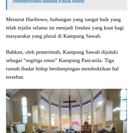
Mengperesiasi Inisiatif Pukat Bogor
Menurut Haribowo, hubungan yang sangat baik yang
telah tejalin selama ini menjadi fondasi yang kuat bagi
masyarakat yang plural di Kampung Sawah.
Bahkan, oleh pemerintah, Kampung Sawah dijuluki
sebagai “segitiga emas” Kampung Pancasila. Tiga
rumah ibadat hidup berdampingan membuktikan hal
tersebut.