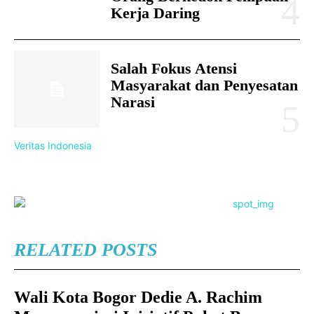
Kerja Daring
Salah Fokus Atensi
Masyarakat dan Penyesatan
Narasi
Veritas Indonesia
RELATED POSTS
Wali Kota Bogor Dedie A. Rachim