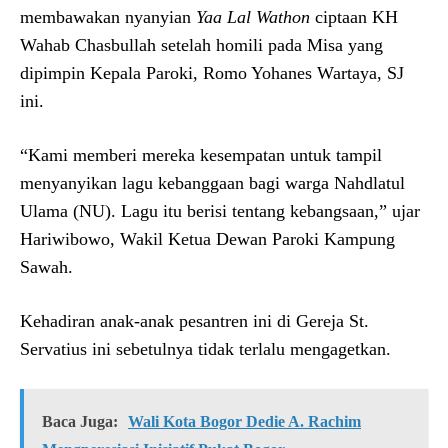
membawakan nyanyian
Yaa Lal Wathon
ciptaan KH
Wahab Chasbullah setelah homili pada Misa yang
dipimpin Kepala Paroki, Romo Yohanes Wartaya, SJ
ini.
“Kami memberi mereka kesempatan untuk tampil
menyanyikan lagu kebanggaan bagi warga Nahdlatul
Ulama (NU). Lagu itu berisi tentang kebangsaan,” ujar
Hariwibowo, Wakil Ketua Dewan Paroki Kampung
Sawah.
Kehadiran anak-anak pesantren ini di Gereja St.
Servatius ini sebetulnya tidak terlalu mengagetkan.
Baca Juga:
Wali Kota Bogor Dedie A. Rachim