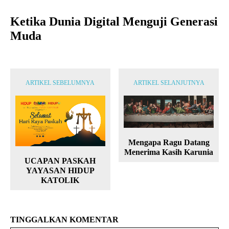
Ketika Dunia Digital Menguji Generasi
Muda
ARTIKEL SEBELUMNYA
ARTIKEL SELANJUTNYA
Mengapa Ragu Datang
Menerima Kasih Karunia
UCAPAN PASKAH
YAYASAN HIDUP
KATOLIK
TINGGALKAN KOMENTAR