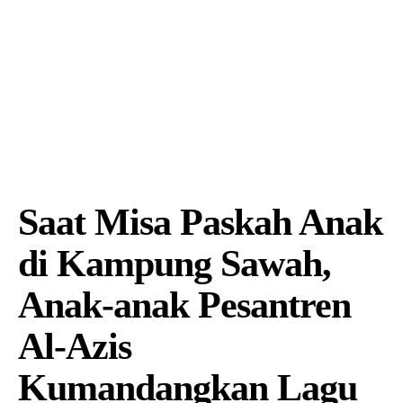
Saat Misa Paskah Anak
di Kampung Sawah,
Anak-anak Pesantren
Al-Azis
Kumandangkan Lagu