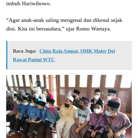
imbuh Hariwibowo.
“Agar anak-anak saling mengenal dan dikenal sejak
dini. Kita ini bersaudara,” ujar Romo Wartaya.
Baca Juga:
Cinta Raja Ampat, OMK Mater Dei
Rawat Pantai WTC