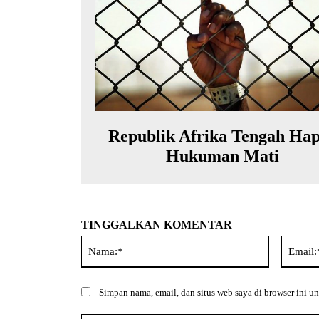
Republik Afrika Tengah Ha
Hukuman Mati
TINGGALKAN KOMENTAR
Nama:*
Simpan nama, email, dan situs web saya di browser ini un