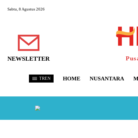
Sabtu, 8 Agustus 2026
Pus
NEWSLETTER
HOME
NUSANTARA
M
TREN