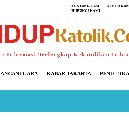
TENTANG KAMI
KEBIJAKAN 
HUBUNGI KAMI
at Informasi Terlengkap Kekatolikan Indon
ANCANEGARA
KABAR JAKARTA
PENDIDIK