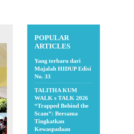
POPULAR
ARTICLES
Yang terbaru dari
Majalah HIDUP Edisi
No. 33
TALITHA KUM
WALK s TALK 2026
“Trapped Behind the
Scam”: Bersama
Tingkatkan
Kewaspadaan