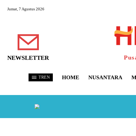
Jumat, 7 Agustus 2026
Pus
NEWSLETTER
HOME
NUSANTARA
M
TREN