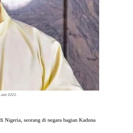
 Juni 2022.
i Nigeria, seorang di negara bagian Kaduna