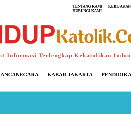
TENTANG KAMI
KEBIJAKAN 
HUBUNGI KAMI
at Informasi Terlengkap Kekatolikan Indon
ANCANEGARA
KABAR JAKARTA
PENDIDIK