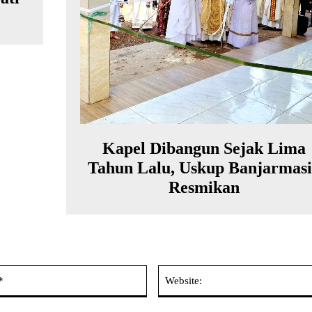
Kapel Dibangun Sejak Lima
Tahun Lalu, Uskup Banjarmas
Resmikan
Email:*