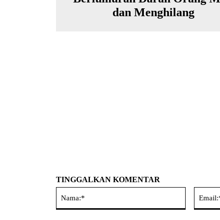
dan Menghilang
TINGGALKAN KOMENTAR
Nama:*