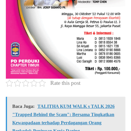
Rate this post
Baca Juga:
TALITHA KUM WALK s TALK 2026
"Trapped Behind the Scam": Bersama Tingkatkan
Kewaspadaan terhadap Perdagangan Orang
Berkedok Penipuan Kerja Daring