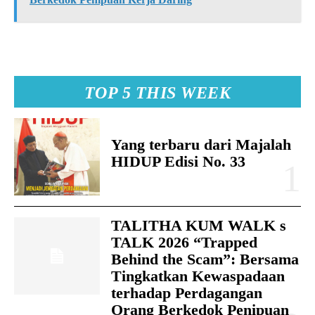
TOP 5 THIS WEEK
Yang terbaru dari Majalah
HIDUP Edisi No. 33
TALITHA KUM WALK s
TALK 2026 “Trapped
Behind the Scam”: Bersama
Tingkatkan Kewaspadaan
terhadap Perdagangan
Orang Berkedok Penipuan