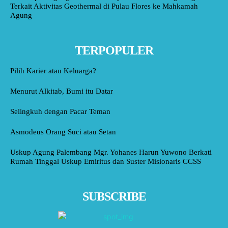
Terkait Aktivitas Geothermal di Pulau Flores ke Mahkamah
Agung
TERPOPULER
Pilih Karier atau Keluarga?
Menurut Alkitab, Bumi itu Datar
Selingkuh dengan Pacar Teman
Asmodeus Orang Suci atau Setan
Uskup Agung Palembang Mgr. Yohanes Harun Yuwono Berkati
Rumah Tinggal Uskup Emiritus dan Suster Misionaris CCSS
SUBSCRIBE