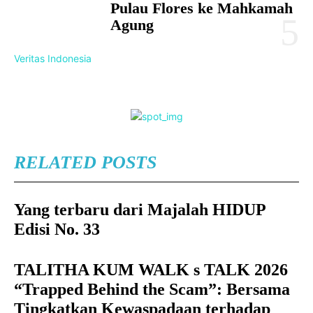
Pulau Flores ke Mahkamah
Agung
Veritas Indonesia
RELATED POSTS
Yang terbaru dari Majalah HIDUP
Edisi No. 33
TALITHA KUM WALK s TALK 2026
“Trapped Behind the Scam”: Bersama
Tingkatkan Kewaspadaan terhadap