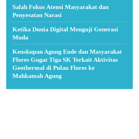
Salah Fokus Atensi Masyarakat dan
Penyesatan Narasi
Ketika Dunia Digital Menguji Generasi
Muda
Keuskupan Agung Ende dan Masyarakat
Flores Gugat Tiga SK Terkait Aktivitas
Geothermal di Pulau Flores ke
Mahkamah Agung
Suar News