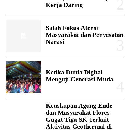
Kerja Daring
Salah Fokus Atensi
Masyarakat dan Penyesatan
Narasi
Ketika Dunia Digital
Menguji Generasi Muda
Keuskupan Agung Ende
dan Masyarakat Flores
Gugat Tiga SK Terkait
Aktivitas Geothermal di