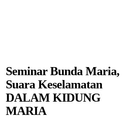
Seminar Bunda Maria,
Suara Keselamatan
DALAM KIDUNG
MARIA