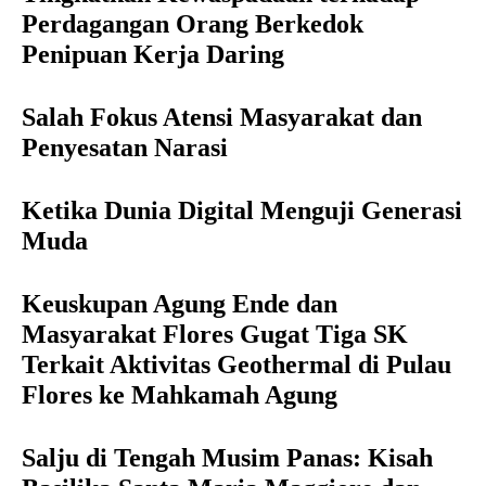
Perdagangan Orang Berkedok
Penipuan Kerja Daring
Salah Fokus Atensi Masyarakat dan
Penyesatan Narasi
Ketika Dunia Digital Menguji Generasi
Muda
Keuskupan Agung Ende dan
Masyarakat Flores Gugat Tiga SK
Terkait Aktivitas Geothermal di Pulau
Flores ke Mahkamah Agung
Salju di Tengah Musim Panas: Kisah