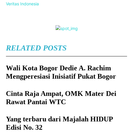
Veritas Indonesia
RELATED POSTS
Wali Kota Bogor Dedie A. Rachim
Mengperesiasi Inisiatif Pukat Bogor
Cinta Raja Ampat, OMK Mater Dei
Rawat Pantai WTC
Yang terbaru dari Majalah HIDUP
Edisi No. 32