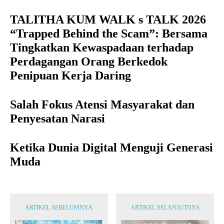
TALITHA KUM WALK s TALK 2026
“Trapped Behind the Scam”: Bersama
Tingkatkan Kewaspadaan terhadap
Perdagangan Orang Berkedok
Penipuan Kerja Daring
Salah Fokus Atensi Masyarakat dan
Penyesatan Narasi
Ketika Dunia Digital Menguji Generasi
Muda
ARTIKEL SEBELUMNYA
ARTIKEL SELANJUTNYA