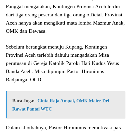
Panggal mengatakan, Kontingen Provinsi Aceh terdiri
dari tiga orang peserta dan tiga orang official. Provinsi
Aceh hanya akan mengikuti mata lomba Mazmur Anak,
OMK dan Dewasa.
Sebelum berangkat menuju Kupang, Kontingen
Provinsi Aceh terlebih dahulu mengadakan Misa
perutusan di Gereja Katolik Paroki Hati Kudus Yesus
Banda Aceh. Misa dipimpin Pastor Hironimus
Radjatuga, OCD.
Baca Juga:
Cinta Raja Ampat, OMK Mater Dei
Rawat Pantai WTC
Dalam khotbahnya, Pastor Hironimus memotivasi para