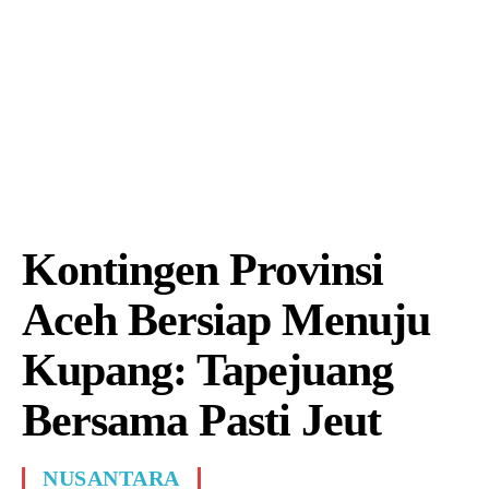
Kontingen Provinsi
Aceh Bersiap Menuju
Kupang: Tapejuang
Bersama Pasti Jeut
NUSANTARA