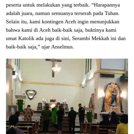
peserta untuk melakukan yang terbaik. “Harapannya
adalah juara, namun semuanya terserah pada Tuhan.
Selain itu, kami kontingen Aceh ingin menunjukkan
bahwa kami di Aceh baik-baik saja, buktinya kami
umat Katolik ada juga di sini, Serambi Mekkah ini dan
baik-baik saja,” ujar Anselmus.