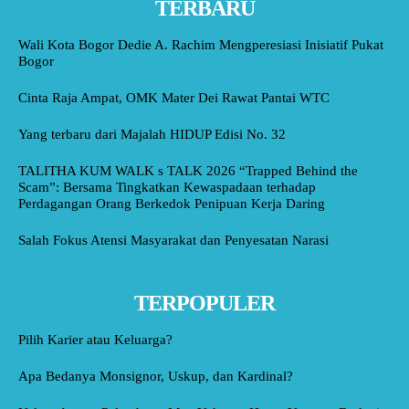
TERBARU
Wali Kota Bogor Dedie A. Rachim Mengperesiasi Inisiatif Pukat
Bogor
Cinta Raja Ampat, OMK Mater Dei Rawat Pantai WTC
Yang terbaru dari Majalah HIDUP Edisi No. 32
TALITHA KUM WALK s TALK 2026 “Trapped Behind the
Scam”: Bersama Tingkatkan Kewaspadaan terhadap
Perdagangan Orang Berkedok Penipuan Kerja Daring
Salah Fokus Atensi Masyarakat dan Penyesatan Narasi
TERPOPULER
Pilih Karier atau Keluarga?
Apa Bedanya Monsignor, Uskup, dan Kardinal?