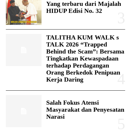
Yang terbaru dari Majalah
HIDUP Edisi No. 32
TALITHA KUM WALK s
TALK 2026 “Trapped
Behind the Scam”: Bersama
Tingkatkan Kewaspadaan
terhadap Perdagangan
Orang Berkedok Penipuan
Kerja Daring
Salah Fokus Atensi
Masyarakat dan Penyesatan
Narasi