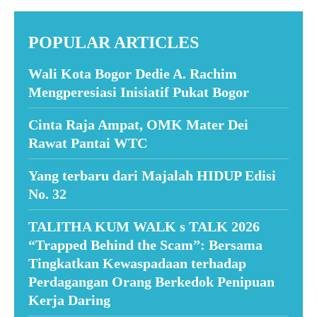
POPULAR ARTICLES
Wali Kota Bogor Dedie A. Rachim
Mengperesiasi Inisiatif Pukat Bogor
Cinta Raja Ampat, OMK Mater Dei
Rawat Pantai WTC
Yang terbaru dari Majalah HIDUP Edisi
No. 32
TALITHA KUM WALK s TALK 2026
“Trapped Behind the Scam”: Bersama
Tingkatkan Kewaspadaan terhadap
Perdagangan Orang Berkedok Penipuan
Kerja Daring