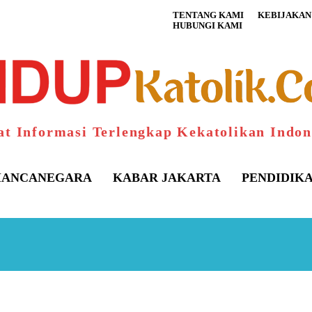
TENTANG KAMI
KEBIJAKAN 
HUBUNGI KAMI
at Informasi Terlengkap Kekatolikan Indon
ANCANEGARA
KABAR JAKARTA
PENDIDIK