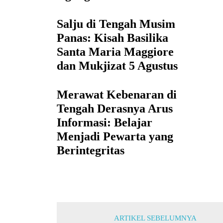
Salju di Tengah Musim
Panas: Kisah Basilika
Santa Maria Maggiore
dan Mukjizat 5 Agustus
Merawat Kebenaran di
Tengah Derasnya Arus
Informasi: Belajar
Menjadi Pewarta yang
Berintegritas
ARTIKEL SEBELUMNYA