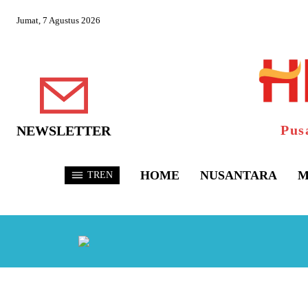
Jumat, 7 Agustus 2026
Pus
NEWSLETTER
HOME
NUSANTARA
M
TREN