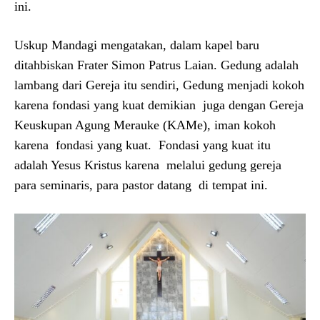
ini.
Uskup Mandagi mengatakan, dalam kapel baru
ditahbiskan Frater Simon Patrus Laian. Gedung adalah
lambang dari Gereja itu sendiri, Gedung menjadi kokoh
karena fondasi yang kuat demikian juga dengan Gereja
Keuskupan Agung Merauke (KAMe), iman kokoh
karena fondasi yang kuat. Fondasi yang kuat itu
adalah Yesus Kristus karena melalui gedung gereja
para seminaris, para pastor datang di tempat ini.