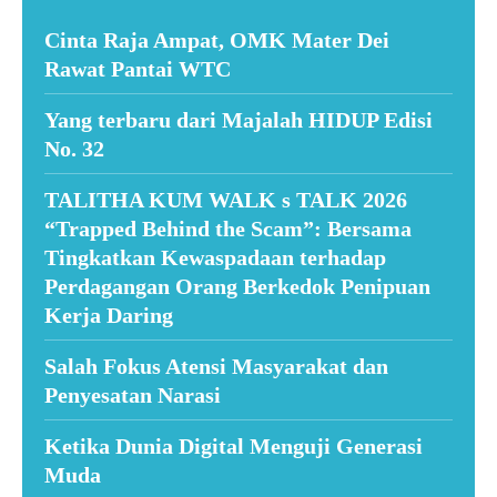
Cinta Raja Ampat, OMK Mater Dei
Rawat Pantai WTC
Yang terbaru dari Majalah HIDUP Edisi
No. 32
TALITHA KUM WALK s TALK 2026
“Trapped Behind the Scam”: Bersama
Tingkatkan Kewaspadaan terhadap
Perdagangan Orang Berkedok Penipuan
Kerja Daring
Salah Fokus Atensi Masyarakat dan
Penyesatan Narasi
Ketika Dunia Digital Menguji Generasi
Muda