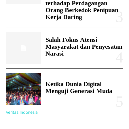
terhadap Perdagangan
Orang Berkedok Penipuan
Kerja Daring
Salah Fokus Atensi
Masyarakat dan Penyesatan
Narasi
Ketika Dunia Digital
Menguji Generasi Muda
Veritas Indonesia