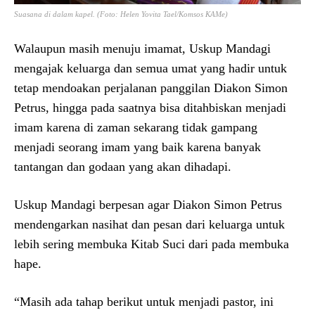
Suasana di dalam kapel. (Foto: Helen Yovita Tael/Komsos KAMe)
Walaupun masih menuju imamat, Uskup Mandagi
mengajak keluarga dan semua umat yang hadir untuk
tetap mendoakan perjalanan panggilan Diakon Simon
Petrus, hingga pada saatnya bisa ditahbiskan menjadi
imam karena di zaman sekarang tidak gampang
menjadi seorang imam yang baik karena banyak
tantangan dan godaan yang akan dihadapi.
Uskup Mandagi berpesan agar Diakon Simon Petrus
mendengarkan nasihat dan pesan dari keluarga untuk
lebih sering membuka Kitab Suci dari pada membuka
hape.
“Masih ada tahap berikut untuk menjadi pastor, ini