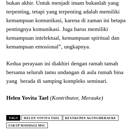
bukan akhir. Untuk menjadi imam bukanlah yang
terpenting, tetapi yang terpenting adalah memiliki
kemampuan komunikasi, karena di zaman ini betapa
pentingnya komunikasi. Juga harus memiliki
kemampuan intelektual, kemampuan spiritual dan
kemampuan emosional”, ungkapnya.
Kedua perayaan ini diakhiri dengan ramah tamah
bersama seluruh tamu undangan di aula rumah bina
yang berada di samping kompleks seminari.
Helen Yovita Tael
(Kontributor, Merauke)
TAGS
HELEN YOVITA TAEL
KEUSKUPAN AGUNGMERAUKE
USKUP MANDAGI MSC