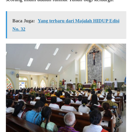
Baca Juga:
Yang terbaru dari Majalah HIDUP Edisi
No. 32