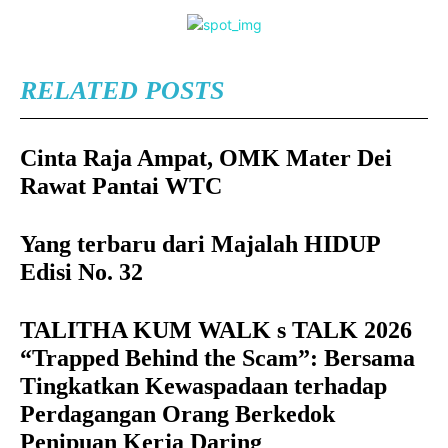
RELATED POSTS
Cinta Raja Ampat, OMK Mater Dei
Rawat Pantai WTC
Yang terbaru dari Majalah HIDUP
Edisi No. 32
TALITHA KUM WALK s TALK 2026
“Trapped Behind the Scam”: Bersama
Tingkatkan Kewaspadaan terhadap
Perdagangan Orang Berkedok
Penipuan Kerja Daring