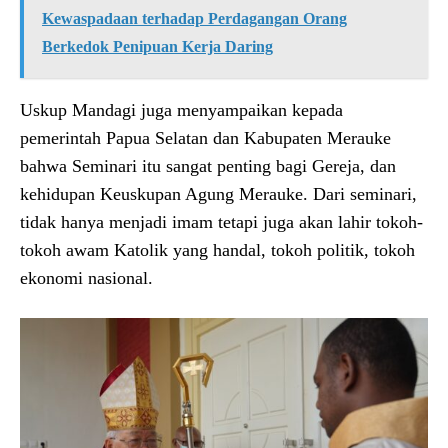
Kewaspadaan terhadap Perdagangan Orang
Berkedok Penipuan Kerja Daring
Uskup Mandagi juga menyampaikan kepada
pemerintah Papua Selatan dan Kabupaten Merauke
bahwa Seminari itu sangat penting bagi Gereja, dan
kehidupan Keuskupan Agung Merauke. Dari seminari,
tidak hanya menjadi imam tetapi juga akan lahir tokoh-
tokoh awam Katolik yang handal, tokoh politik, tokoh
ekonomi nasional.