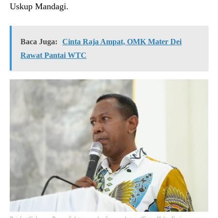
Uskup Mandagi.
Baca Juga:
Cinta Raja Ampat, OMK Mater Dei
Rawat Pantai WTC