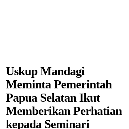
Uskup Mandagi
Meminta Pemerintah
Papua Selatan Ikut
Memberikan Perhatian
kepada Seminari