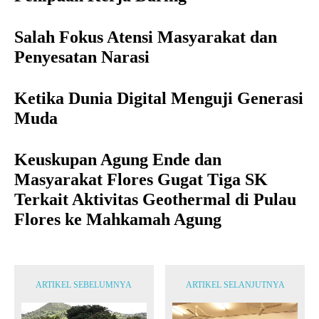
Salah Fokus Atensi Masyarakat dan
Penyesatan Narasi
Ketika Dunia Digital Menguji Generasi
Muda
Keuskupan Agung Ende dan
Masyarakat Flores Gugat Tiga SK
Terkait Aktivitas Geothermal di Pulau
Flores ke Mahkamah Agung
ARTIKEL SEBELUMNYA
ARTIKEL SELANJUTNYA