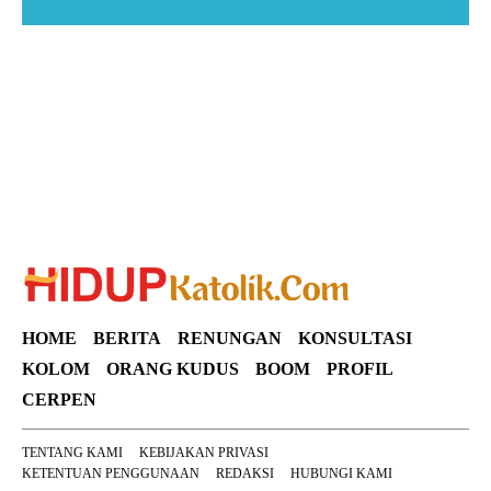
Suar News
HOME
BERITA
RENUNGAN
KONSULTASI
KOLOM
ORANG KUDUS
BOOM
PROFIL
CERPEN
TENTANG KAMI
KEBIJAKAN PRIVASI
KETENTUAN PENGGUNAAN
REDAKSI
HUBUNGI KAMI