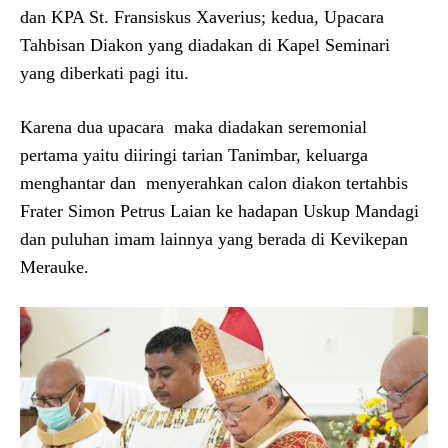
dan KPA St. Fransiskus Xaverius; kedua, Upacara
Tahbisan Diakon yang diadakan di Kapel Seminari
yang diberkati pagi itu.
Karena dua upacara maka diadakan seremonial
pertama yaitu diiringi tarian Tanimbar, keluarga
menghantar dan menyerahkan calon diakon tertahbis
Frater Simon Petrus Laian ke hadapan Uskup Mandagi
dan puluhan imam lainnya yang berada di Kevikepan
Merauke.