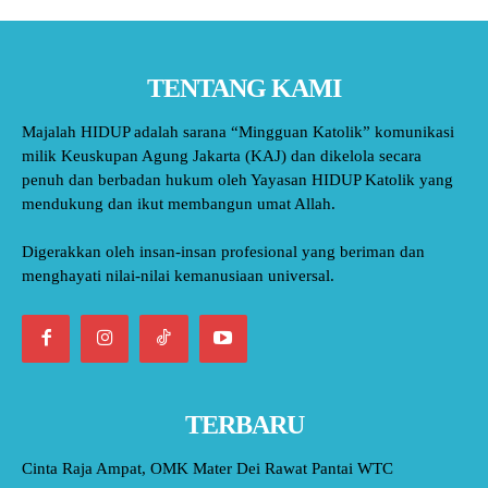
TENTANG KAMI
Majalah HIDUP adalah sarana “Mingguan Katolik” komunikasi
milik Keuskupan Agung Jakarta (KAJ) dan dikelola secara
penuh dan berbadan hukum oleh Yayasan HIDUP Katolik yang
mendukung dan ikut membangun umat Allah.
Digerakkan oleh insan-insan profesional yang beriman dan
menghayati nilai-nilai kemanusiaan universal.
TERBARU
Cinta Raja Ampat, OMK Mater Dei Rawat Pantai WTC