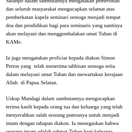
Safanpo dalam sambutannya mengatakan pemerintah
dan seluruh masyarakat mengucapkan selamat atas
pemberkatan kapela seminari semoga menjadi tempat
doa dan pendidikan bagi para seminaris yang nantinya
akan melayani dan menggembalakan umat Tuhan di
KAMe.
Ia juga mengatakan proficiat kepada diakon Simon
Petrus yang telah menerima tahbisan semoga setia
dalam melayani umat Tuhan dan mewartakan kerajaan
Allah di Papua Selatan.
Uskup Mandagi dalam sambutannya mengucapkan
terima kasih kepada orang tua dan keluarga yang telah
menyerahkan salah seorang puteranya untuk menjadi
imam dengan tahapan diakon. Ia menegaskan bahwa
seorang imam adalah rahmat Tuhan bagi keluarga.