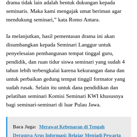
drama tidak lain adalah bentuk dukungan kepada
seminaris. Maka kami mengajak umat beriman agar
mendukung seminari,” kata Romo Antara.
Ia melanjutkan, hasil pementasan drama ini akan
disumbangkan kepada Seminari Langgur untuk
penyelesaian pembangunan tempat tinggal guru,
pendidik, dan ruan tidur siswa seminari yang sudah 4
tahun lebih terbengkalai karena kekurangan dana dan
untuk perbaikan gedung tempat tinggil formator yang
sudah rusak. Selain itu untuk dana pendidikan dan
pelatihan seminari Komisi Seminari KWI khususnya
bagi seminari-seminari di luar Pulau Jawa.
Baca Juga:
Merawat Kebenaran di Tengah
Derasnya Arus Informasi: Belajar Menjadi Pewarta