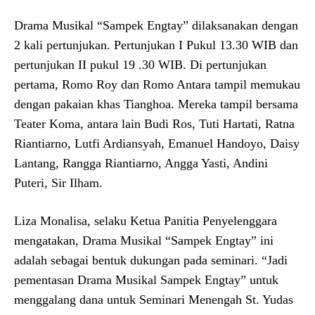
Drama Musikal “Sampek Engtay” dilaksanakan dengan
2 kali pertunjukan. Pertunjukan I Pukul 13.30 WIB dan
pertunjukan II pukul 19 .30 WIB. Di pertunjukan
pertama, Romo Roy dan Romo Antara tampil memukau
dengan pakaian khas Tianghoa. Mereka tampil bersama
Teater Koma, antara lain Budi Ros, Tuti Hartati, Ratna
Riantiarno, Lutfi Ardiansyah, Emanuel Handoyo, Daisy
Lantang, Rangga Riantiarno, Angga Yasti, Andini
Puteri, Sir Ilham.
Liza Monalisa, selaku Ketua Panitia Penyelenggara
mengatakan, Drama Musikal “Sampek Engtay” ini
adalah sebagai bentuk dukungan pada seminari. “Jadi
pementasan Drama Musikal Sampek Engtay” untuk
menggalang dana untuk Seminari Menengah St. Yudas