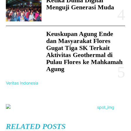
Ketika Dunia Digital
Menguji Generasi Muda
Keuskupan Agung Ende
dan Masyarakat Flores
Gugat Tiga SK Terkait
Aktivitas Geothermal di
Pulau Flores ke Mahkamah
Agung
Veritas Indonesia
RELATED POSTS