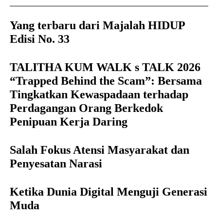
Yang terbaru dari Majalah HIDUP
Edisi No. 33
TALITHA KUM WALK s TALK 2026
“Trapped Behind the Scam”: Bersama
Tingkatkan Kewaspadaan terhadap
Perdagangan Orang Berkedok
Penipuan Kerja Daring
Salah Fokus Atensi Masyarakat dan
Penyesatan Narasi
Ketika Dunia Digital Menguji Generasi
Muda