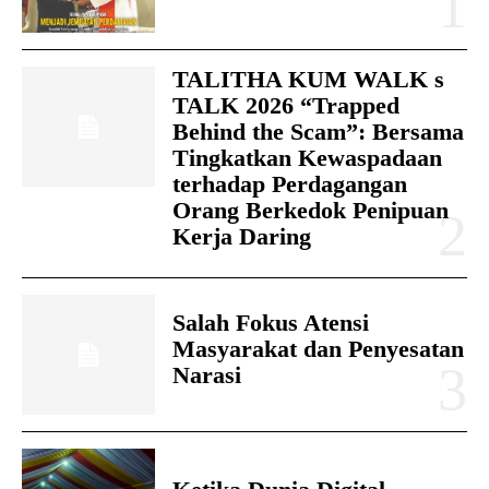
TALITHA KUM WALK s
TALK 2026 “Trapped
Behind the Scam”: Bersama
Tingkatkan Kewaspadaan
terhadap Perdagangan
Orang Berkedok Penipuan
Kerja Daring
Salah Fokus Atensi
Masyarakat dan Penyesatan
Narasi