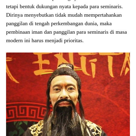
tetapi bentuk dukungan nyata kepada para seminaris.
Dirinya menyebutkan tidak mudah mempertahankan
panggilan di tengah perkembangan dunia, maka
pembinaan iman dan panggilan para seminaris di masa
modern ini harus menjadi prioritas.