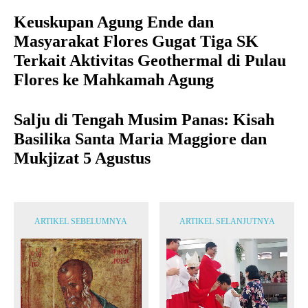
Keuskupan Agung Ende dan
Masyarakat Flores Gugat Tiga SK
Terkait Aktivitas Geothermal di Pulau
Flores ke Mahkamah Agung
Salju di Tengah Musim Panas: Kisah
Basilika Santa Maria Maggiore dan
Mukjizat 5 Agustus
ARTIKEL SEBELUMNYA
ARTIKEL SELANJUTNYA