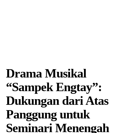
Drama Musikal
“Sampek Engtay”:
Dukungan dari Atas
Panggung untuk
Seminari Menengah