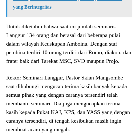
yang Berintegritas
Untuk diketahui bahwa saat ini jumlah seminaris
Langgur 134 orang dan berasal dari beberapa pulai
dalam wilayah Keuskupan Amboina. Dengan staf
pembina terdiri 10 orang terdiri dari Romo, diakon, dan
frater baik dari Tarekat MSC, SVD maupun Projo.
Rektor Seminari Langgur, Pastor Skian Mangsombe
saat dihubungi mengucap terima kasih banyak kepada
semua pihak yang dengan caranya tersendiri telah
membantu seminari. Dia juga mengucapkan terima
kasih kepada Pukat KAJ, KPS, dan YASS yang dengan
caranya tersendiri, di tengah kesibukan masih ingin
membuat acara yang megah.