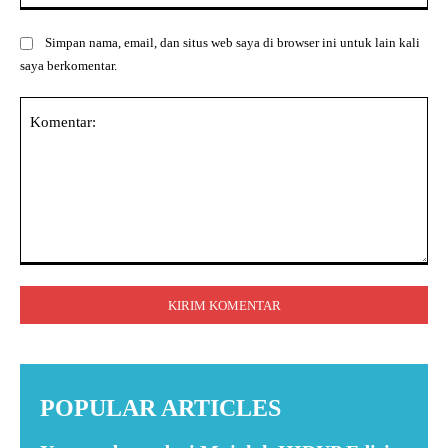
Simpan nama, email, dan situs web saya di browser ini untuk lain kali
saya berkomentar.
Komentar:
POPULAR ARTICLES