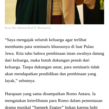
Romo Roy Djakaria/Yusti H. Wuarmanuk
“Saya mengajak seluruh keluarga agar terlibat
membantu para seminaris khususnya di luar Pulau
Jawa. Kita tahu bahwa pembinaan iman awalnya datang
dari keluarga, maka butuh dukungan penuh dari
keluarga. Tanpa dukungan umat, para seminaris tidak
akan mendapatkan pendidikan dan pembinaan yang
layak,” sebutnya.
Harapaan yang sama disampaikan Romo Antara. Ia
mengatakan keterlibatan para Romo dalam pementasan
drama musikal “Sampek Engtay” bukan karena hobi