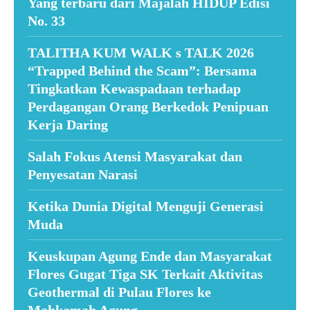
Yang terbaru dari Majalah HIDUP Edisi
No. 33
TALITHA KUM WALK s TALK 2026
“Trapped Behind the Scam”: Bersama
Tingkatkan Kewaspadaan terhadap
Perdagangan Orang Berkedok Penipuan
Kerja Daring
Salah Fokus Atensi Masyarakat dan
Penyesatan Narasi
Ketika Dunia Digital Menguji Generasi
Muda
Keuskupan Agung Ende dan Masyarakat
Flores Gugat Tiga SK Terkait Aktivitas
Geothermal di Pulau Flores ke