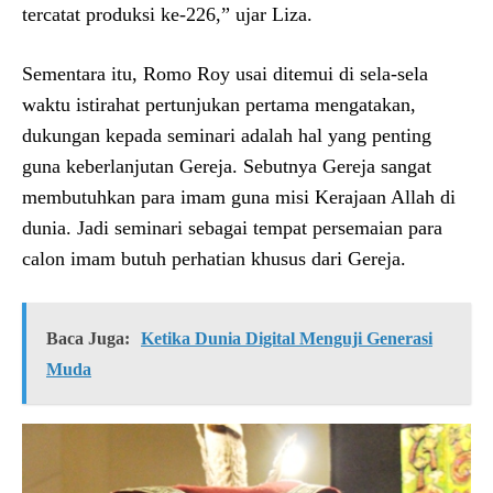
tercatat produksi ke-226,” ujar Liza.
Sementara itu, Romo Roy usai ditemui di sela-sela
waktu istirahat pertunjukan pertama mengatakan,
dukungan kepada seminari adalah hal yang penting
guna keberlanjutan Gereja. Sebutnya Gereja sangat
membutuhkan para imam guna misi Kerajaan Allah di
dunia. Jadi seminari sebagai tempat persemaian para
calon imam butuh perhatian khusus dari Gereja.
Baca Juga:
Ketika Dunia Digital Menguji Generasi
Muda