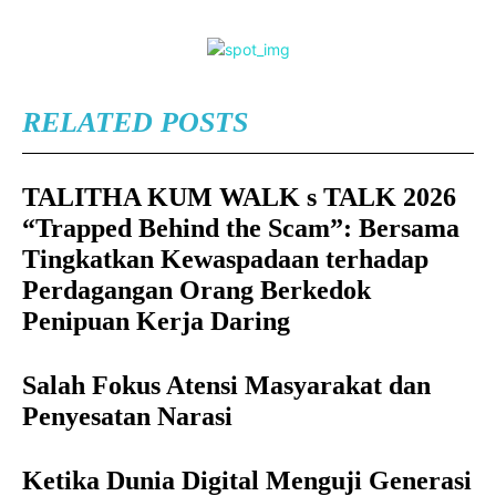
RELATED POSTS
TALITHA KUM WALK s TALK 2026
“Trapped Behind the Scam”: Bersama
Tingkatkan Kewaspadaan terhadap
Perdagangan Orang Berkedok
Penipuan Kerja Daring
Salah Fokus Atensi Masyarakat dan
Penyesatan Narasi
Ketika Dunia Digital Menguji Generasi