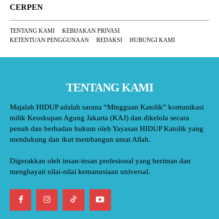
CERPEN
TENTANG KAMI
KEBIJAKAN PRIVASI
KETENTUAN PENGGUNAAN
REDAKSI
HUBUNGI KAMI
TENTANG KAMI
Majalah HIDUP adalah sarana “Mingguan Katolik” komunikasi
milik Keuskupan Agung Jakarta (KAJ) dan dikelola secara
penuh dan berbadan hukum oleh Yayasan HIDUP Katolik yang
mendukung dan ikut membangun umat Allah.
Digerakkan oleh insan-insan profesional yang beriman dan
menghayati nilai-nilai kemanusiaan universal.