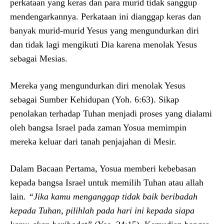
perkataan yang keras dan para murid tidak sanggup
mendengarkannya. Perkataan ini dianggap keras dan
banyak murid-murid Yesus yang mengundurkan diri
dan tidak lagi mengikuti Dia karena menolak Yesus
sebagai Mesias.
Mereka yang mengundurkan diri menolak Yesus
sebagai Sumber Kehidupan (Yoh. 6:63). Sikap
penolakan terhadap Tuhan menjadi proses yang dialami
oleh bangsa Israel pada zaman Yosua memimpin
mereka keluar dari tanah penjajahan di Mesir.
Dalam Bacaan Pertama, Yosua memberi kebebasan
kepada bangsa Israel untuk memilih Tuhan atau allah
lain.
“
Jika kamu menganggap tidak baik beribadah
kepada Tuhan, pilihlah pada hari ini kepada siapa