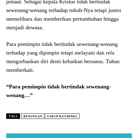
jemaat. Sebagai kepala Kristus tidak bertindak
sewenang-wenang terhadap tubuh-Nya tetapi justru
memelihara dan memberikan pertumbuhan hingga
menjadi dewasa.
Para pemimpin tidak bertindak sewenang-wenang
terhadap yang dipimpin tetapi melayani dan rela
mengorbankan diri demi kebaikan bersama. Tuhan
memberkati.
“Para pemimpin tidak bertindak sewenang-
wenang…”
TAGS
RENUNGAN
USKUP KETAPANG