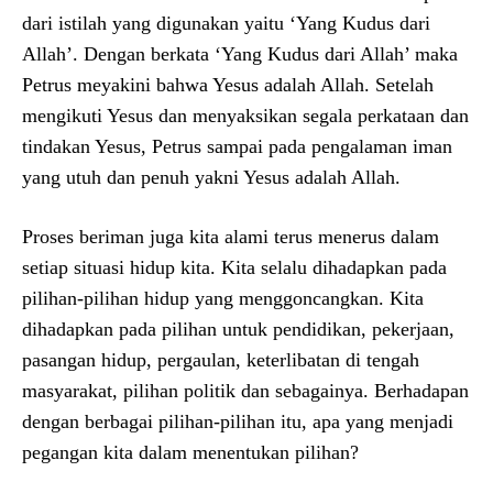
dari istilah yang digunakan yaitu ‘Yang Kudus dari
Allah’. Dengan berkata ‘Yang Kudus dari Allah’ maka
Petrus meyakini bahwa Yesus adalah Allah. Setelah
mengikuti Yesus dan menyaksikan segala perkataan dan
tindakan Yesus, Petrus sampai pada pengalaman iman
yang utuh dan penuh yakni Yesus adalah Allah.
Proses beriman juga kita alami terus menerus dalam
setiap situasi hidup kita. Kita selalu dihadapkan pada
pilihan-pilihan hidup yang menggoncangkan. Kita
dihadapkan pada pilihan untuk pendidikan, pekerjaan,
pasangan hidup, pergaulan, keterlibatan di tengah
masyarakat, pilihan politik dan sebagainya. Berhadapan
dengan berbagai pilihan-pilihan itu, apa yang menjadi
pegangan kita dalam menentukan pilihan?