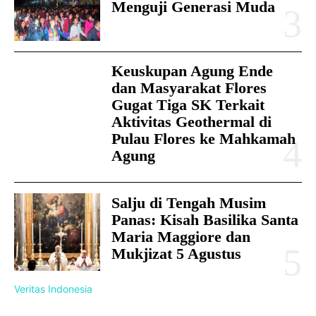
Menguji Generasi Muda
Keuskupan Agung Ende
dan Masyarakat Flores
Gugat Tiga SK Terkait
Aktivitas Geothermal di
Pulau Flores ke Mahkamah
Agung
Salju di Tengah Musim
Panas: Kisah Basilika Santa
Maria Maggiore dan
Mukjizat 5 Agustus
Veritas Indonesia