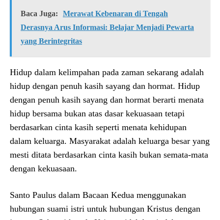
Baca Juga:
Merawat Kebenaran di Tengah
Derasnya Arus Informasi: Belajar Menjadi Pewarta
yang Berintegritas
Hidup dalam kelimpahan pada zaman sekarang adalah
hidup dengan penuh kasih sayang dan hormat. Hidup
dengan penuh kasih sayang dan hormat berarti menata
hidup bersama bukan atas dasar kekuasaan tetapi
berdasarkan cinta kasih seperti menata kehidupan
dalam keluarga. Masyarakat adalah keluarga besar yang
mesti ditata berdasarkan cinta kasih bukan semata-mata
dengan kekuasaan.
Santo Paulus dalam Bacaan Kedua menggunakan
hubungan suami istri untuk hubungan Kristus dengan