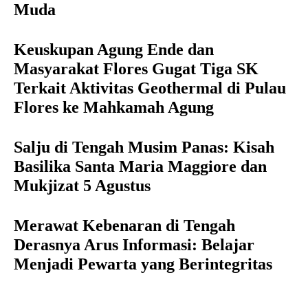
Muda
Keuskupan Agung Ende dan
Masyarakat Flores Gugat Tiga SK
Terkait Aktivitas Geothermal di Pulau
Flores ke Mahkamah Agung
Salju di Tengah Musim Panas: Kisah
Basilika Santa Maria Maggiore dan
Mukjizat 5 Agustus
Merawat Kebenaran di Tengah
Derasnya Arus Informasi: Belajar
Menjadi Pewarta yang Berintegritas