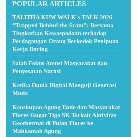
POPULAR ARTICLES
TALITHA KUM WALK s TALK 2026
“Trapped Behind the Scam”: Bersama
Tingkatkan Kewaspadaan terhadap
Perdagangan Orang Berkedok Penipuan
Kerja Daring
Salah Fokus Atensi Masyarakat dan
Penyesatan Narasi
Ketika Dunia Digital Menguji Generasi
Muda
Keuskupan Agung Ende dan Masyarakat
Flores Gugat Tiga SK Terkait Aktivitas
Geothermal di Pulau Flores ke
Mahkamah Agung