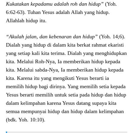
Kukatakan kepadamu adalah roh dan hidup”
(Yoh.
6:62-63). Tuhan Yesus adalah Allah yang hidup.
Allahlah hidup itu.
“Akulah jalan, dan kebenaran dan hidup”
(Yoh. 14;6).
Dialah yang hidup di dalam kita berkat rahmat ekaristi
yang setiap kali kita terima. Dialah yang menghidupkan
kita. Melalui Roh-Nya, Ia memberikan hidup kepada
kita. Melalui sabda-Nya, Ia memberikan hidup kepada
kita. Karena itu yang mengikuti Yesus berarti ia
memilih hidup bagi dirinya. Yang memilih setia kepada
Yesus berarti memilih untuk setia pada hidup dan hidup
dalam kelimpahan karena Yesus datang supaya kita
semua mempunyai hidup dan hidup dalam kelimpahan
(bdk. Yoh. 10:10).