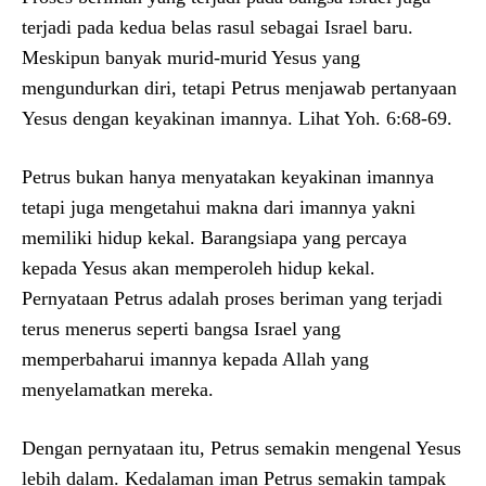
terjadi pada kedua belas rasul sebagai Israel baru.
Meskipun banyak murid-murid Yesus yang
mengundurkan diri, tetapi Petrus menjawab pertanyaan
Yesus dengan keyakinan imannya. Lihat Yoh. 6:68-69.
Petrus bukan hanya menyatakan keyakinan imannya
tetapi juga mengetahui makna dari imannya yakni
memiliki hidup kekal. Barangsiapa yang percaya
kepada Yesus akan memperoleh hidup kekal.
Pernyataan Petrus adalah proses beriman yang terjadi
terus menerus seperti bangsa Israel yang
memperbaharui imannya kepada Allah yang
menyelamatkan mereka.
Dengan pernyataan itu, Petrus semakin mengenal Yesus
lebih dalam. Kedalaman iman Petrus semakin tampak