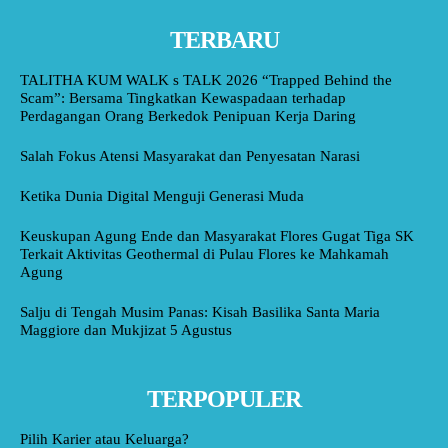
TERBARU
TALITHA KUM WALK s TALK 2026 “Trapped Behind the
Scam”: Bersama Tingkatkan Kewaspadaan terhadap
Perdagangan Orang Berkedok Penipuan Kerja Daring
Salah Fokus Atensi Masyarakat dan Penyesatan Narasi
Ketika Dunia Digital Menguji Generasi Muda
Keuskupan Agung Ende dan Masyarakat Flores Gugat Tiga SK
Terkait Aktivitas Geothermal di Pulau Flores ke Mahkamah
Agung
Salju di Tengah Musim Panas: Kisah Basilika Santa Maria
Maggiore dan Mukjizat 5 Agustus
TERPOPULER
Pilih Karier atau Keluarga?