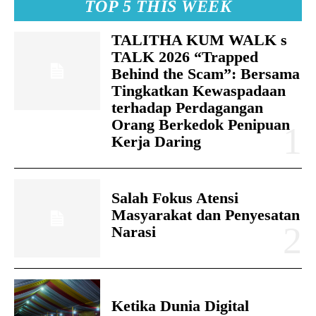
TOP 5 THIS WEEK
TALITHA KUM WALK s
TALK 2026 “Trapped
Behind the Scam”: Bersama
Tingkatkan Kewaspadaan
terhadap Perdagangan
Orang Berkedok Penipuan
Kerja Daring
Salah Fokus Atensi
Masyarakat dan Penyesatan
Narasi
Ketika Dunia Digital