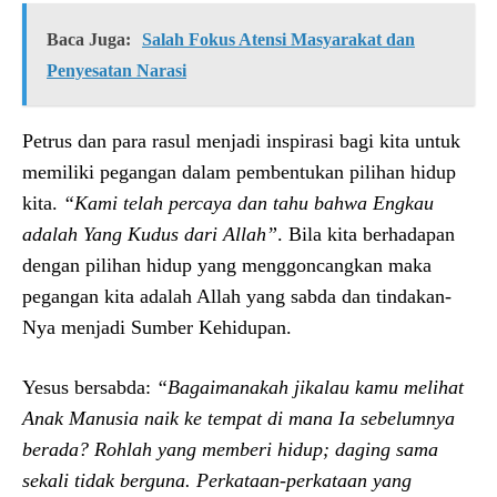
Baca Juga:
Salah Fokus Atensi Masyarakat dan
Penyesatan Narasi
Petrus dan para rasul menjadi inspirasi bagi kita untuk
memiliki pegangan dalam pembentukan pilihan hidup
kita.
“Kami telah percaya dan tahu bahwa Engkau
adalah Yang Kudus dari Allah”
. Bila kita berhadapan
dengan pilihan hidup yang menggoncangkan maka
pegangan kita adalah Allah yang sabda dan tindakan-
Nya menjadi Sumber Kehidupan.
Yesus bersabda:
“Bagaimanakah jikalau kamu melihat
Anak Manusia naik ke tempat di mana Ia sebelumnya
berada? Rohlah yang memberi hidup; daging sama
sekali tidak berguna. Perkataan-perkataan yang