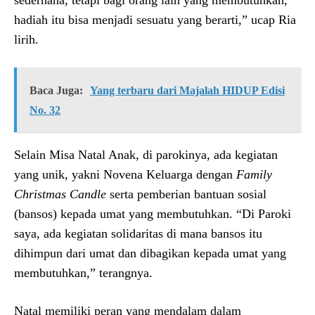
hadiah itu bisa menjadi sesuatu yang berarti,” ucap Ria
lirih.
Baca Juga:
Yang terbaru dari Majalah HIDUP Edisi
No. 32
Selain Misa Natal Anak, di parokinya, ada kegiatan
yang unik, yakni Novena Keluarga dengan
Family
Christmas Candle
serta pemberian bantuan sosial
(bansos) kepada umat yang membutuhkan. “Di Paroki
saya, ada kegiatan solidaritas di mana bansos itu
dihimpun dari umat dan dibagikan kepada umat yang
membutuhkan,” terangnya.
Natal memiliki peran yang mendalam dalam