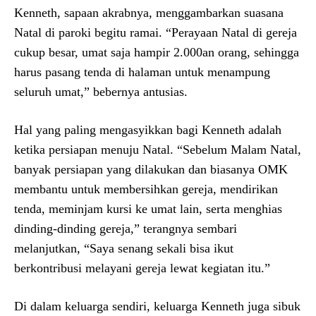
Kenneth, sapaan akrabnya, menggambarkan suasana
Natal di paroki begitu ramai. “Perayaan Natal di gereja
cukup besar, umat saja hampir 2.000an orang, sehingga
harus pasang tenda di halaman untuk menampung
seluruh umat,” bebernya antusias.
Hal yang paling mengasyikkan bagi Kenneth adalah
ketika persiapan menuju Natal. “Sebelum Malam Natal,
banyak persiapan yang dilakukan dan biasanya OMK
membantu untuk membersihkan gereja, mendirikan
tenda, meminjam kursi ke umat lain, serta menghias
dinding-dinding gereja,” terangnya sembari
melanjutkan, “Saya senang sekali bisa ikut
berkontribusi melayani gereja lewat kegiatan itu.”
Di dalam keluarga sendiri, keluarga Kenneth juga sibuk