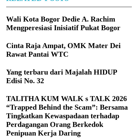
Wali Kota Bogor Dedie A. Rachim
Mengperesiasi Inisiatif Pukat Bogor
Cinta Raja Ampat, OMK Mater Dei
Rawat Pantai WTC
Yang terbaru dari Majalah HIDUP
Edisi No. 32
TALITHA KUM WALK s TALK 2026
“Trapped Behind the Scam”: Bersama
Tingkatkan Kewaspadaan terhadap
Perdagangan Orang Berkedok
Penipuan Kerja Daring