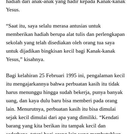
hadiah dari anak-anak yang hadir kepada Kanak-kanak
Yesus.
“Saat itu, saya selalu merasa antusias untuk
memberikan hadiah berupa alat tulis dan perlengkapan
sekolah yang telah disediakan oleh orang tua saya
untuk dijadikan bingkisan kecil bagi Kanak-kanak
Yesus,” kisahnya.
Bagi kelahiran 25 Februari 1995 ini, pengalaman kecil
itu mengajarkannya bahwa perbuatan kasih itu tidak
harus menunggu hingga sudah bekerja, punya banyak
uang, dan kaya dulu baru bisa memberi pada orang
lain. Menurutnya, perbuatan kasih itu bisa dimulai
sejak kecil dimulai dari apa yang dimiliki. “Kendati
barang yang kita berikan itu tampak kecil dan
sederhana, tetapi bagi orang lain yang membutuhkan,