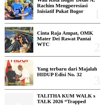
Rachim Mengperesiasi
Inisiatif Pukat Bogor
Cinta Raja Ampat, OMK
Mater Dei Rawat Pantai
WTC
Yang terbaru dari Majalah
HIDUP Edisi No. 32
TALITHA KUM WALK s
TALK 2026 “Trapped