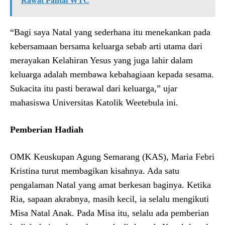
Rawat Pantai WTC
“Bagi saya Natal yang sederhana itu menekankan pada
kebersamaan bersama keluarga sebab arti utama dari
merayakan Kelahiran Yesus yang juga lahir dalam
keluarga adalah membawa kebahagiaan kepada sesama.
Sukacita itu pasti berawal dari keluarga,” ujar
mahasiswa Universitas Katolik Weetebula ini.
Pemberian Hadiah
OMK Keuskupan Agung Semarang (KAS), Maria Febri
Kristina turut membagikan kisahnya. Ada satu
pengalaman Natal yang amat berkesan baginya. Ketika
Ria, sapaan akrabnya, masih kecil, ia selalu mengikuti
Misa Natal Anak. Pada Misa itu, selalu ada pemberian