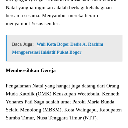
Natal yang ia inginkan adalah berbagi kebahagiaan
bersama sesama. Menyambut mereka berarti
menyambut Yesus sendiri.
Baca Juga:
Wali Kota Bogor Dedie A. Rachim
Mengperesiasi Inisiatif Pukat Bogor
Membersihkan Gereja
Pengalaman Natal yang hangat juga datang dari Orang
Muda Katolik (OMK) Keuskupan Weetebula. Kenneth
Yohanes Pati Sagu adalah umat Paroki Maria Bunda
Selalu Menolong (MBSM), Kota Waingapu, Kabupaten
Sumba Timur, Nusa Tenggara Timur (NTT).