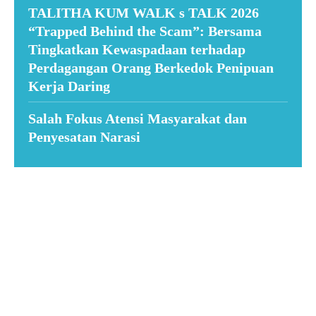
TALITHA KUM WALK s TALK 2026
“Trapped Behind the Scam”: Bersama
Tingkatkan Kewaspadaan terhadap
Perdagangan Orang Berkedok Penipuan
Kerja Daring
Salah Fokus Atensi Masyarakat dan
Penyesatan Narasi
Suar News