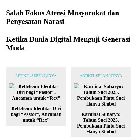
Salah Fokus Atensi Masyarakat dan
Penyesatan Narasi
Ketika Dunia Digital Menguji Generasi
Muda
ARTIKEL SEBELUMNYA
ARTIKEL SELANJUTNYA
Betlehem: Identitas Diri
bagi “Pastor”, Ancaman
Kardinal Suharyo:
untuk “Rex”
Tahun Suci 2025,
Pembukaan Pintu Suci
Hanya Simbol