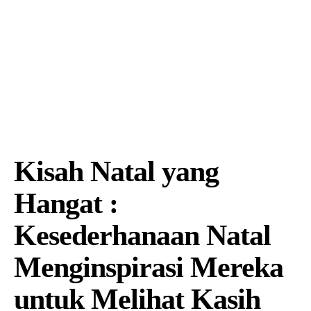
Kisah Natal yang
Hangat :
Kesederhanaan Natal
Menginspirasi Mereka
untuk Melihat Kasih