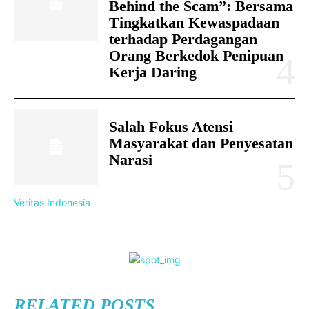
Behind the Scam”: Bersama
Tingkatkan Kewaspadaan
terhadap Perdagangan
Orang Berkedok Penipuan
Kerja Daring
Salah Fokus Atensi
Masyarakat dan Penyesatan
Narasi
Veritas Indonesia
RELATED POSTS