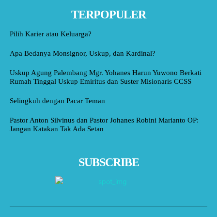
TERPOPULER
Pilih Karier atau Keluarga?
Apa Bedanya Monsignor, Uskup, dan Kardinal?
Uskup Agung Palembang Mgr. Yohanes Harun Yuwono Berkati
Rumah Tinggal Uskup Emiritus dan Suster Misionaris CCSS
Selingkuh dengan Pacar Teman
Pastor Anton Silvinus dan Pastor Johanes Robini Marianto OP:
Jangan Katakan Tak Ada Setan
SUBSCRIBE