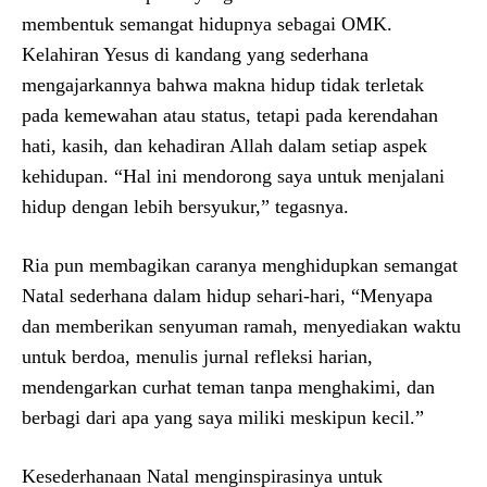
membentuk semangat hidupnya sebagai OMK.
Kelahiran Yesus di kandang yang sederhana
mengajarkannya bahwa makna hidup tidak terletak
pada kemewahan atau status, tetapi pada kerendahan
hati, kasih, dan kehadiran Allah dalam setiap aspek
kehidupan. “Hal ini mendorong saya untuk menjalani
hidup dengan lebih bersyukur,” tegasnya.
Ria pun membagikan caranya menghidupkan semangat
Natal sederhana dalam hidup sehari-hari, “Menyapa
dan memberikan senyuman ramah, menyediakan waktu
untuk berdoa, menulis jurnal refleksi harian,
mendengarkan curhat teman tanpa menghakimi, dan
berbagi dari apa yang saya miliki meskipun kecil.”
Kesederhanaan Natal menginspirasinya untuk