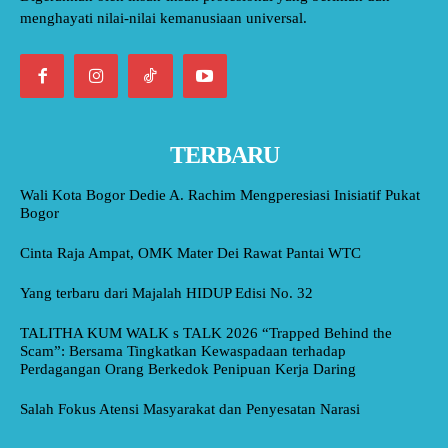
menghayati nilai-nilai kemanusiaan universal.
TERBARU
Wali Kota Bogor Dedie A. Rachim Mengperesiasi Inisiatif Pukat
Bogor
Cinta Raja Ampat, OMK Mater Dei Rawat Pantai WTC
Yang terbaru dari Majalah HIDUP Edisi No. 32
TALITHA KUM WALK s TALK 2026 “Trapped Behind the
Scam”: Bersama Tingkatkan Kewaspadaan terhadap
Perdagangan Orang Berkedok Penipuan Kerja Daring
Salah Fokus Atensi Masyarakat dan Penyesatan Narasi