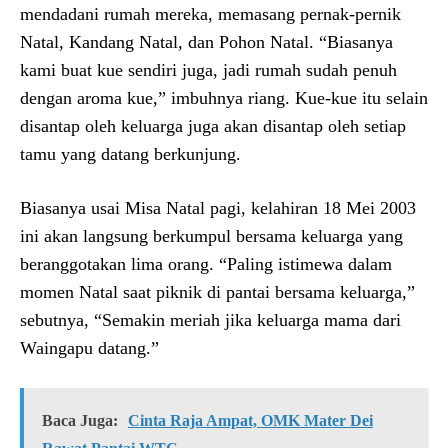
mendadani rumah mereka, memasang pernak-pernik
Natal, Kandang Natal, dan Pohon Natal. “Biasanya
kami buat kue sendiri juga, jadi rumah sudah penuh
dengan aroma kue,” imbuhnya riang. Kue-kue itu selain
disantap oleh keluarga juga akan disantap oleh setiap
tamu yang datang berkunjung.
Biasanya usai Misa Natal pagi, kelahiran 18 Mei 2003
ini akan langsung berkumpul bersama keluarga yang
beranggotakan lima orang. “Paling istimewa dalam
momen Natal saat piknik di pantai bersama keluarga,”
sebutnya, “Semakin meriah jika keluarga mama dari
Waingapu datang.”
Baca Juga:
Cinta Raja Ampat, OMK Mater Dei