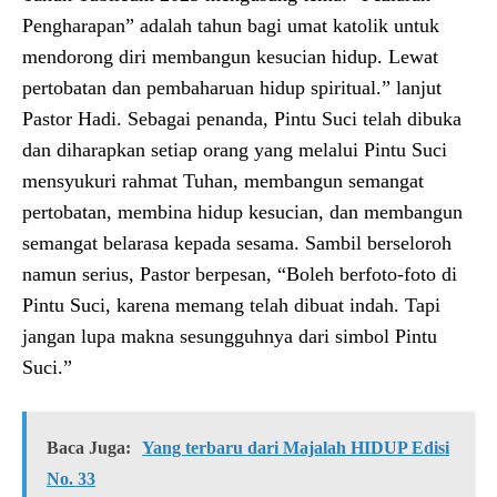
Pengharapan” adalah tahun bagi umat katolik untuk
mendorong diri membangun kesucian hidup. Lewat
pertobatan dan pembaharuan hidup spiritual.” lanjut
Pastor Hadi. Sebagai penanda, Pintu Suci telah dibuka
dan diharapkan setiap orang yang melalui Pintu Suci
mensyukuri rahmat Tuhan, membangun semangat
pertobatan, membina hidup kesucian, dan membangun
semangat belarasa kepada sesama. Sambil berseloroh
namun serius, Pastor berpesan, “Boleh berfoto-foto di
Pintu Suci, karena memang telah dibuat indah. Tapi
jangan lupa makna sesungguhnya dari simbol Pintu
Suci.”
Baca Juga:
Yang terbaru dari Majalah HIDUP Edisi
No. 33