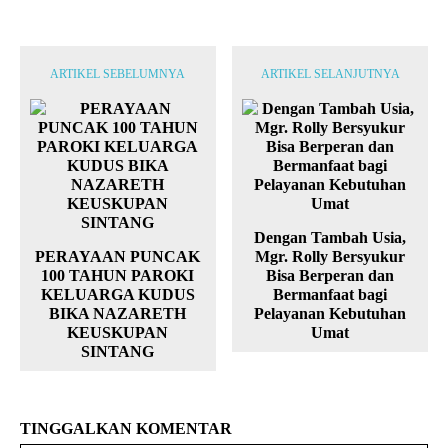
ARTIKEL SEBELUMNYA
ARTIKEL SELANJUTNYA
Dengan Tambah Usia,
PERAYAAN PUNCAK
Mgr. Rolly Bersyukur
100 TAHUN PAROKI
Bisa Berperan dan
KELUARGA KUDUS
Bermanfaat bagi
BIKA NAZARETH
Pelayanan Kebutuhan
KEUSKUPAN
Umat
SINTANG
TINGGALKAN KOMENTAR