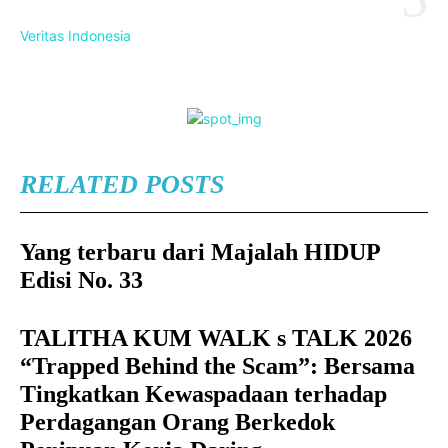
Veritas Indonesia
RELATED POSTS
Yang terbaru dari Majalah HIDUP
Edisi No. 33
TALITHA KUM WALK s TALK 2026
“Trapped Behind the Scam”: Bersama
Tingkatkan Kewaspadaan terhadap
Perdagangan Orang Berkedok