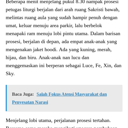
Beberapa menit menjelang pukul 8.30 nampak prosesi
petugas liturgi berjalan dari arah ruang Sakristi bawah,
melintas ruang aula yang sudah hampir penuh dengan
umat, keluar menuju area parkir, lalu berbelok
menapaki ram menuju lobi pintu utama. Dalam barisan
prosesi, berjalan di depan, ada empat anak-anak yang
mengenakan jaket hoodi. Ada yang kuning, merah,
hijau, dan biru. Anak-anak nan lucu dan
menggemaskan ini berperan sebagai Luce, Fe, Xin, dan
Sky.
Baca Juga:
Salah Fokus Atensi Masyarakat dan
Penyesatan Narasi
Menjelang lobi utama, perjalanan prosesi tertahan.