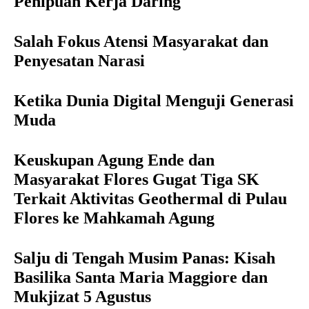
Penipuan Kerja Daring
Salah Fokus Atensi Masyarakat dan
Penyesatan Narasi
Ketika Dunia Digital Menguji Generasi
Muda
Keuskupan Agung Ende dan
Masyarakat Flores Gugat Tiga SK
Terkait Aktivitas Geothermal di Pulau
Flores ke Mahkamah Agung
Salju di Tengah Musim Panas: Kisah
Basilika Santa Maria Maggiore dan
Mukjizat 5 Agustus