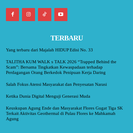
TERBARU
Yang terbaru dari Majalah HIDUP Edisi No. 33
TALITHA KUM WALK s TALK 2026 “Trapped Behind the
Scam”: Bersama Tingkatkan Kewaspadaan terhadap
Perdagangan Orang Berkedok Penipuan Kerja Daring
Salah Fokus Atensi Masyarakat dan Penyesatan Narasi
Ketika Dunia Digital Menguji Generasi Muda
Keuskupan Agung Ende dan Masyarakat Flores Gugat Tiga SK
Terkait Aktivitas Geothermal di Pulau Flores ke Mahkamah
Agung