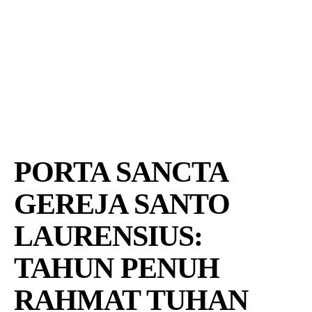
PORTA SANCTA
GEREJA SANTO
LAURENSIUS:
TAHUN PENUH
RAHMAT TUHAN