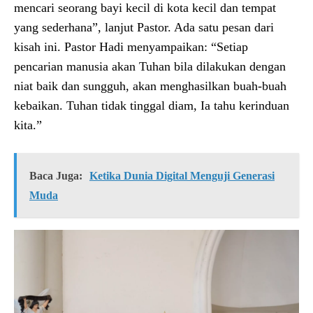
mencari seorang bayi kecil di kota kecil dan tempat
yang sederhana”, lanjut Pastor. Ada satu pesan dari
kisah ini. Pastor Hadi menyampaikan: “Setiap
pencarian manusia akan Tuhan bila dilakukan dengan
niat baik dan sungguh, akan menghasilkan buah-buah
kebaikan. Tuhan tidak tinggal diam, Ia tahu kerinduan
kita.”
Baca Juga:
Ketika Dunia Digital Menguji Generasi
Muda