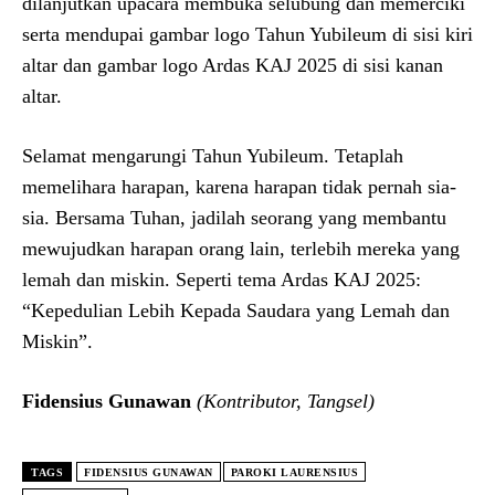
dilanjutkan upacara membuka selubung dan memerciki
serta mendupai gambar logo Tahun Yubileum di sisi kiri
altar dan gambar logo Ardas KAJ 2025 di sisi kanan
altar.
Selamat mengarungi Tahun Yubileum. Tetaplah
memelihara harapan, karena harapan tidak pernah sia-
sia. Bersama Tuhan, jadilah seorang yang membantu
mewujudkan harapan orang lain, terlebih mereka yang
lemah dan miskin. Seperti tema Ardas KAJ 2025:
“Kepedulian Lebih Kepada Saudara yang Lemah dan
Miskin”.
Fidensius Gunawan
(Kontributor, Tangsel)
TAGS
FIDENSIUS GUNAWAN
PAROKI LAURENSIUS