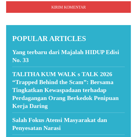
POPULAR ARTICLES
Yang terbaru dari Majalah HIDUP Edisi
No. 33
TALITHA KUM WALK s TALK 2026
“Trapped Behind the Scam”: Bersama
Tingkatkan Kewaspadaan terhadap
Perdagangan Orang Berkedok Penipuan
Kerja Daring
Salah Fokus Atensi Masyarakat dan
Penyesatan Narasi