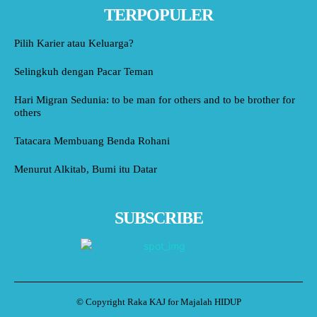
TERPOPULER
Pilih Karier atau Keluarga?
Selingkuh dengan Pacar Teman
Hari Migran Sedunia: to be man for others and to be brother for
others
Tatacara Membuang Benda Rohani
Menurut Alkitab, Bumi itu Datar
SUBSCRIBE
© Copyright Raka KAJ for Majalah HIDUP