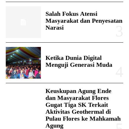
Salah Fokus Atensi
Masyarakat dan Penyesatan
Narasi
Ketika Dunia Digital
Menguji Generasi Muda
Keuskupan Agung Ende
dan Masyarakat Flores
Gugat Tiga SK Terkait
Aktivitas Geothermal di
Pulau Flores ke Mahkamah
Agung