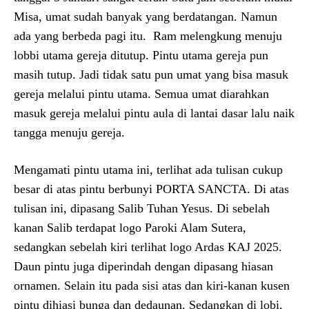
Misa, umat sudah banyak yang berdatangan. Namun
ada yang berbeda pagi itu. Ram melengkung menuju
lobbi utama gereja ditutup. Pintu utama gereja pun
masih tutup. Jadi tidak satu pun umat yang bisa masuk
gereja melalui pintu utama. Semua umat diarahkan
masuk gereja melalui pintu aula di lantai dasar lalu naik
tangga menuju gereja.
Mengamati pintu utama ini, terlihat ada tulisan cukup
besar di atas pintu berbunyi PORTA SANCTA. Di atas
tulisan ini, dipasang Salib Tuhan Yesus. Di sebelah
kanan Salib terdapat logo Paroki Alam Sutera,
sedangkan sebelah kiri terlihat logo Ardas KAJ 2025.
Daun pintu juga diperindah dengan dipasang hiasan
ornamen. Selain itu pada sisi atas dan kiri-kanan kusen
pintu dihiasi bunga dan dedaunan. Sedangkan di lobi,