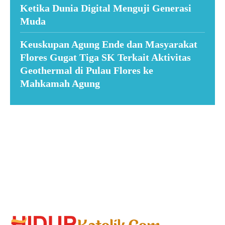
Ketika Dunia Digital Menguji Generasi
Muda
Keuskupan Agung Ende dan Masyarakat
Flores Gugat Tiga SK Terkait Aktivitas
Geothermal di Pulau Flores ke
Mahkamah Agung
Suar News