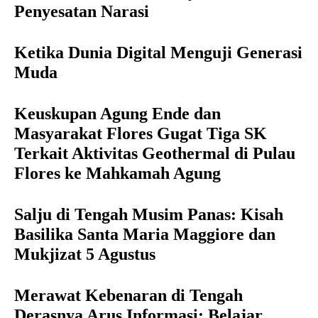
Penyesatan Narasi
Ketika Dunia Digital Menguji Generasi
Muda
Keuskupan Agung Ende dan
Masyarakat Flores Gugat Tiga SK
Terkait Aktivitas Geothermal di Pulau
Flores ke Mahkamah Agung
Salju di Tengah Musim Panas: Kisah
Basilika Santa Maria Maggiore dan
Mukjizat 5 Agustus
Merawat Kebenaran di Tengah
Derasnya Arus Informasi: Belajar