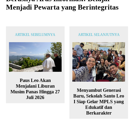
Menjadi Pewarta yang Berintegritas
ARTIKEL SEBELUMNYA
ARTIKEL SELANJUTNYA
Paus Leo Akan
Menjalani Liburan
Menyambut Generasi
Musim Panas Hingga 27
Baru, Sekolah Santo Leo
Juli 2026
I Siap Gelar MPLS yang
Edukatif dan
Berkarakter