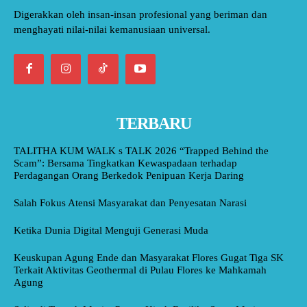
Digerakkan oleh insan-insan profesional yang beriman dan
menghayati nilai-nilai kemanusiaan universal.
TERBARU
TALITHA KUM WALK s TALK 2026 “Trapped Behind the
Scam”: Bersama Tingkatkan Kewaspadaan terhadap
Perdagangan Orang Berkedok Penipuan Kerja Daring
Salah Fokus Atensi Masyarakat dan Penyesatan Narasi
Ketika Dunia Digital Menguji Generasi Muda
Keuskupan Agung Ende dan Masyarakat Flores Gugat Tiga SK
Terkait Aktivitas Geothermal di Pulau Flores ke Mahkamah
Agung