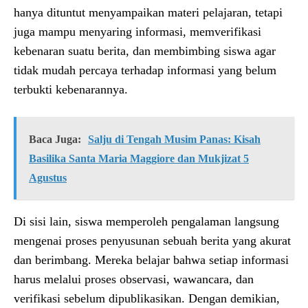
hanya dituntut menyampaikan materi pelajaran, tetapi
juga mampu menyaring informasi, memverifikasi
kebenaran suatu berita, dan membimbing siswa agar
tidak mudah percaya terhadap informasi yang belum
terbukti kebenarannya.
Baca Juga:
Salju di Tengah Musim Panas: Kisah
Basilika Santa Maria Maggiore dan Mukjizat 5
Agustus
Di sisi lain, siswa memperoleh pengalaman langsung
mengenai proses penyusunan sebuah berita yang akurat
dan berimbang. Mereka belajar bahwa setiap informasi
harus melalui proses observasi, wawancara, dan
verifikasi sebelum dipublikasikan. Dengan demikian,