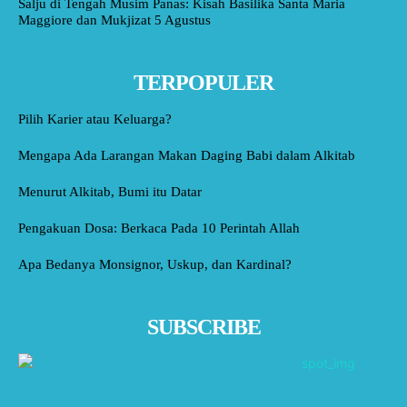
Salju di Tengah Musim Panas: Kisah Basilika Santa Maria
Maggiore dan Mukjizat 5 Agustus
TERPOPULER
Pilih Karier atau Keluarga?
Mengapa Ada Larangan Makan Daging Babi dalam Alkitab
Menurut Alkitab, Bumi itu Datar
Pengakuan Dosa: Berkaca Pada 10 Perintah Allah
Apa Bedanya Monsignor, Uskup, dan Kardinal?
SUBSCRIBE