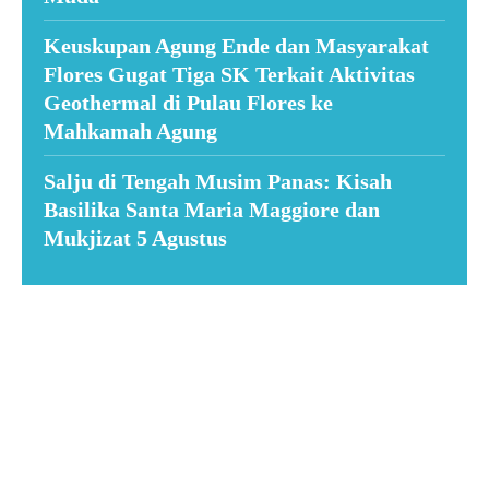
Keuskupan Agung Ende dan Masyarakat
Flores Gugat Tiga SK Terkait Aktivitas
Geothermal di Pulau Flores ke
Mahkamah Agung
Salju di Tengah Musim Panas: Kisah
Basilika Santa Maria Maggiore dan
Mukjizat 5 Agustus
Suar News