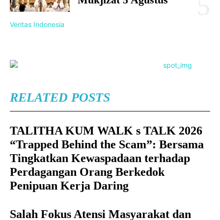
Veritas Indonesia
RELATED POSTS
TALITHA KUM WALK s TALK 2026
“Trapped Behind the Scam”: Bersama
Tingkatkan Kewaspadaan terhadap
Perdagangan Orang Berkedok
Penipuan Kerja Daring
Salah Fokus Atensi Masyarakat dan