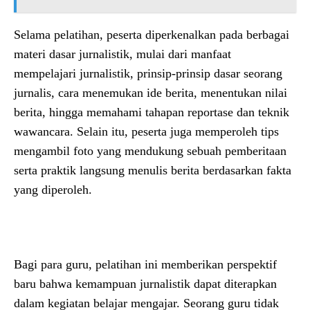
Selama pelatihan, peserta diperkenalkan pada berbagai
materi dasar jurnalistik, mulai dari manfaat
mempelajari jurnalistik, prinsip-prinsip dasar seorang
jurnalis, cara menemukan ide berita, menentukan nilai
berita, hingga memahami tahapan reportase dan teknik
wawancara. Selain itu, peserta juga memperoleh tips
mengambil foto yang mendukung sebuah pemberitaan
serta praktik langsung menulis berita berdasarkan fakta
yang diperoleh.
Bagi para guru, pelatihan ini memberikan perspektif
baru bahwa kemampuan jurnalistik dapat diterapkan
dalam kegiatan belajar mengajar. Seorang guru tidak