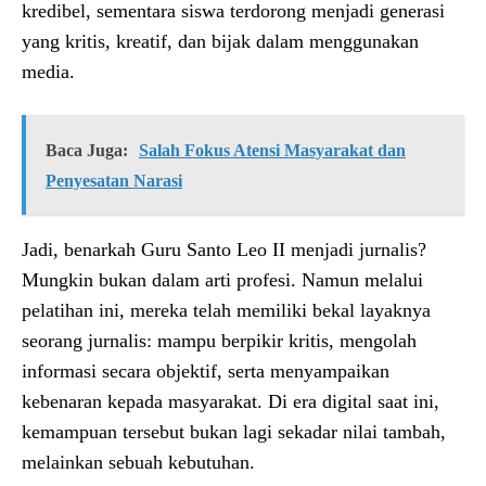
kredibel, sementara siswa terdorong menjadi generasi
yang kritis, kreatif, dan bijak dalam menggunakan
media.
Baca Juga:
Salah Fokus Atensi Masyarakat dan
Penyesatan Narasi
Jadi, benarkah Guru Santo Leo II menjadi jurnalis?
Mungkin bukan dalam arti profesi. Namun melalui
pelatihan ini, mereka telah memiliki bekal layaknya
seorang jurnalis: mampu berpikir kritis, mengolah
informasi secara objektif, serta menyampaikan
kebenaran kepada masyarakat. Di era digital saat ini,
kemampuan tersebut bukan lagi sekadar nilai tambah,
melainkan sebuah kebutuhan.