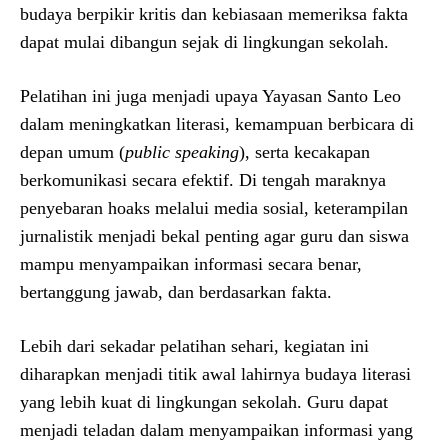
budaya berpikir kritis dan kebiasaan memeriksa fakta
dapat mulai dibangun sejak di lingkungan sekolah.
Pelatihan ini juga menjadi upaya Yayasan Santo Leo
dalam meningkatkan literasi, kemampuan berbicara di
depan umum (
public speaking
), serta kecakapan
berkomunikasi secara efektif. Di tengah maraknya
penyebaran hoaks melalui media sosial, keterampilan
jurnalistik menjadi bekal penting agar guru dan siswa
mampu menyampaikan informasi secara benar,
bertanggung jawab, dan berdasarkan fakta.
Lebih dari sekadar pelatihan sehari, kegiatan ini
diharapkan menjadi titik awal lahirnya budaya literasi
yang lebih kuat di lingkungan sekolah. Guru dapat
menjadi teladan dalam menyampaikan informasi yang