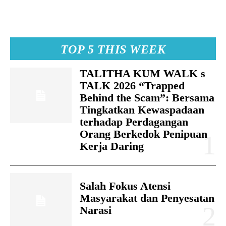
TOP 5 THIS WEEK
TALITHA KUM WALK s
TALK 2026 “Trapped
Behind the Scam”: Bersama
Tingkatkan Kewaspadaan
terhadap Perdagangan
Orang Berkedok Penipuan
Kerja Daring
Salah Fokus Atensi
Masyarakat dan Penyesatan
Narasi