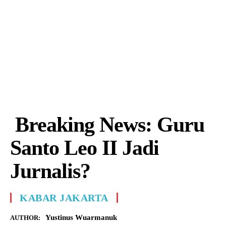
Breaking News: Guru
Santo Leo II Jadi
Jurnalis?
KABAR JAKARTA
Yustinus Wuarmanuk
AUTHOR: