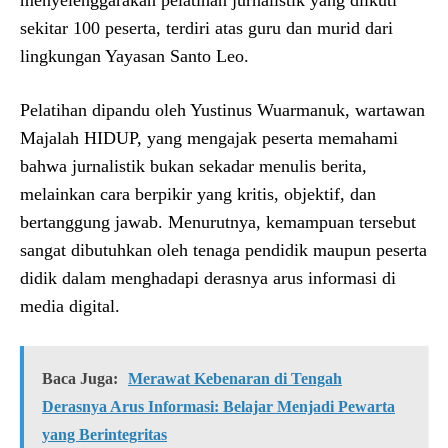
sekitar 100 peserta, terdiri atas guru dan murid dari
lingkungan Yayasan Santo Leo.
Pelatihan dipandu oleh Yustinus Wuarmanuk, wartawan
Majalah HIDUP, yang mengajak peserta memahami
bahwa jurnalistik bukan sekadar menulis berita,
melainkan cara berpikir yang kritis, objektif, dan
bertanggung jawab. Menurutnya, kemampuan tersebut
sangat dibutuhkan oleh tenaga pendidik maupun peserta
didik dalam menghadapi derasnya arus informasi di
media digital.
Baca Juga:
Merawat Kebenaran di Tengah
Derasnya Arus Informasi: Belajar Menjadi Pewarta
yang Berintegritas