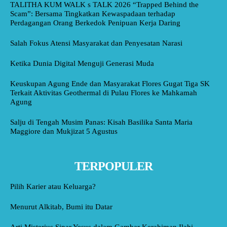
TALITHA KUM WALK s TALK 2026 “Trapped Behind the
Scam”: Bersama Tingkatkan Kewaspadaan terhadap
Perdagangan Orang Berkedok Penipuan Kerja Daring
Salah Fokus Atensi Masyarakat dan Penyesatan Narasi
Ketika Dunia Digital Menguji Generasi Muda
Keuskupan Agung Ende dan Masyarakat Flores Gugat Tiga SK
Terkait Aktivitas Geothermal di Pulau Flores ke Mahkamah
Agung
Salju di Tengah Musim Panas: Kisah Basilika Santa Maria
Maggiore dan Mukjizat 5 Agustus
TERPOPULER
Pilih Karier atau Keluarga?
Menurut Alkitab, Bumi itu Datar