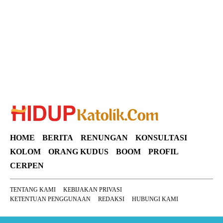
SuarNews
HOME
BERITA
RENUNGAN
KONSULTASI
KOLOM
ORANG KUDUS
BOOM
PROFIL
CERPEN
TENTANG KAMI
KEBIJAKAN PRIVASI
KETENTUAN PENGGUNAAN
REDAKSI
HUBUNGI KAMI