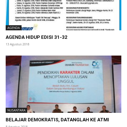
AGENDA
AGENDA HIDUP EDISI 31-32
13 Agustus 2018
NUSANTARA
BELAJAR DEMOKRATIS, DATANGLAH KE ATMI
8 Agustus 2018