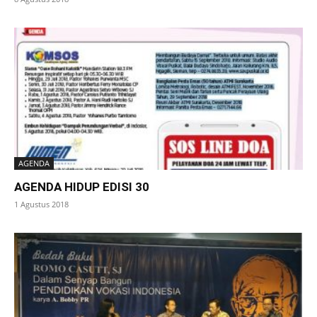
AGENDA
AGENDA HIDUP EDISI 30
1 Agustus 2018