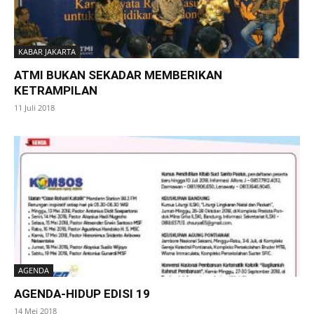
KABAR JAKARTA
ATMI BUKAN SEKADAR MEMBERIKAN
KETRAMPILAN
11 Juli 2018
AGENDA
AGENDA-HIDUP EDISI 19
14 Mei 2018