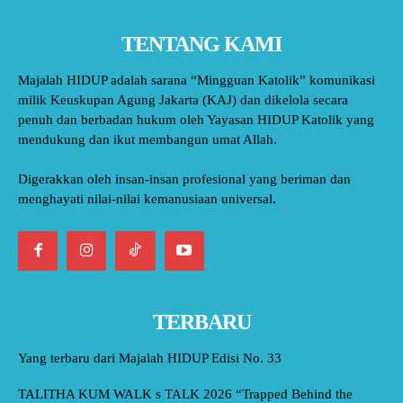
TENTANG KAMI
Majalah HIDUP adalah sarana “Mingguan Katolik” komunikasi
milik Keuskupan Agung Jakarta (KAJ) dan dikelola secara
penuh dan berbadan hukum oleh Yayasan HIDUP Katolik yang
mendukung dan ikut membangun umat Allah.
Digerakkan oleh insan-insan profesional yang beriman dan
menghayati nilai-nilai kemanusiaan universal.
TERBARU
Yang terbaru dari Majalah HIDUP Edisi No. 33
TALITHA KUM WALK s TALK 2026 “Trapped Behind the