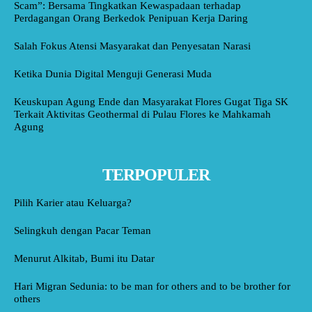
Scam”: Bersama Tingkatkan Kewaspadaan terhadap
Perdagangan Orang Berkedok Penipuan Kerja Daring
Salah Fokus Atensi Masyarakat dan Penyesatan Narasi
Ketika Dunia Digital Menguji Generasi Muda
Keuskupan Agung Ende dan Masyarakat Flores Gugat Tiga SK
Terkait Aktivitas Geothermal di Pulau Flores ke Mahkamah
Agung
TERPOPULER
Pilih Karier atau Keluarga?
Selingkuh dengan Pacar Teman
Menurut Alkitab, Bumi itu Datar
Hari Migran Sedunia: to be man for others and to be brother for
others