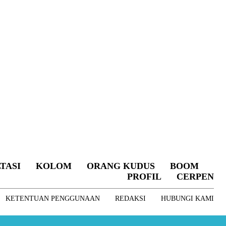
TASI
KOLOM
ORANG KUDUS
BOOM
PROFIL
CERPEN
KETENTUAN PENGGUNAAN
REDAKSI
HUBUNGI KAMI