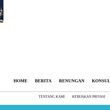
HOME
BERITA
RENUNGAN
KONSUL
TENTANG KAMI
KEBIJAKAN PRIVASI