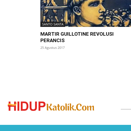
SANTO SANTA
MARTIR GUILLOTINE REVOLUSI
PERANCIS
25 Agustus 2017