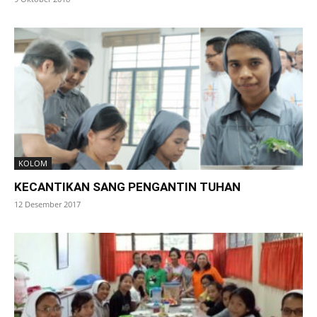
KOLOM
KECANTIKAN SANG PENGANTIN TUHAN
12 Desember 2017