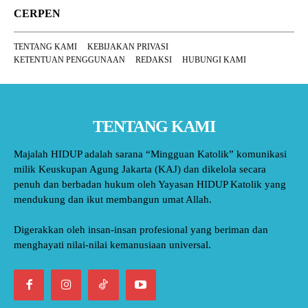
CERPEN
TENTANG KAMI
KEBIJAKAN PRIVASI
KETENTUAN PENGGUNAAN
REDAKSI
HUBUNGI KAMI
TENTANG KAMI
Majalah HIDUP adalah sarana “Mingguan Katolik” komunikasi
milik Keuskupan Agung Jakarta (KAJ) dan dikelola secara
penuh dan berbadan hukum oleh Yayasan HIDUP Katolik yang
mendukung dan ikut membangun umat Allah.
Digerakkan oleh insan-insan profesional yang beriman dan
menghayati nilai-nilai kemanusiaan universal.