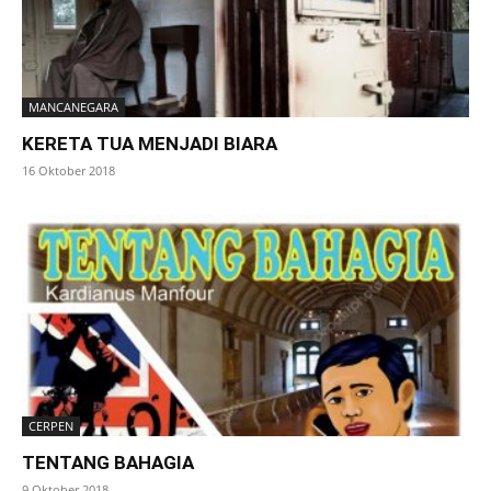
MANCANEGARA
KERETA TUA MENJADI BIARA
16 Oktober 2018
CERPEN
TENTANG BAHAGIA
9 Oktober 2018