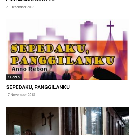
21 Desember 2018
CERPEN
SEPEDAKU, PANGGILANKU
17 November 2018