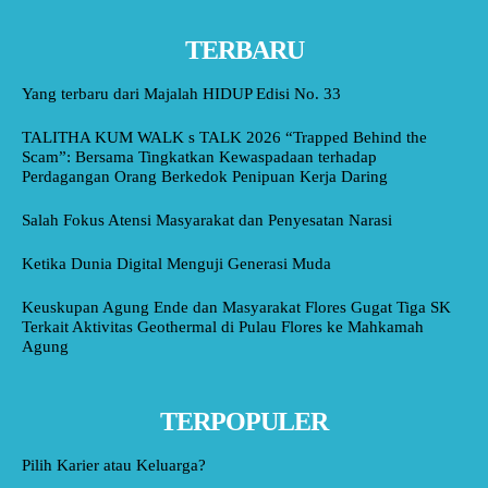
TERBARU
Yang terbaru dari Majalah HIDUP Edisi No. 33
TALITHA KUM WALK s TALK 2026 “Trapped Behind the
Scam”: Bersama Tingkatkan Kewaspadaan terhadap
Perdagangan Orang Berkedok Penipuan Kerja Daring
Salah Fokus Atensi Masyarakat dan Penyesatan Narasi
Ketika Dunia Digital Menguji Generasi Muda
Keuskupan Agung Ende dan Masyarakat Flores Gugat Tiga SK
Terkait Aktivitas Geothermal di Pulau Flores ke Mahkamah
Agung
TERPOPULER
Pilih Karier atau Keluarga?