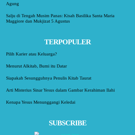
Agung
Salju di Tengah Musim Panas: Kisah Basilika Santa Maria
Maggiore dan Mukjizat 5 Agustus
TERPOPULER
Pilih Karier atau Keluarga?
Menurut Alkitab, Bumi itu Datar
Siapakah Sesungguhnya Penulis Kitab Taurat
Arti Misterius Sinar Yesus dalam Gambar Kerahiman Ilahi
Kenapa Yesus Menunggangi Keledai
SUBSCRIBE