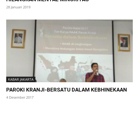
28 Januari 2019
KABAR JAKARTA
PAROKI KRANJI-BERSATU DALAM KEBHINEKAAN
4 Desember 2017
SuarNews