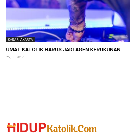
KABAR JAKARTA
UMAT KATOLIK HARUS JADI AGEN KERUKUNAN
25 Juli 2017
SuarNews