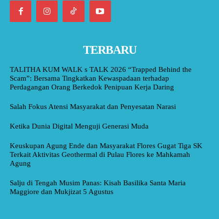
TERBARU
TALITHA KUM WALK s TALK 2026 “Trapped Behind the
Scam”: Bersama Tingkatkan Kewaspadaan terhadap
Perdagangan Orang Berkedok Penipuan Kerja Daring
Salah Fokus Atensi Masyarakat dan Penyesatan Narasi
Ketika Dunia Digital Menguji Generasi Muda
Keuskupan Agung Ende dan Masyarakat Flores Gugat Tiga SK
Terkait Aktivitas Geothermal di Pulau Flores ke Mahkamah
Agung
Salju di Tengah Musim Panas: Kisah Basilika Santa Maria
Maggiore dan Mukjizat 5 Agustus