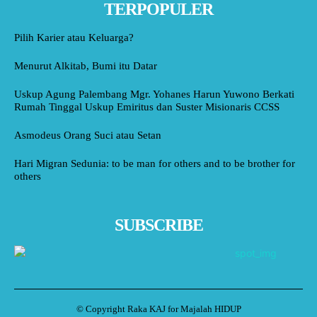
TERPOPULER
Pilih Karier atau Keluarga?
Menurut Alkitab, Bumi itu Datar
Uskup Agung Palembang Mgr. Yohanes Harun Yuwono Berkati
Rumah Tinggal Uskup Emiritus dan Suster Misionaris CCSS
Asmodeus Orang Suci atau Setan
Hari Migran Sedunia: to be man for others and to be brother for
others
SUBSCRIBE
© Copyright Raka KAJ for Majalah HIDUP