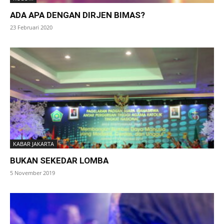
ADA APA DENGAN DIRJEN BIMAS?
23 Februari 2020
KABAR JAKARTA
BUKAN SEKEDAR LOMBA
5 November 2019