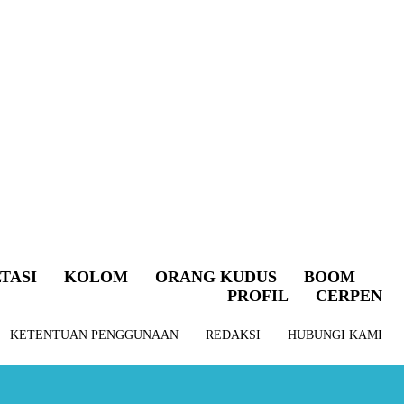
TASI
KOLOM
ORANG KUDUS
BOOM
PROFIL
CERPEN
KETENTUAN PENGGUNAAN
REDAKSI
HUBUNGI KAMI