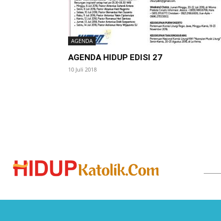
AGENDA
AGENDA HIDUP EDISI 27
10 Juli 2018