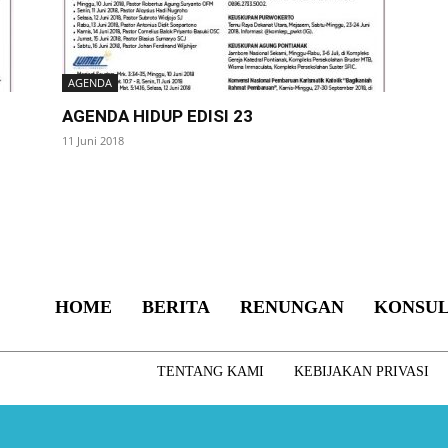
AGENDA
AGENDA HIDUP EDISI 23
11 Juni 2018
HOME
BERITA
RENUNGAN
KONSUL
TENTANG KAMI
KEBIJAKAN PRIVASI