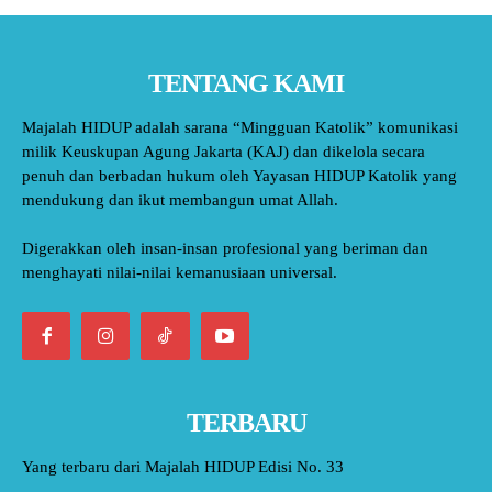
TENTANG KAMI
Majalah HIDUP adalah sarana “Mingguan Katolik” komunikasi
milik Keuskupan Agung Jakarta (KAJ) dan dikelola secara
penuh dan berbadan hukum oleh Yayasan HIDUP Katolik yang
mendukung dan ikut membangun umat Allah.
Digerakkan oleh insan-insan profesional yang beriman dan
menghayati nilai-nilai kemanusiaan universal.
TERBARU
Yang terbaru dari Majalah HIDUP Edisi No. 33