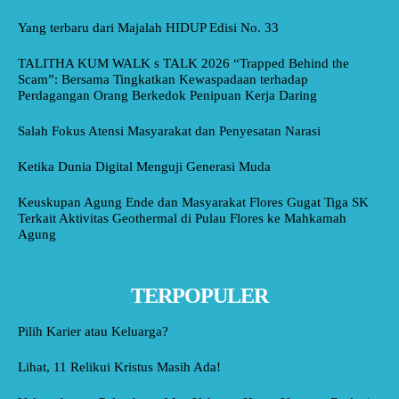
Yang terbaru dari Majalah HIDUP Edisi No. 33
TALITHA KUM WALK s TALK 2026 “Trapped Behind the
Scam”: Bersama Tingkatkan Kewaspadaan terhadap
Perdagangan Orang Berkedok Penipuan Kerja Daring
Salah Fokus Atensi Masyarakat dan Penyesatan Narasi
Ketika Dunia Digital Menguji Generasi Muda
Keuskupan Agung Ende dan Masyarakat Flores Gugat Tiga SK
Terkait Aktivitas Geothermal di Pulau Flores ke Mahkamah
Agung
TERPOPULER
Pilih Karier atau Keluarga?
Lihat, 11 Relikui Kristus Masih Ada!