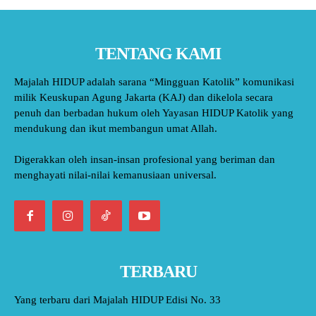
TENTANG KAMI
Majalah HIDUP adalah sarana “Mingguan Katolik” komunikasi
milik Keuskupan Agung Jakarta (KAJ) dan dikelola secara
penuh dan berbadan hukum oleh Yayasan HIDUP Katolik yang
mendukung dan ikut membangun umat Allah.
Digerakkan oleh insan-insan profesional yang beriman dan
menghayati nilai-nilai kemanusiaan universal.
TERBARU
Yang terbaru dari Majalah HIDUP Edisi No. 33