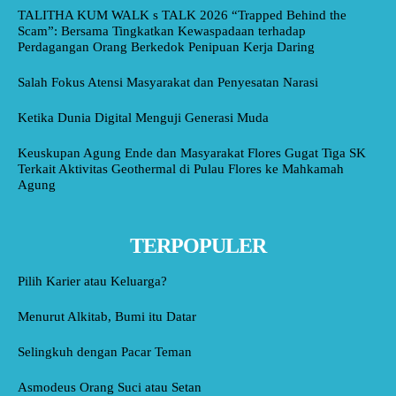
TALITHA KUM WALK s TALK 2026 “Trapped Behind the
Scam”: Bersama Tingkatkan Kewaspadaan terhadap
Perdagangan Orang Berkedok Penipuan Kerja Daring
Salah Fokus Atensi Masyarakat dan Penyesatan Narasi
Ketika Dunia Digital Menguji Generasi Muda
Keuskupan Agung Ende dan Masyarakat Flores Gugat Tiga SK
Terkait Aktivitas Geothermal di Pulau Flores ke Mahkamah
Agung
TERPOPULER
Pilih Karier atau Keluarga?
Menurut Alkitab, Bumi itu Datar
Selingkuh dengan Pacar Teman
Asmodeus Orang Suci atau Setan