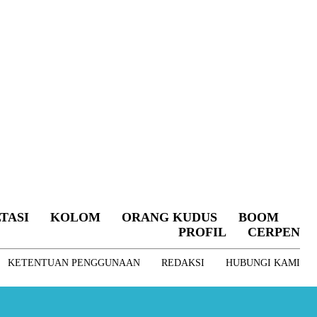
TASI
KOLOM
ORANG KUDUS
BOOM
PROFIL
CERPEN
KETENTUAN PENGGUNAAN
REDAKSI
HUBUNGI KAMI