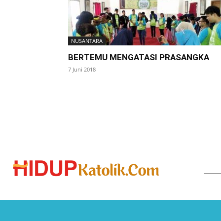
NUSANTARA
BERTEMU MENGATASI PRASANGKA
7 Juni 2018