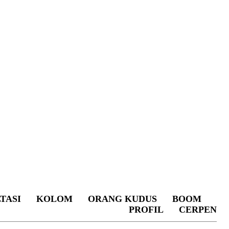
TASI
KOLOM
ORANG KUDUS
BOOM
PROFIL
CERPEN