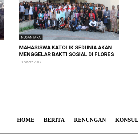
NUSANTARA
L
MAHASISWA KATOLIK SEDUNIA AKAN
MENGGELAR BAKTI SOSIAL DI FLORES
13 Maret 2017
HOME
BERITA
RENUNGAN
KONSUL