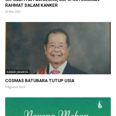
RAHMAT DALAM KANKER
20 Mei 2021
KABAR JAKARTA
COSMAS BATUBARA TUTUP USIA
8 Agustus 2019