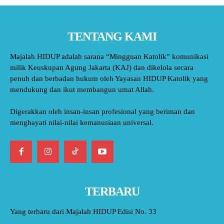
TENTANG KAMI
Majalah HIDUP adalah sarana “Mingguan Katolik” komunikasi
milik Keuskupan Agung Jakarta (KAJ) dan dikelola secara
penuh dan berbadan hukum oleh Yayasan HIDUP Katolik yang
mendukung dan ikut membangun umat Allah.
Digerakkan oleh insan-insan profesional yang beriman dan
menghayati nilai-nilai kemanusiaan universal.
TERBARU
Yang terbaru dari Majalah HIDUP Edisi No. 33