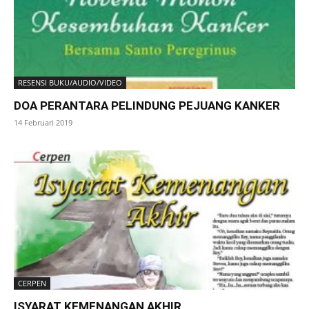
RESENSI BUKU/AUDIO/VIDEO
DOA PERANTARA PELINDUNG PEJUANG KANKER
14 Februari 2019
CERPEN
ISYARAT KEMENANGAN AKHIR