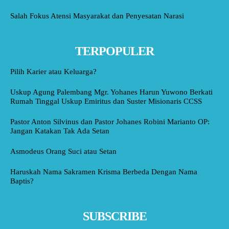
Salah Fokus Atensi Masyarakat dan Penyesatan Narasi
TERPOPULER
Pilih Karier atau Keluarga?
Uskup Agung Palembang Mgr. Yohanes Harun Yuwono Berkati
Rumah Tinggal Uskup Emiritus dan Suster Misionaris CCSS
Pastor Anton Silvinus dan Pastor Johanes Robini Marianto OP:
Jangan Katakan Tak Ada Setan
Asmodeus Orang Suci atau Setan
Haruskah Nama Sakramen Krisma Berbeda Dengan Nama
Baptis?
SUBSCRIBE