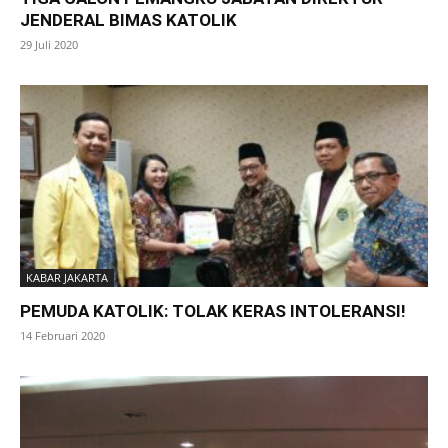
JENDERAL BIMAS KATOLIK
29 Juli 2020
KABAR JAKARTA
PEMUDA KATOLIK: TOLAK KERAS INTOLERANSI!
14 Februari 2020