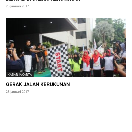
25 Januari 2017
KABAR JAKARTA
GERAK JALAN KERUKUNAN
25 Januari 2017
SuarNews