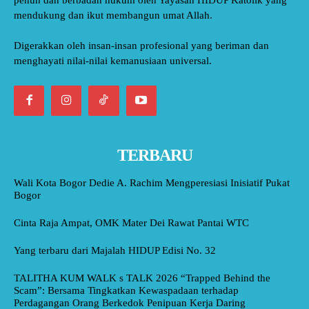
mendukung dan ikut membangun umat Allah.
Digerakkan oleh insan-insan profesional yang beriman dan
menghayati nilai-nilai kemanusiaan universal.
TERBARU
Wali Kota Bogor Dedie A. Rachim Mengperesiasi Inisiatif Pukat
Bogor
Cinta Raja Ampat, OMK Mater Dei Rawat Pantai WTC
Yang terbaru dari Majalah HIDUP Edisi No. 32
TALITHA KUM WALK s TALK 2026 “Trapped Behind the
Scam”: Bersama Tingkatkan Kewaspadaan terhadap
Perdagangan Orang Berkedok Penipuan Kerja Daring