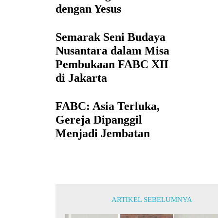
dengan Yesus
Semarak Seni Budaya
Nusantara dalam Misa
Pembukaan FABC XII
di Jakarta
FABC: Asia Terluka,
Gereja Dipanggil
Menjadi Jembatan
ARTIKEL SEBELUMNYA