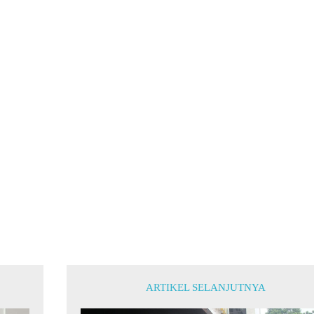
ARTIKEL SELANJUTNYA