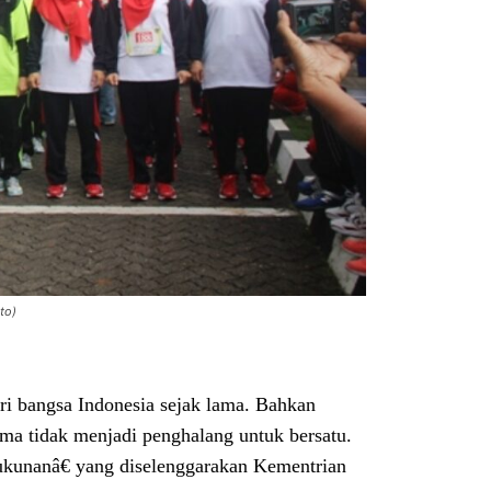
to)
 bangsa Indonesia sejak lama. Bahkan
ma tidak menjadi penghalang untuk bersatu.
ukunanâ€ yang diselenggarakan Kementrian