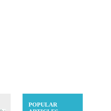
POPULAR