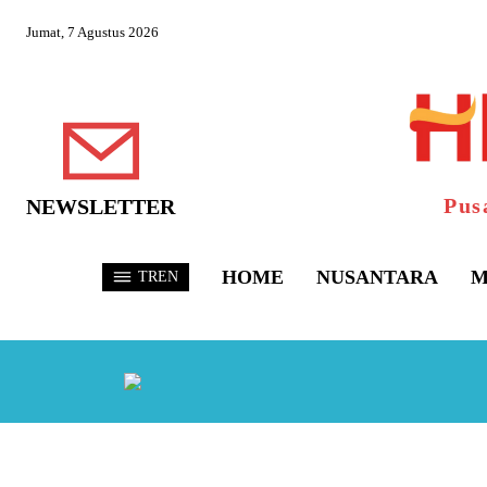
Jumat, 7 Agustus 2026
Pus
NEWSLETTER
HOME
NUSANTARA
M
TREN