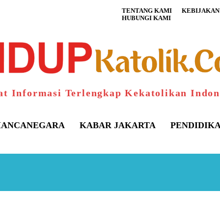
TENTANG KAMI
KEBIJAKAN 
HUBUNGI KAMI
at Informasi Terlengkap Kekatolikan Indon
ANCANEGARA
KABAR JAKARTA
PENDIDIK