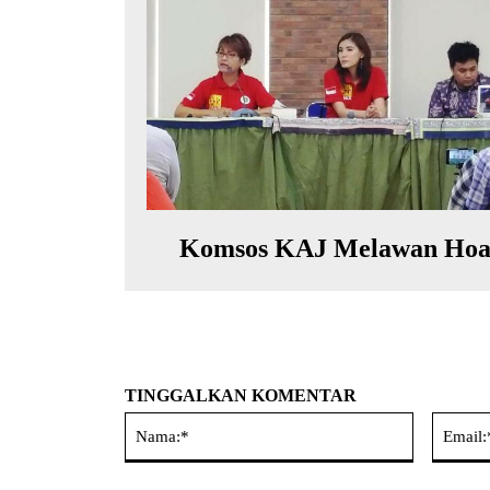
Komsos KAJ Melawan Hoa
TINGGALKAN KOMENTAR
Nama:*