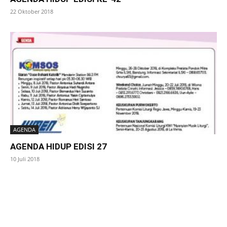
22 Oktober 2018
AGENDA
AGENDA HIDUP EDISI 27
10 Juli 2018
SuarNews