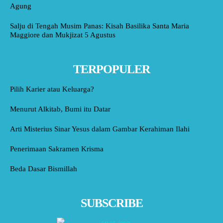
Agung
Salju di Tengah Musim Panas: Kisah Basilika Santa Maria
Maggiore dan Mukjizat 5 Agustus
TERPOPULER
Pilih Karier atau Keluarga?
Menurut Alkitab, Bumi itu Datar
Arti Misterius Sinar Yesus dalam Gambar Kerahiman Ilahi
Penerimaan Sakramen Krisma
Beda Dasar Bismillah
SUBSCRIBE