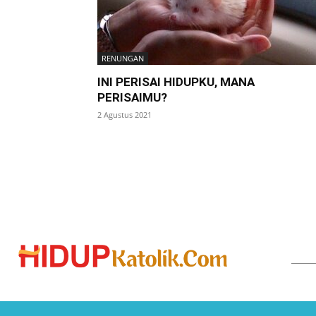
RENUNGAN
INI PERISAI HIDUPKU, MANA
PERISAIMU?
2 Agustus 2021