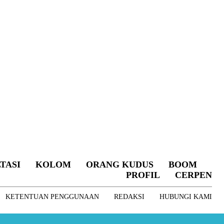
TASI
KOLOM
ORANG KUDUS
BOOM
PROFIL
CERPEN
KETENTUAN PENGGUNAAN
REDAKSI
HUBUNGI KAMI