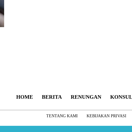
HOME
BERITA
RENUNGAN
KONSUL
TENTANG KAMI
KEBIJAKAN PRIVASI