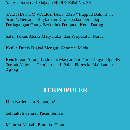
Yang terbaru dari Majalah HIDUP Edisi No. 33
TALITHA KUM WALK s TALK 2026 “Trapped Behind the
Scam”: Bersama Tingkatkan Kewaspadaan terhadap
Perdagangan Orang Berkedok Penipuan Kerja Daring
Salah Fokus Atensi Masyarakat dan Penyesatan Narasi
Ketika Dunia Digital Menguji Generasi Muda
Keuskupan Agung Ende dan Masyarakat Flores Gugat Tiga SK
Terkait Aktivitas Geothermal di Pulau Flores ke Mahkamah
Agung
TERPOPULER
Pilih Karier atau Keluarga?
Selingkuh dengan Pacar Teman
Menurut Alkitab, Bumi itu Datar