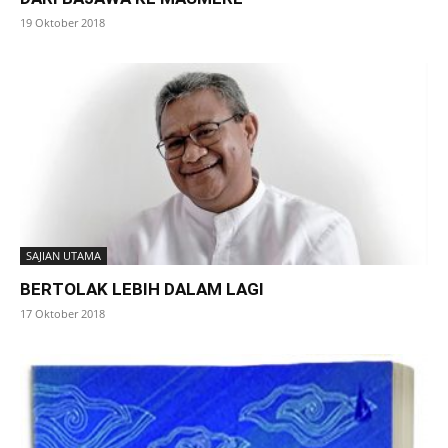
19 Oktober 2018
SAJIAN UTAMA
BERTOLAK LEBIH DALAM LAGI
17 Oktober 2018