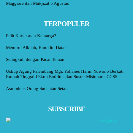
Maggiore dan Mukjizat 5 Agustus
TERPOPULER
Pilih Karier atau Keluarga?
Menurut Alkitab, Bumi itu Datar
Selingkuh dengan Pacar Teman
Uskup Agung Palembang Mgr. Yohanes Harun Yuwono Berkati
Rumah Tinggal Uskup Emiritus dan Suster Misionaris CCSS
Asmodeus Orang Suci atau Setan
SUBSCRIBE