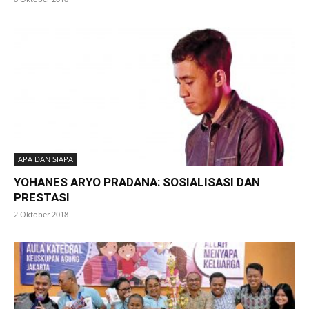
APA DAN SIAPA
YOHANES ARYO PRADANA: SOSIALISASI DAN
PRESTASI
2 Oktober 2018